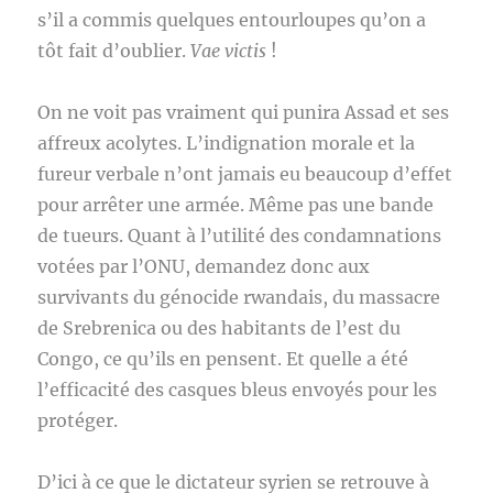
s’il a commis quelques entourloupes qu’on a
tôt fait d’oublier.
Vae victis
!
On ne voit pas vraiment qui punira Assad et ses
affreux acolytes. L’indignation morale et la
fureur verbale n’ont jamais eu beaucoup d’effet
pour arrêter une armée. Même pas une bande
de tueurs. Quant à l’utilité des condamnations
votées par l’ONU, demandez donc aux
survivants du génocide rwandais, du massacre
de Srebrenica ou des habitants de l’est du
Congo, ce qu’ils en pensent. Et quelle a été
l’efficacité des casques bleus envoyés pour les
protéger.
D’ici à ce que le dictateur syrien se retrouve à