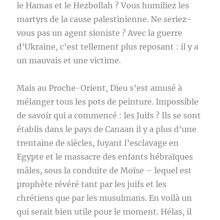
le Hamas et le Hezbollah ? Vous humiliez les
martyrs de la cause palestinienne. Ne seriez-
vous pas un agent sioniste ? Avec la guerre
d’Ukraine, c’est tellement plus reposant : il y a
un mauvais et une victime.
Mais au Proche-Orient, Dieu s’est amusé à
mélanger tous les pots de peinture. Impossible
de savoir qui a commencé : les Juifs ? Ils se sont
établis dans le pays de Canaan il y a plus d’une
trentaine de siècles, fuyant l’esclavage en
Egypte et le massacre des enfants hébraïques
mâles, sous la conduite de Moïse – lequel est
prophète révéré tant par les juifs et les
chrétiens que par les musulmans. En voilà un
qui serait bien utile pour le moment. Hélas, il