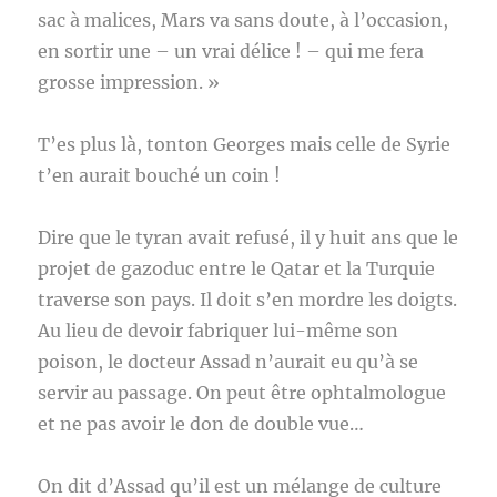
sac à malices, Mars va sans doute, à l’occasion,
en sortir une – un vrai délice ! – qui me fera
grosse impression. »
T’es plus là, tonton Georges mais celle de Syrie
t’en aurait bouché un coin !
Dire que le tyran avait refusé, il y huit ans que le
projet de gazoduc entre le Qatar et la Turquie
traverse son pays. Il doit s’en mordre les doigts.
Au lieu de devoir fabriquer lui-même son
poison, le docteur Assad n’aurait eu qu’à se
servir au passage. On peut être ophtalmologue
et ne pas avoir le don de double vue…
On dit d’Assad qu’il est un mélange de culture