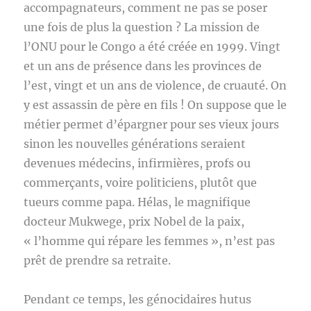
accompagnateurs, comment ne pas se poser
une fois de plus la question ? La mission de
l’ONU pour le Congo a été créée en 1999. Vingt
et un ans de présence dans les provinces de
l’est, vingt et un ans de violence, de cruauté. On
y est assassin de père en fils ! On suppose que le
métier permet d’épargner pour ses vieux jours
sinon les nouvelles générations seraient
devenues médecins, infirmières, profs ou
commerçants, voire politiciens, plutôt que
tueurs comme papa. Hélas, le magnifique
docteur Mukwege, prix Nobel de la paix,
« l’homme qui répare les femmes », n’est pas
prêt de prendre sa retraite.
Pendant ce temps, les génocidaires hutus