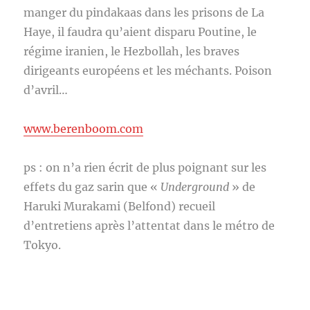
manger du pindakaas dans les prisons de La
Haye, il faudra qu’aient disparu Poutine, le
régime iranien, le Hezbollah, les braves
dirigeants européens et les méchants. Poison
d’avril…
www.berenboom.com
ps : on n’a rien écrit de plus poignant sur les
effets du gaz sarin que «
Underground
» de
Haruki Murakami (Belfond) recueil
d’entretiens après l’attentat dans le métro de
Tokyo.