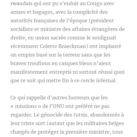
rwandais qui ont pu s’enfuir au Congo avec
armes et bagages, avec la complicité des
autorités françaises de l’époque (président
socialiste et ministre des affaires étrangères de
droite, en union sacrée comme le soulignait
récemment Colette Braeckman) ont implanté
un empire basé sur la terreur sans que les
braves troufions en casques bleus n’aient
manifestement entrepris ni surtout réussi quoi
que ce soit qui mette fin à ce cercle infernal.
Ce qui rappelle d’autres horreurs que les
« missions » de l’ONU ont préféré ne pas
regarder. Le génocide des tutsis, abandonnés à
leur triste sort (autant que les militaires belges
chargés de protéger la première ministre, tous