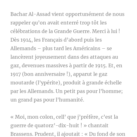
Bachar Al-Assad vient opportunément de nous
rappeler qu’on avait enterré trop tôt les
célébrations de la Grande Guerre. Merci à lui !
Dès 1914, les Français d’abord puis les
Allemands – plus tard les Américains – se
lancèrent joyeusement dans des attaques au
gaz, devenues massives à partir de 1915. Et, en
1917 (bon anniversaire !), apparut le gaz
moutarde (l’ypérite), produit à grande échelle
par les Allemands. Un petit pas pour l’homme;
un grand pas pour l’humanité.
« Moi, mon colon, cell’ que j’préfère, c’est la
guerre de quatorz’-dix-huit ! » chantait
Brassens. Prudent, il ajoutait : « Du fond de son