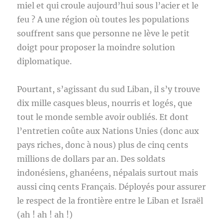
miel et qui croule aujourd’hui sous l’acier et le
feu ? A une région où toutes les populations
souffrent sans que personne ne lève le petit
doigt pour proposer la moindre solution
diplomatique.
Pourtant, s’agissant du sud Liban, il s’y trouve
dix mille casques bleus, nourris et logés, que
tout le monde semble avoir oubliés. Et dont
l’entretien coûte aux Nations Unies (donc aux
pays riches, donc à nous) plus de cinq cents
millions de dollars par an. Des soldats
indonésiens, ghanéens, népalais surtout mais
aussi cinq cents Français. Déployés pour assurer
le respect de la frontière entre le Liban et Israël
(ah ! ah ! ah !)