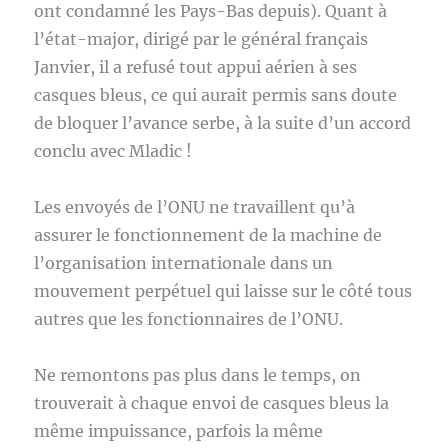
ont condamné les Pays-Bas depuis). Quant à
l’état-major, dirigé par le général français
Janvier, il a refusé tout appui aérien à ses
casques bleus, ce qui aurait permis sans doute
de bloquer l’avance serbe, à la suite d’un accord
conclu avec Mladic !
Les envoyés de l’ONU ne travaillent qu’à
assurer le fonctionnement de la machine de
l’organisation internationale dans un
mouvement perpétuel qui laisse sur le côté tous
autres que les fonctionnaires de l’ONU.
Ne remontons pas plus dans le temps, on
trouverait à chaque envoi de casques bleus la
même impuissance, parfois la même