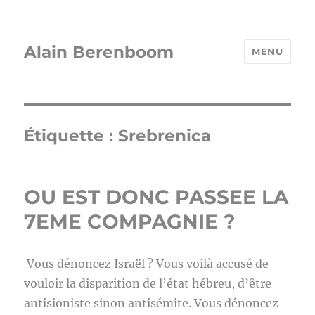
Alain Berenboom
MENU
Étiquette :
Srebrenica
OU EST DONC PASSEE LA
7EME COMPAGNIE ?
Vous dénoncez Israël ? Vous voilà accusé de
vouloir la disparition de l’état hébreu, d’être
antisioniste sinon antisémite. Vous dénoncez