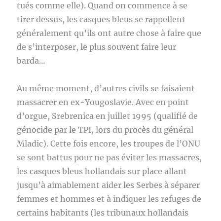
tués comme elle). Quand on commence à se
tirer dessus, les casques bleus se rappellent
généralement qu’ils ont autre chose à faire que
de s’interposer, le plus souvent faire leur
barda…
Au même moment, d’autres civils se faisaient
massacrer en ex-Yougoslavie. Avec en point
d’orgue, Srebrenica en juillet 1995 (qualifié de
génocide par le TPI, lors du procès du général
Mladic). Cette fois encore, les troupes de l’ONU
se sont battus pour ne pas éviter les massacres,
les casques bleus hollandais sur place allant
jusqu’à aimablement aider les Serbes à séparer
femmes et hommes et à indiquer les refuges de
certains habitants (les tribunaux hollandais