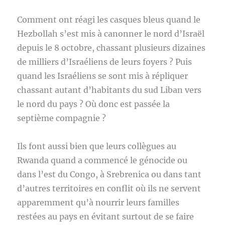
Comment ont réagi les casques bleus quand le
Hezbollah s’est mis à canonner le nord d’Israël
depuis le 8 octobre, chassant plusieurs dizaines
de milliers d’Israéliens de leurs foyers ? Puis
quand les Israéliens se sont mis à répliquer
chassant autant d’habitants du sud Liban vers
le nord du pays ? Où donc est passée la
septième compagnie ?
Ils font aussi bien que leurs collègues au
Rwanda quand a commencé le génocide ou
dans l’est du Congo, à Srebrenica ou dans tant
d’autres territoires en conflit où ils ne servent
apparemment qu’à nourrir leurs familles
restées au pays en évitant surtout de se faire