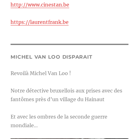
http://www.cinestan.be
https://laurentfrank.be
MICHEL VAN LOO DISPARAIT
Revoilà Michel Van Loo !
Notre détective bruxellois aux prises avec des
fantômes près d’un village du Hainaut
Et avec les ombres de la seconde guerre
mondiale…