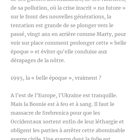
de sa pollution, où la crise inscrit « no future »
sur le front des nouvelles générations, la
tentation est grande de se plonger vers le
passé, vingt ans en arrière comme Marty, pour
voir sur place comment prolonger cette « belle
époque » et éviter qu’elle conduise aux
dérapages de la nôtre.
1995, la « belle époque », vraiment ?
A l’est de l’Europe, l’Ukraine est tranquille.
Mais la Bosnie est à feu et à sang. Il faut le
massacre de Srebrenica pour que les
Occidentaux sortent enfin de leur léthargie et
obligent les parties à arrêter cette abominable
guerre civile. Une guerre dont la folie est