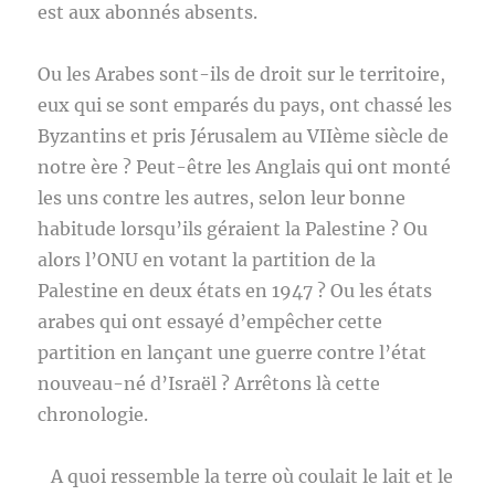
est aux abonnés absents.
Ou les Arabes sont-ils de droit sur le territoire,
eux qui se sont emparés du pays, ont chassé les
Byzantins et pris Jérusalem au VIIème siècle de
notre ère ? Peut-être les Anglais qui ont monté
les uns contre les autres, selon leur bonne
habitude lorsqu’ils géraient la Palestine ? Ou
alors l’ONU en votant la partition de la
Palestine en deux états en 1947 ? Ou les états
arabes qui ont essayé d’empêcher cette
partition en lançant une guerre contre l’état
nouveau-né d’Israël ? Arrêtons là cette
chronologie.
A quoi ressemble la terre où coulait le lait et le