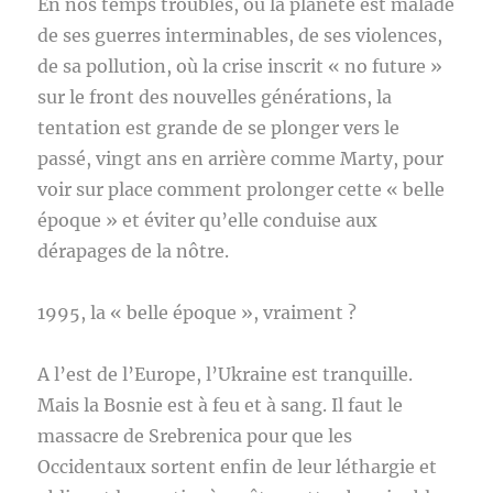
En nos temps troublés, où la planète est malade
de ses guerres interminables, de ses violences,
de sa pollution, où la crise inscrit « no future »
sur le front des nouvelles générations, la
tentation est grande de se plonger vers le
passé, vingt ans en arrière comme Marty, pour
voir sur place comment prolonger cette « belle
époque » et éviter qu’elle conduise aux
dérapages de la nôtre.
1995, la « belle époque », vraiment ?
A l’est de l’Europe, l’Ukraine est tranquille.
Mais la Bosnie est à feu et à sang. Il faut le
massacre de Srebrenica pour que les
Occidentaux sortent enfin de leur léthargie et