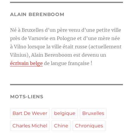
ALAIN BERENBOOM
Né à Bruxelles d’un père venu d’une petite ville
près de Varsovie en Pologne et d’une mère née
à Vilno lorsque la ville était russe (actuellement
Vilnius), Alain Berenboom est devenu un
écrivain belge
de langue française !
MOTS-LIENS
Bart De Wever
belgique
Bruxelles
Charles Michel
Chine
Chroniques