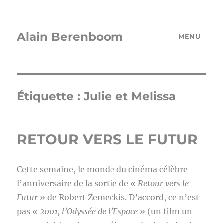
Alain Berenboom
MENU
Étiquette :
Julie et Melissa
RETOUR VERS LE FUTUR
Cette semaine, le monde du cinéma célèbre
l’anniversaire de la sortie de
« Retour vers le
Futur
» de Robert Zemeckis. D’accord, ce n’est
pas «
2001, l’Odyssée de l’Espace
» (un film un