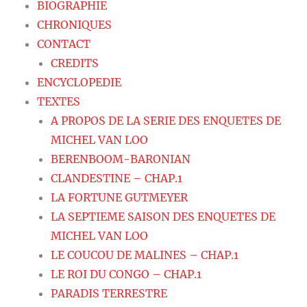
BIOGRAPHIE
CHRONIQUES
CONTACT
CREDITS
ENCYCLOPEDIE
TEXTES
A PROPOS DE LA SERIE DES ENQUETES DE
MICHEL VAN LOO
BERENBOOM-BARONIAN
CLANDESTINE – CHAP.1
LA FORTUNE GUTMEYER
LA SEPTIEME SAISON DES ENQUETES DE
MICHEL VAN LOO
LE COUCOU DE MALINES – CHAP.1
LE ROI DU CONGO – CHAP.1
PARADIS TERRESTRE