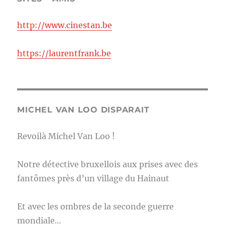
http://www.cinestan.be
https://laurentfrank.be
MICHEL VAN LOO DISPARAIT
Revoilà Michel Van Loo !
Notre détective bruxellois aux prises avec des
fantômes près d’un village du Hainaut
Et avec les ombres de la seconde guerre
mondiale…