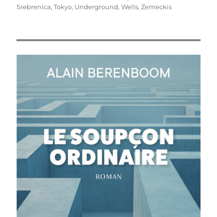
Srebrenica
,
Tokyo
,
Underground
,
Wells
,
Zemeckis