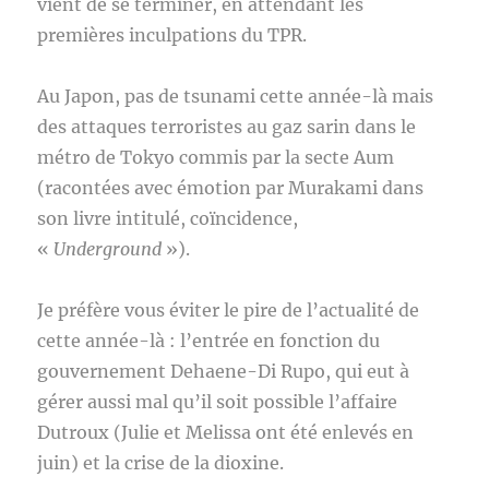
vient de se terminer, en attendant les
premières inculpations du TPR.
Au Japon, pas de tsunami cette année-là mais
des attaques terroristes au gaz sarin dans le
métro de Tokyo commis par la secte Aum
(racontées avec émotion par Murakami dans
son livre intitulé, coïncidence,
«
Underground
»).
Je préfère vous éviter le pire de l’actualité de
cette année-là : l’entrée en fonction du
gouvernement Dehaene-Di Rupo, qui eut à
gérer aussi mal qu’il soit possible l’affaire
Dutroux (Julie et Melissa ont été enlevés en
juin) et la crise de la dioxine.