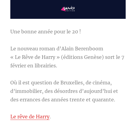
Une bonne année pour le 20 !
Le nouveau roman d’Alain Berenboom
« Le Rêve de Harry » (éditions Genèse) sort le 7
février en librairies.
Où il est question de Bruxelles, de cinéma,
d’immobilier, des désordres d’aujourd’hui et
des errances des années trente et quarante.
Le rêve de Harry
.