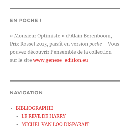
EN POCHE !
« Monsieur Optimiste » d’Alain Berenboom,
Prix Rossel 2013, paraît en version
poche
– Vous
pouvez découvrir l’ensemble de la collection
sur le site
www.genese-edition.eu
NAVIGATION
BIBLIOGRAPHIE
LE REVE DE HARRY
MICHEL VAN LOO DISPARAIT