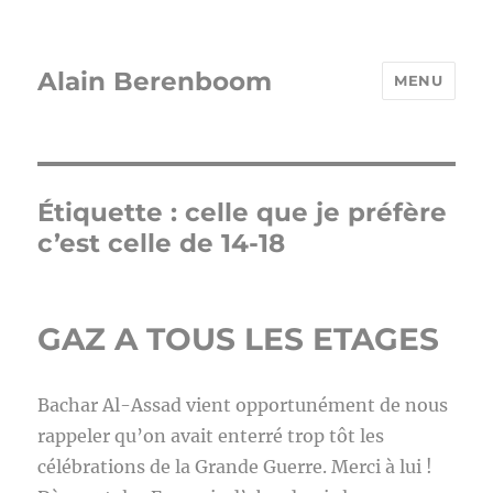
Alain Berenboom
MENU
Étiquette :
celle que je préfère
c’est celle de 14-18
GAZ A TOUS LES ETAGES
Bachar Al-Assad vient opportunément de nous
rappeler qu’on avait enterré trop tôt les
célébrations de la Grande Guerre. Merci à lui !