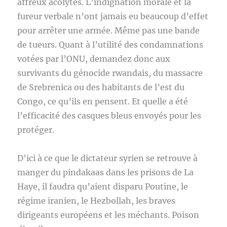
affreux acolytes. L’indignation morale et la
fureur verbale n’ont jamais eu beaucoup d’effet
pour arrêter une armée. Même pas une bande
de tueurs. Quant à l’utilité des condamnations
votées par l’ONU, demandez donc aux
survivants du génocide rwandais, du massacre
de Srebrenica ou des habitants de l’est du
Congo, ce qu’ils en pensent. Et quelle a été
l’efficacité des casques bleus envoyés pour les
protéger.
D’ici à ce que le dictateur syrien se retrouve à
manger du pindakaas dans les prisons de La
Haye, il faudra qu’aient disparu Poutine, le
régime iranien, le Hezbollah, les braves
dirigeants européens et les méchants. Poison