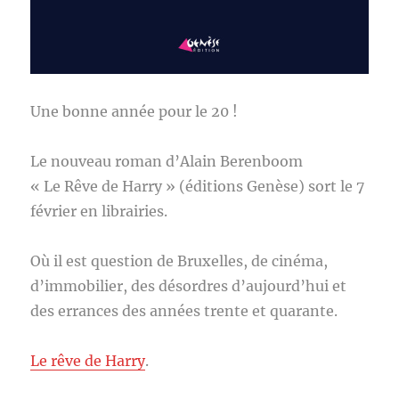
Une bonne année pour le 20 !
Le nouveau roman d’Alain Berenboom
« Le Rêve de Harry » (éditions Genèse) sort le 7
février en librairies.
Où il est question de Bruxelles, de cinéma,
d’immobilier, des désordres d’aujourd’hui et
des errances des années trente et quarante.
Le rêve de Harry
.