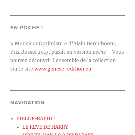
EN POCHE !
« Monsieur Optimiste » d’Alain Berenboom,
Prix Rossel 2013, paraît en version
poche
– Vous
pouvez découvrir l’ensemble de la collection
sur le site
www.genese-edition.eu
NAVIGATION
BIBLIOGRAPHIE
LE REVE DE HARRY