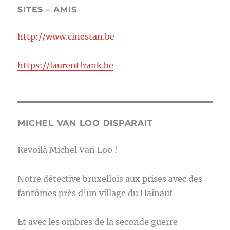
SITES – AMIS
http://www.cinestan.be
https://laurentfrank.be
MICHEL VAN LOO DISPARAIT
Revoilà Michel Van Loo !
Notre détective bruxellois aux prises avec des
fantômes près d’un village du Hainaut
Et avec les ombres de la seconde guerre