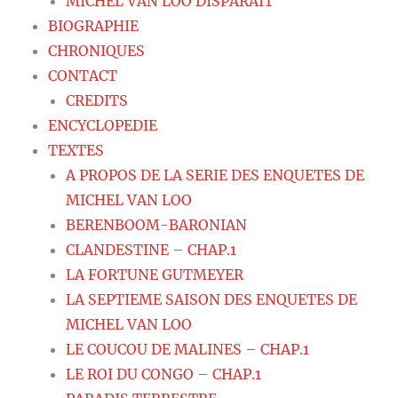
MICHEL VAN LOO DISPARAIT
BIOGRAPHIE
CHRONIQUES
CONTACT
CREDITS
ENCYCLOPEDIE
TEXTES
A PROPOS DE LA SERIE DES ENQUETES DE
MICHEL VAN LOO
BERENBOOM-BARONIAN
CLANDESTINE – CHAP.1
LA FORTUNE GUTMEYER
LA SEPTIEME SAISON DES ENQUETES DE
MICHEL VAN LOO
LE COUCOU DE MALINES – CHAP.1
LE ROI DU CONGO – CHAP.1