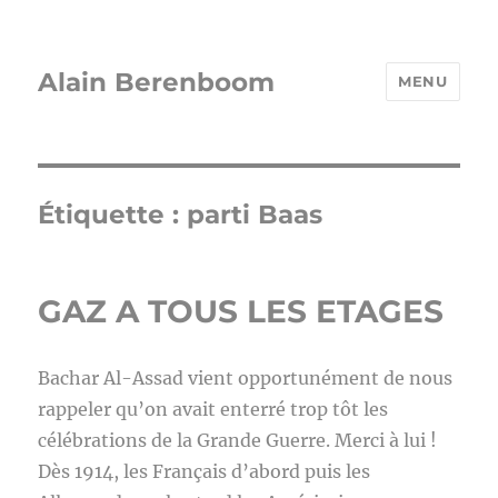
Alain Berenboom
MENU
Étiquette :
parti Baas
GAZ A TOUS LES ETAGES
Bachar Al-Assad vient opportunément de nous
rappeler qu’on avait enterré trop tôt les
célébrations de la Grande Guerre. Merci à lui !
Dès 1914, les Français d’abord puis les