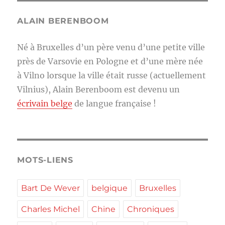
ALAIN BERENBOOM
Né à Bruxelles d’un père venu d’une petite ville
près de Varsovie en Pologne et d’une mère née
à Vilno lorsque la ville était russe (actuellement
Vilnius), Alain Berenboom est devenu un
écrivain belge
de langue française !
MOTS-LIENS
Bart De Wever
belgique
Bruxelles
Charles Michel
Chine
Chroniques