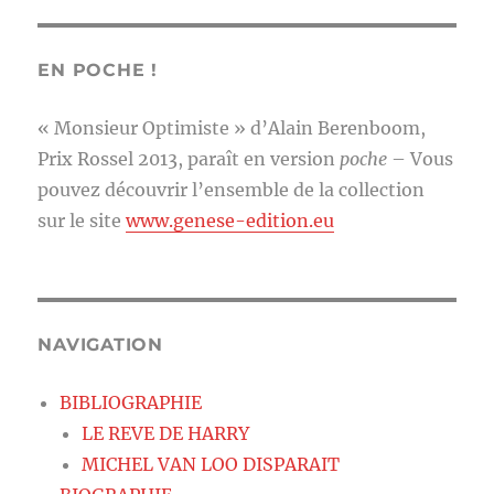
EN POCHE !
« Monsieur Optimiste » d’Alain Berenboom,
Prix Rossel 2013, paraît en version
poche
– Vous
pouvez découvrir l’ensemble de la collection
sur le site
www.genese-edition.eu
NAVIGATION
BIBLIOGRAPHIE
LE REVE DE HARRY
MICHEL VAN LOO DISPARAIT