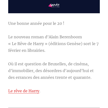
Une bonne année pour le 20 !
Le nouveau roman d’Alain Berenboom
« Le Rêve de Harry » (éditions Genèse) sort le 7
février en librairies.
Où il est question de Bruxelles, de cinéma,
d’immobilier, des désordres d’aujourd’hui et
des errances des années trente et quarante.
Le rêve de Harry
.