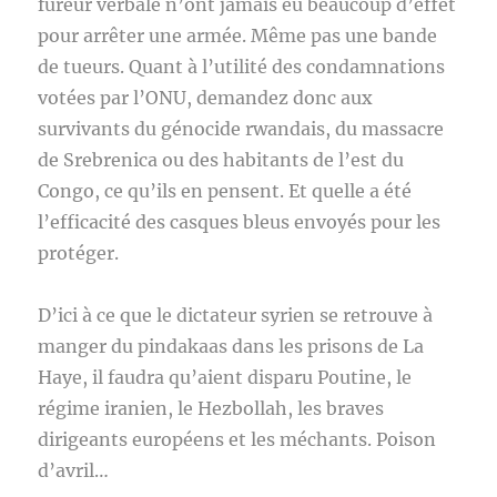
fureur verbale n’ont jamais eu beaucoup d’effet
pour arrêter une armée. Même pas une bande
de tueurs. Quant à l’utilité des condamnations
votées par l’ONU, demandez donc aux
survivants du génocide rwandais, du massacre
de Srebrenica ou des habitants de l’est du
Congo, ce qu’ils en pensent. Et quelle a été
l’efficacité des casques bleus envoyés pour les
protéger.
D’ici à ce que le dictateur syrien se retrouve à
manger du pindakaas dans les prisons de La
Haye, il faudra qu’aient disparu Poutine, le
régime iranien, le Hezbollah, les braves
dirigeants européens et les méchants. Poison
d’avril…