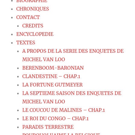
BIOGRAPHIE
CHRONIQUES
CONTACT
CREDITS
ENCYCLOPEDIE
TEXTES
A PROPOS DE LA SERIE DES ENQUETES DE
MICHEL VAN LOO
BERENBOOM-BARONIAN
CLANDESTINE – CHAP.1
LA FORTUNE GUTMEYER
LA SEPTIEME SAISON DES ENQUETES DE
MICHEL VAN LOO
LE COUCOU DE MALINES – CHAP.1
LE ROI DU CONGO – CHAP.1
PARADIS TERRESTRE