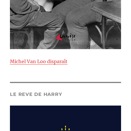
Michel Van Loo disparaît
LE REVE DE HARRY