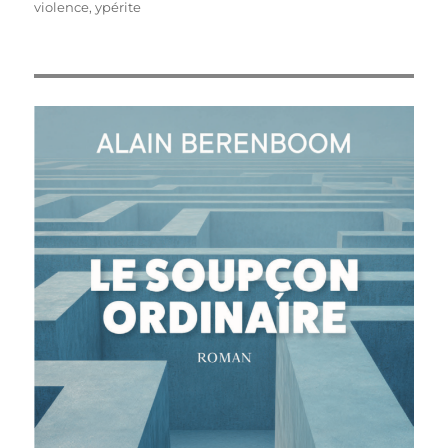
violence
,
ypérite