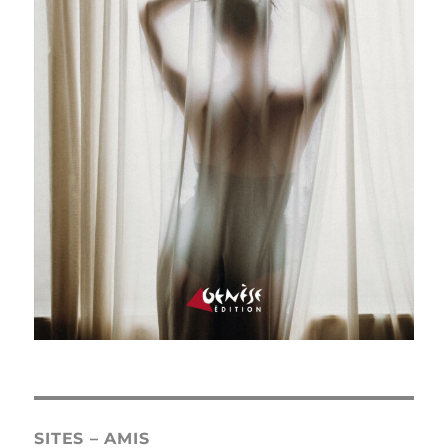
SITES – AMIS