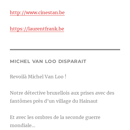
http://www.cinestan.be
https://laurentfrank.be
MICHEL VAN LOO DISPARAIT
Revoilà Michel Van Loo !
Notre détective bruxellois aux prises avec des
fantômes près d’un village du Hainaut
Et avec les ombres de la seconde guerre
mondiale…