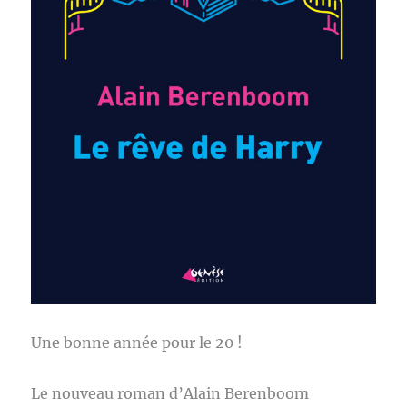
Une bonne année pour le 20 !
Le nouveau roman d’Alain Berenboom