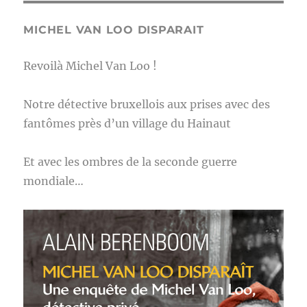
MICHEL VAN LOO DISPARAIT
Revoilà Michel Van Loo !
Notre détective bruxellois aux prises avec des
fantômes près d’un village du Hainaut
Et avec les ombres de la seconde guerre
mondiale…