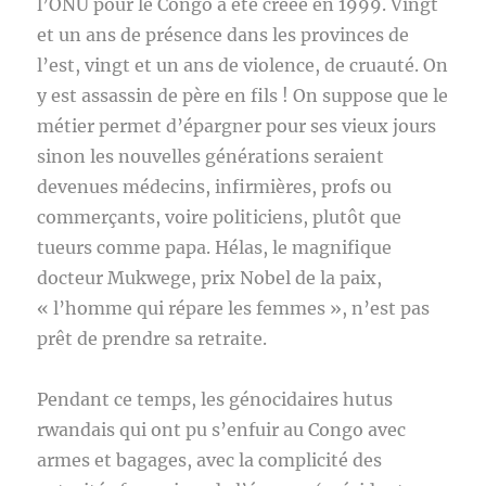
l’ONU pour le Congo a été créée en 1999. Vingt
et un ans de présence dans les provinces de
l’est, vingt et un ans de violence, de cruauté. On
y est assassin de père en fils ! On suppose que le
métier permet d’épargner pour ses vieux jours
sinon les nouvelles générations seraient
devenues médecins, infirmières, profs ou
commerçants, voire politiciens, plutôt que
tueurs comme papa. Hélas, le magnifique
docteur Mukwege, prix Nobel de la paix,
« l’homme qui répare les femmes », n’est pas
prêt de prendre sa retraite.
Pendant ce temps, les génocidaires hutus
rwandais qui ont pu s’enfuir au Congo avec
armes et bagages, avec la complicité des