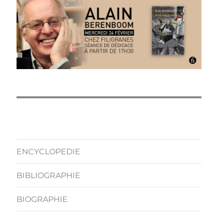
ENCYCLOPEDIE
BIBLIOGRAPHIE
BIOGRAPHIE