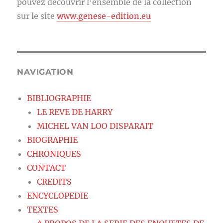
pouvez découvrir l’ensemble de la collection
sur le site
www.genese-edition.eu
NAVIGATION
BIBLIOGRAPHIE
LE REVE DE HARRY
MICHEL VAN LOO DISPARAIT
BIOGRAPHIE
CHRONIQUES
CONTACT
CREDITS
ENCYCLOPEDIE
TEXTES