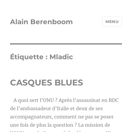
Alain Berenboom
MENU
Étiquette :
Mladic
CASQUES BLUES
A quoi sert l’ONU ? Après l’assassinat en RDC
de l’ambassadeur d’Italie et deux de ses
accompagnateurs, comment ne pas se poser
une fois de plus la question ? La mission de