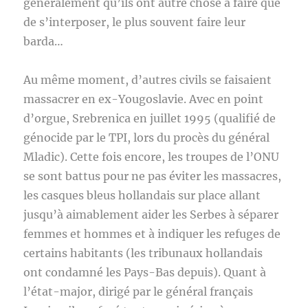
généralement qu’ils ont autre chose à faire que
de s’interposer, le plus souvent faire leur
barda…
Au même moment, d’autres civils se faisaient
massacrer en ex-Yougoslavie. Avec en point
d’orgue, Srebrenica en juillet 1995 (qualifié de
génocide par le TPI, lors du procès du général
Mladic). Cette fois encore, les troupes de l’ONU
se sont battus pour ne pas éviter les massacres,
les casques bleus hollandais sur place allant
jusqu’à aimablement aider les Serbes à séparer
femmes et hommes et à indiquer les refuges de
certains habitants (les tribunaux hollandais
ont condamné les Pays-Bas depuis). Quant à
l’état-major, dirigé par le général français