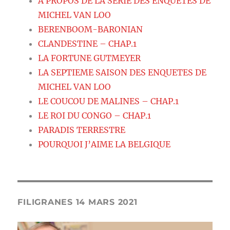
A PROPOS DE LA SERIE DES ENQUETES DE
MICHEL VAN LOO
BERENBOOM-BARONIAN
CLANDESTINE – CHAP.1
LA FORTUNE GUTMEYER
LA SEPTIEME SAISON DES ENQUETES DE
MICHEL VAN LOO
LE COUCOU DE MALINES – CHAP.1
LE ROI DU CONGO – CHAP.1
PARADIS TERRESTRE
POURQUOI J’AIME LA BELGIQUE
FILIGRANES 14 MARS 2021