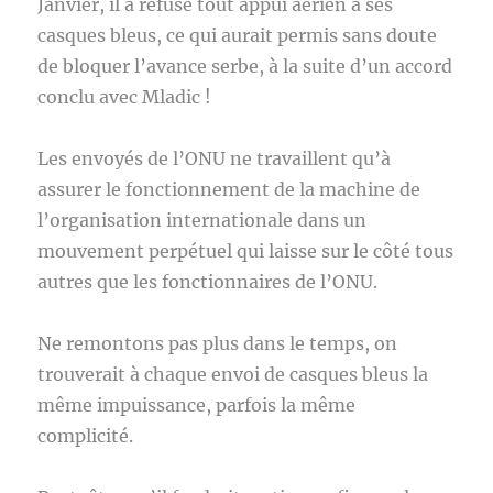
Janvier, il a refusé tout appui aérien à ses
casques bleus, ce qui aurait permis sans doute
de bloquer l’avance serbe, à la suite d’un accord
conclu avec Mladic !
Les envoyés de l’ONU ne travaillent qu’à
assurer le fonctionnement de la machine de
l’organisation internationale dans un
mouvement perpétuel qui laisse sur le côté tous
autres que les fonctionnaires de l’ONU.
Ne remontons pas plus dans le temps, on
trouverait à chaque envoi de casques bleus la
même impuissance, parfois la même
complicité.