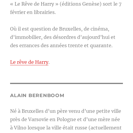
« Le Rêve de Harry » (éditions Genèse) sort le 7
février en librairies.
Où il est question de Bruxelles, de cinéma,
d’immobilier, des désordres d’aujourd’hui et
des errances des années trente et quarante.
Le rêve de Harry
.
ALAIN BERENBOOM
Né à Bruxelles d’un père venu d’une petite ville
près de Varsovie en Pologne et d’une mère née
à Vilno lorsque la ville était russe (actuellement