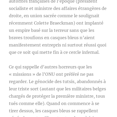
autorités françaises de l’époque (président
socialiste et ministre des affaires étrangères de
droite, en union sacrée comme le soulignait
récemment Colette Braeckman) ont implanté
un empire basé sur la terreur sans que les
braves troufions en casques bleus n’aient
manifestement entrepris ni surtout réussi quoi
que ce soit qui mette fin à ce cercle infernal.
Ce qui rappelle d’autres horreurs que les
« missions » de l’ONU ont préféré ne pas
regarder. Le génocide des tutsis, abandonnés à
leur triste sort (autant que les militaires belges
chargés de protéger la première ministre, tous
tués comme elle). Quand on commence à se
tirer dessus, les casques bleus se rappellent