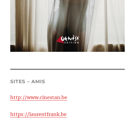
SITES – AMIS
http://www.cinestan.be
https://laurentfrank.be