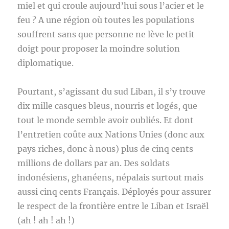
miel et qui croule aujourd’hui sous l’acier et le
feu ? A une région où toutes les populations
souffrent sans que personne ne lève le petit
doigt pour proposer la moindre solution
diplomatique.
Pourtant, s’agissant du sud Liban, il s’y trouve
dix mille casques bleus, nourris et logés, que
tout le monde semble avoir oubliés. Et dont
l’entretien coûte aux Nations Unies (donc aux
pays riches, donc à nous) plus de cinq cents
millions de dollars par an. Des soldats
indonésiens, ghanéens, népalais surtout mais
aussi cinq cents Français. Déployés pour assurer
le respect de la frontière entre le Liban et Israël
(ah ! ah ! ah !)