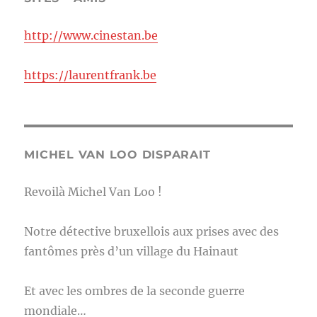
http://www.cinestan.be
https://laurentfrank.be
MICHEL VAN LOO DISPARAIT
Revoilà Michel Van Loo !
Notre détective bruxellois aux prises avec des
fantômes près d’un village du Hainaut
Et avec les ombres de la seconde guerre
mondiale…