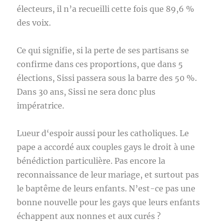
électeurs, il n’a recueilli cette fois que 89,6 %
des voix.
Ce qui signifie, si la perte de ses partisans se
confirme dans ces proportions, que dans 5
élections, Sissi passera sous la barre des 50 %.
Dans 30 ans, Sissi ne sera donc plus
impératrice.
Lueur d‘espoir aussi pour les catholiques. Le
pape a accordé aux couples gays le droit à une
bénédiction particulière. Pas encore la
reconnaissance de leur mariage, et surtout pas
le baptême de leurs enfants. N’est-ce pas une
bonne nouvelle pour les gays que leurs enfants
échappent aux nonnes et aux curés ?