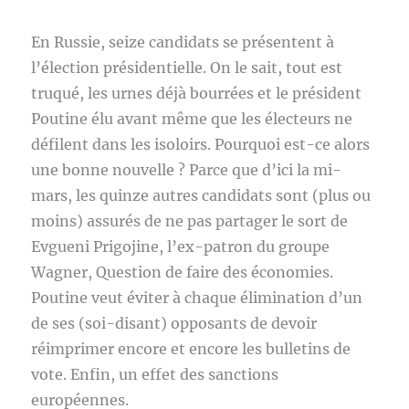
En Russie, seize candidats se présentent à
l’élection présidentielle. On le sait, tout est
truqué, les urnes déjà bourrées et le président
Poutine élu avant même que les électeurs ne
défilent dans les isoloirs. Pourquoi est-ce alors
une bonne nouvelle ? Parce que d’ici la mi-
mars, les quinze autres candidats sont (plus ou
moins) assurés de ne pas partager le sort de
Evgueni Prigojine, l’ex-patron du groupe
Wagner, Question de faire des économies.
Poutine veut éviter à chaque élimination d’un
de ses (soi-disant) opposants de devoir
réimprimer encore et encore les bulletins de
vote. Enfin, un effet des sanctions
européennes.