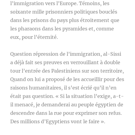
l’immigration vers l’Europe. Témoins, les
soixante mille prisonniers politiques bouclés
dans les prisons du pays plus étroitement que
les pharaons dans les pyramides et, comme
eux, pour l’éternité.
Question répression de l’immigration, al-Sissi
a déjà fait ses preuves en verrouillant à double
tour l’entrée des Palestiniens sur son territoire,
Quand on lui a proposé de les accueillir pour des
raisons humanitaires, il s’est écrié qu’il n’en
était pas question. « Si la situation l’exige, a-t-
il menacé, je demanderai au peuple égyptien de
descendre dans la rue pour exprimer son refus.
Des millions d’Egyptiens vont le faire ».