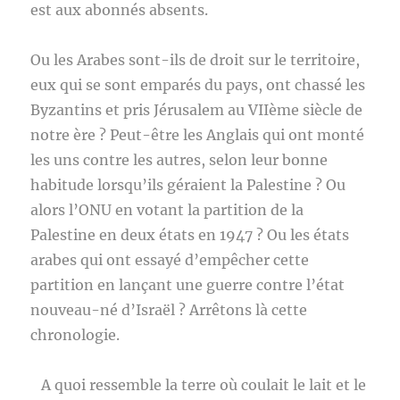
est aux abonnés absents.
Ou les Arabes sont-ils de droit sur le territoire,
eux qui se sont emparés du pays, ont chassé les
Byzantins et pris Jérusalem au VIIème siècle de
notre ère ? Peut-être les Anglais qui ont monté
les uns contre les autres, selon leur bonne
habitude lorsqu’ils géraient la Palestine ? Ou
alors l’ONU en votant la partition de la
Palestine en deux états en 1947 ? Ou les états
arabes qui ont essayé d’empêcher cette
partition en lançant une guerre contre l’état
nouveau-né d’Israël ? Arrêtons là cette
chronologie.
A quoi ressemble la terre où coulait le lait et le