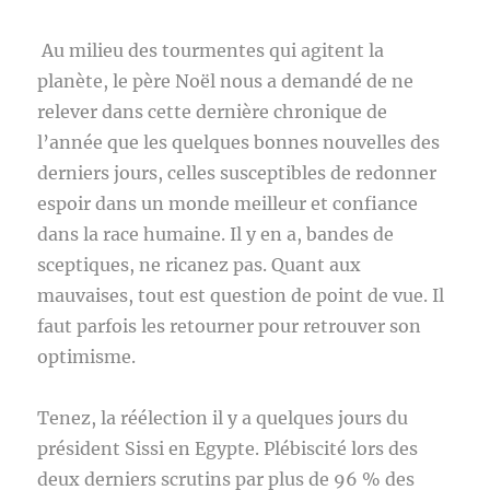
Au milieu des tourmentes qui agitent la
planète, le père Noël nous a demandé de ne
relever dans cette dernière chronique de
l’année que les quelques bonnes nouvelles des
derniers jours, celles susceptibles de redonner
espoir dans un monde meilleur et confiance
dans la race humaine. Il y en a, bandes de
sceptiques, ne ricanez pas. Quant aux
mauvaises, tout est question de point de vue. Il
faut parfois les retourner pour retrouver son
optimisme.
Tenez, la réélection il y a quelques jours du
président Sissi en Egypte. Plébiscité lors des
deux derniers scrutins par plus de 96 % des