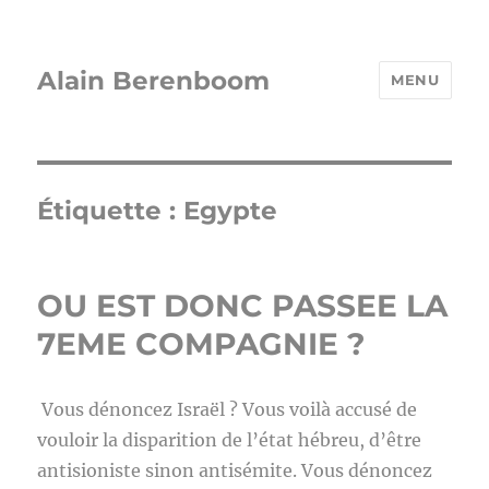
Alain Berenboom
MENU
Étiquette :
Egypte
OU EST DONC PASSEE LA
7EME COMPAGNIE ?
Vous dénoncez Israël ? Vous voilà accusé de
vouloir la disparition de l’état hébreu, d’être
antisioniste sinon antisémite. Vous dénoncez