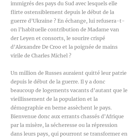
immigrés des pays du Sud avec lesquels elle
flirte ostensiblement depuis le début de la
guerre d’Ukraine ? En échange, lui refusera-t-
on l’habituelle contribution de Madame van
der Leyen et consorts, le sourire crispé
d’Alexandre De Croo et la poignée de mains
virile de Charles Michel ?
Un million de Russes auraient quitté leur patrie
depuis le début de la guerre. Il y a donc
beaucoup de logements vacants d’autant que le
vieillissement de la population et la
démographie en berne assèchent le pays.
Bienvenue donc aux errants chassés d’Afrique
par la misère, la sécheresse ou la répression
dans leurs pays, qui pourront se transformer en