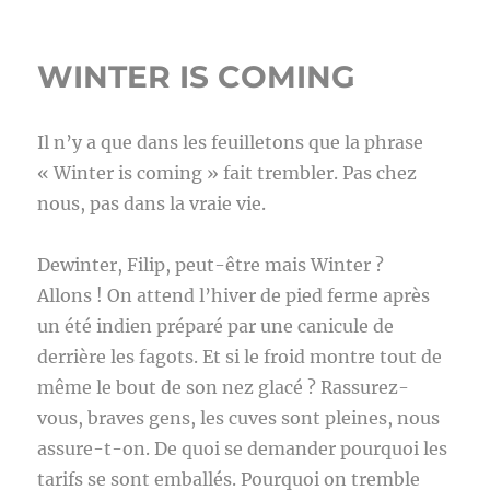
WINTER IS COMING
Il n’y a que dans les feuilletons que la phrase
« Winter is coming » fait trembler. Pas chez
nous, pas dans la vraie vie.
Dewinter, Filip, peut-être mais Winter ?
Allons ! On attend l’hiver de pied ferme après
un été indien préparé par une canicule de
derrière les fagots. Et si le froid montre tout de
même le bout de son nez glacé ? Rassurez-
vous, braves gens, les cuves sont pleines, nous
assure-t-on. De quoi se demander pourquoi les
tarifs se sont emballés. Pourquoi on tremble