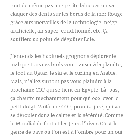
tout de même pas une petite laine car on va
claquer des dents sur les bords de la mer Rouge
grâce aux merveilles de la technologie, neige
artificielle, air super-conditionné, etc. Ça
soufflera au point de dégoûter Eole.
J’entends les habituels grognons déplorer le
mal que tous ces brols vont causer à la planète,
le foot au Qatar, le ski et le curling en Arabie.
Mais, n’allez surtout pas vous plaindre à la
prochaine COP qui se tient en Egypte. Là-bas,
ça chauffe méchamment pour qui ose lever le
petit doigt. Voilà une COP, promis-juré, qui va
se dérouler dans le calme et la sérénité. Comme
le Mondial de foot et les Jeux d’hiver. C’est le
genre de pays où l’on est à l’ombre pour un oui