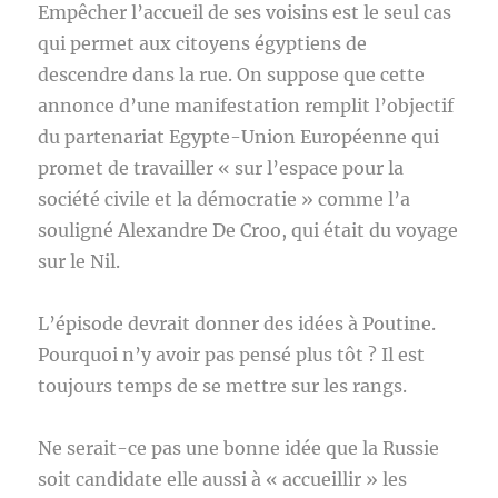
Empêcher l’accueil de ses voisins est le seul cas
qui permet aux citoyens égyptiens de
descendre dans la rue. On suppose que cette
annonce d’une manifestation remplit l’objectif
du partenariat Egypte-Union Européenne qui
promet de travailler « sur l’espace pour la
société civile et la démocratie » comme l’a
souligné Alexandre De Croo, qui était du voyage
sur le Nil.
L’épisode devrait donner des idées à Poutine.
Pourquoi n’y avoir pas pensé plus tôt ? Il est
toujours temps de se mettre sur les rangs.
Ne serait-ce pas une bonne idée que la Russie
soit candidate elle aussi à « accueillir » les