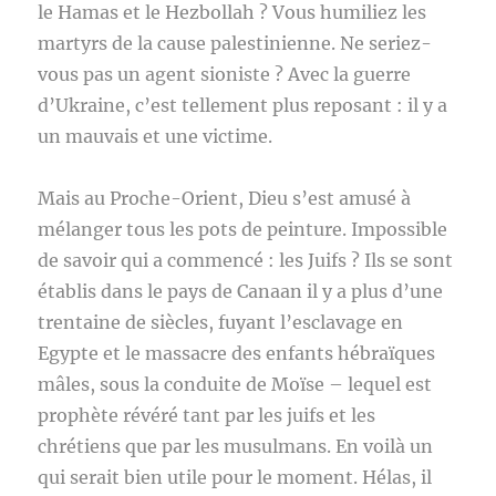
le Hamas et le Hezbollah ? Vous humiliez les
martyrs de la cause palestinienne. Ne seriez-
vous pas un agent sioniste ? Avec la guerre
d’Ukraine, c’est tellement plus reposant : il y a
un mauvais et une victime.
Mais au Proche-Orient, Dieu s’est amusé à
mélanger tous les pots de peinture. Impossible
de savoir qui a commencé : les Juifs ? Ils se sont
établis dans le pays de Canaan il y a plus d’une
trentaine de siècles, fuyant l’esclavage en
Egypte et le massacre des enfants hébraïques
mâles, sous la conduite de Moïse – lequel est
prophète révéré tant par les juifs et les
chrétiens que par les musulmans. En voilà un
qui serait bien utile pour le moment. Hélas, il