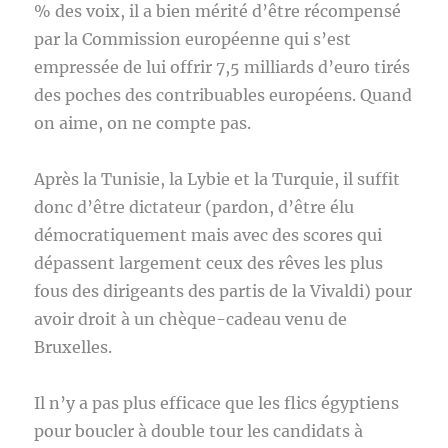
% des voix, il a bien mérité d’être récompensé
par la Commission européenne qui s’est
empressée de lui offrir 7,5 milliards d’euro tirés
des poches des contribuables européens. Quand
on aime, on ne compte pas.
Après la Tunisie, la Lybie et la Turquie, il suffit
donc d’être dictateur (pardon, d’être élu
démocratiquement mais avec des scores qui
dépassent largement ceux des rêves les plus
fous des dirigeants des partis de la Vivaldi) pour
avoir droit à un chèque-cadeau venu de
Bruxelles.
Il n’y a pas plus efficace que les flics égyptiens
pour boucler à double tour les candidats à