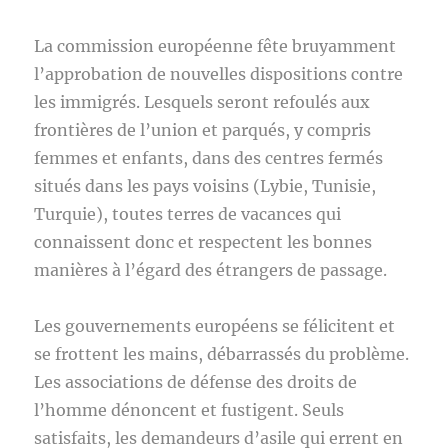
La commission européenne fête bruyamment
l’approbation de nouvelles dispositions contre
les immigrés. Lesquels seront refoulés aux
frontières de l’union et parqués, y compris
femmes et enfants, dans des centres fermés
situés dans les pays voisins (Lybie, Tunisie,
Turquie), toutes terres de vacances qui
connaissent donc et respectent les bonnes
manières à l’égard des étrangers de passage.
Les gouvernements européens se félicitent et
se frottent les mains, débarrassés du problème.
Les associations de défense des droits de
l’homme dénoncent et fustigent. Seuls
satisfaits, les demandeurs d’asile qui errent en