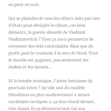
ou pour un non.
Qui se plaindra de tous les efforts faits par tant
d’états pour dérégler le climat, ces jeux
déments, la guerre absurde de Vladimir
Vladimirovitch ? Tout ça nous permettra de
retrouver des étés caniculaires. Rien que du
profit pour le tourisme à la mer du Nord. Tout
le monde est gagnant, pas seulement les
Arabes et les Qataris…
Et la bombe atomique, l’autre fantasme du
prochain hiver ? Qu’elle soit du modèle
Hiroshima ou plus modestement « armes
nucléaires tactiques », ça fera chaud devant,
très chaud. Et ça dévastera tout sur son