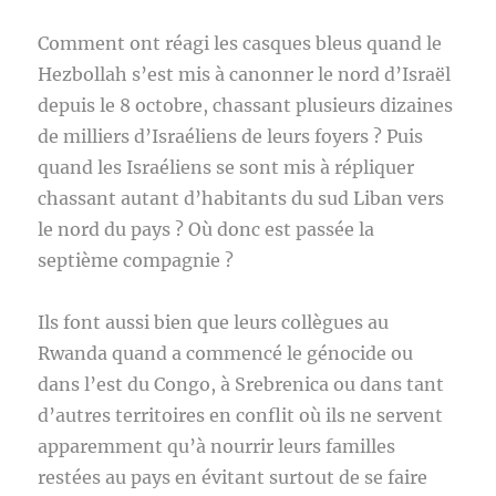
Comment ont réagi les casques bleus quand le
Hezbollah s’est mis à canonner le nord d’Israël
depuis le 8 octobre, chassant plusieurs dizaines
de milliers d’Israéliens de leurs foyers ? Puis
quand les Israéliens se sont mis à répliquer
chassant autant d’habitants du sud Liban vers
le nord du pays ? Où donc est passée la
septième compagnie ?
Ils font aussi bien que leurs collègues au
Rwanda quand a commencé le génocide ou
dans l’est du Congo, à Srebrenica ou dans tant
d’autres territoires en conflit où ils ne servent
apparemment qu’à nourrir leurs familles
restées au pays en évitant surtout de se faire