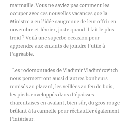
marmaille. Vous ne saviez pas comment les
occuper avec ces nouvelles vacances que la
Ministre a eu l’idée saugrenue de leur offrir en
novembre et février, juste quand il fait le plus
froid ? Voilà une superbe occasion pour
apprendre aux enfants de joindre l’utile à
l’agréable.
Les rodomontades de Vladimir Vladimirovitch
nous permettront aussi d’autres bonheurs
remisés au placard, les veillées au feu de bois,
les pieds enveloppés dans d’épaisses
charentaises en avalant, bien sûr, du gros rouge
brûlant à la cannelle pour réchauffer également
l’intérieur.