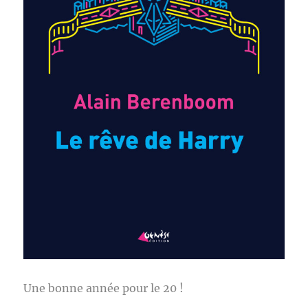
Une bonne année pour le 20 !