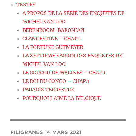
TEXTES
A PROPOS DE LA SERIE DES ENQUETES DE
MICHEL VAN LOO
BERENBOOM-BARONIAN
CLANDESTINE – CHAP.1
LA FORTUNE GUTMEYER
LA SEPTIEME SAISON DES ENQUETES DE
MICHEL VAN LOO
LE COUCOU DE MALINES – CHAP.1
LE ROI DU CONGO – CHAP.1
PARADIS TERRESTRE
POURQUOI J’AIME LA BELGIQUE
FILIGRANES 14 MARS 2021