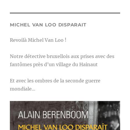
MICHEL VAN LOO DISPARAIT
Revoilà Michel Van Loo !
Notre détective bruxellois aux prises avec des
fantômes près d’un village du Hainaut
Et avec les ombres de la seconde guerre
mondiale…