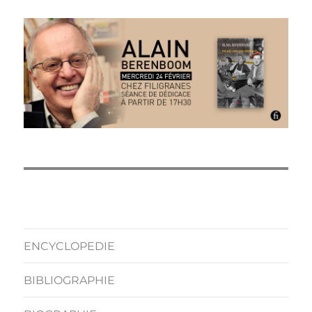
ENCYCLOPEDIE
BIBLIOGRAPHIE