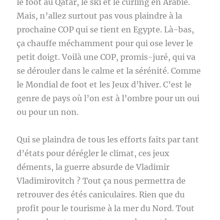
le foot au Qatar, le ski et le curling en Arabie.
Mais, n’allez surtout pas vous plaindre à la
prochaine COP qui se tient en Egypte. Là-bas,
ça chauffe méchamment pour qui ose lever le
petit doigt. Voilà une COP, promis-juré, qui va
se dérouler dans le calme et la sérénité. Comme
le Mondial de foot et les Jeux d’hiver. C’est le
genre de pays où l’on est à l’ombre pour un oui
ou pour un non.
Qui se plaindra de tous les efforts faits par tant
d’états pour dérégler le climat, ces jeux
déments, la guerre absurde de Vladimir
Vladimirovitch ? Tout ça nous permettra de
retrouver des étés caniculaires. Rien que du
profit pour le tourisme à la mer du Nord. Tout