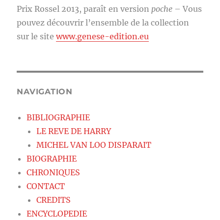
Prix Rossel 2013, paraît en version
poche
– Vous
pouvez découvrir l’ensemble de la collection
sur le site
www.genese-edition.eu
NAVIGATION
BIBLIOGRAPHIE
LE REVE DE HARRY
MICHEL VAN LOO DISPARAIT
BIOGRAPHIE
CHRONIQUES
CONTACT
CREDITS
ENCYCLOPEDIE