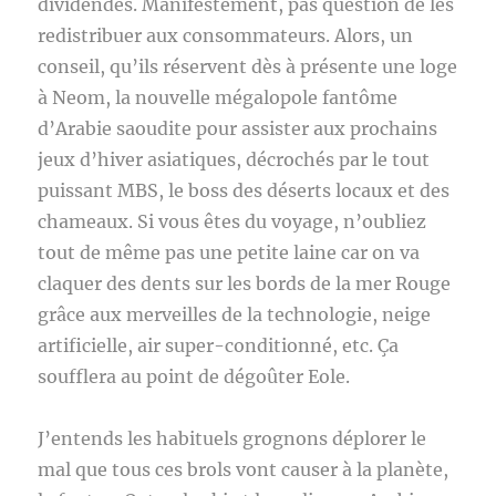
dividendes. Manifestement, pas question de les
redistribuer aux consommateurs. Alors, un
conseil, qu’ils réservent dès à présente une loge
à Neom, la nouvelle mégalopole fantôme
d’Arabie saoudite pour assister aux prochains
jeux d’hiver asiatiques, décrochés par le tout
puissant MBS, le boss des déserts locaux et des
chameaux. Si vous êtes du voyage, n’oubliez
tout de même pas une petite laine car on va
claquer des dents sur les bords de la mer Rouge
grâce aux merveilles de la technologie, neige
artificielle, air super-conditionné, etc. Ça
soufflera au point de dégoûter Eole.
J’entends les habituels grognons déplorer le
mal que tous ces brols vont causer à la planète,