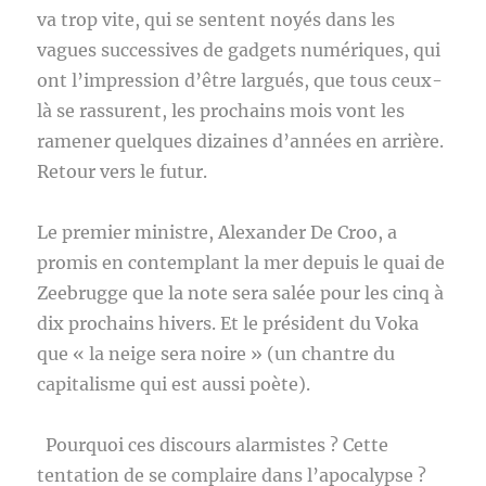
va trop vite, qui se sentent noyés dans les
vagues successives de gadgets numériques, qui
ont l’impression d’être largués, que tous ceux-
là se rassurent, les prochains mois vont les
ramener quelques dizaines d’années en arrière.
Retour vers le futur.
Le premier ministre, Alexander De Croo, a
promis en contemplant la mer depuis le quai de
Zeebrugge que la note sera salée pour les cinq à
dix prochains hivers. Et le président du Voka
que « la neige sera noire » (un chantre du
capitalisme qui est aussi poète).
Pourquoi ces discours alarmistes ? Cette
tentation de se complaire dans l’apocalypse ?