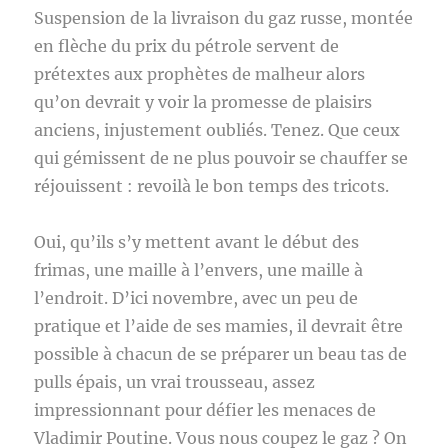
Suspension de la livraison du gaz russe, montée
en flèche du prix du pétrole servent de
prétextes aux prophètes de malheur alors
qu’on devrait y voir la promesse de plaisirs
anciens, injustement oubliés. Tenez. Que ceux
qui gémissent de ne plus pouvoir se chauffer se
réjouissent : revoilà le bon temps des tricots.
Oui, qu’ils s’y mettent avant le début des
frimas, une maille à l’envers, une maille à
l’endroit. D’ici novembre, avec un peu de
pratique et l’aide de ses mamies, il devrait être
possible à chacun de se préparer un beau tas de
pulls épais, un vrai trousseau, assez
impressionnant pour défier les menaces de
Vladimir Poutine. Vous nous coupez le gaz ? On