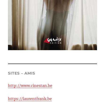
SITES – AMIS
http://www.cinestan.be
https://laurentfrank.be