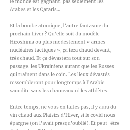
le monde est gagnant, pas seulement les
Arabes et les Qataris…
Et la bombe atomique, l’autre fantasme du
prochain hiver ? Qu’elle soit du modèle
Hiroshima ou plus modestement « armes
nucléaires tactiques », ça fera chaud devant,
très chaud. Et ça dévastera tout sur son
passage, les Ukrainiens autant que les Russes
qui traînent dans le coin. Les lieux dévastés
ressembleront pour longtemps à l’Arabie
saoudite sans les chameaux ni les athlètes.
Entre temps, ne vous en faites pas, il y aura du
vin chaud aux Plaisirs d’Hiver, si le covid nous
épargne (on l’avait presqu’oublié). Et peut-être