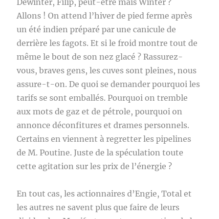
Dewinter, Filip, peut-être mais Winter ?
Allons ! On attend l’hiver de pied ferme après
un été indien préparé par une canicule de
derrière les fagots. Et si le froid montre tout de
même le bout de son nez glacé ? Rassurez-
vous, braves gens, les cuves sont pleines, nous
assure-t-on. De quoi se demander pourquoi les
tarifs se sont emballés. Pourquoi on tremble
aux mots de gaz et de pétrole, pourquoi on
annonce déconfitures et drames personnels.
Certains en viennent à regretter les pipelines
de M. Poutine. Juste de la spéculation toute
cette agitation sur les prix de l’énergie ?
En tout cas, les actionnaires d’Engie, Total et
les autres ne savent plus que faire de leurs