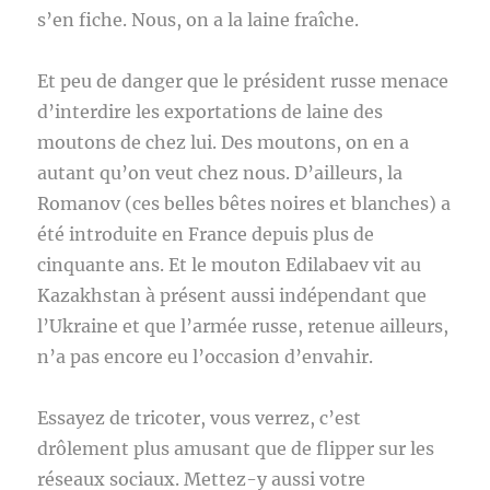
s’en fiche. Nous, on a la laine fraîche.
Et peu de danger que le président russe menace
d’interdire les exportations de laine des
moutons de chez lui. Des moutons, on en a
autant qu’on veut chez nous. D’ailleurs, la
Romanov (ces belles bêtes noires et blanches) a
été introduite en France depuis plus de
cinquante ans. Et le mouton Edilabaev vit au
Kazakhstan à présent aussi indépendant que
l’Ukraine et que l’armée russe, retenue ailleurs,
n’a pas encore eu l’occasion d’envahir.
Essayez de tricoter, vous verrez, c’est
drôlement plus amusant que de flipper sur les
réseaux sociaux. Mettez-y aussi votre