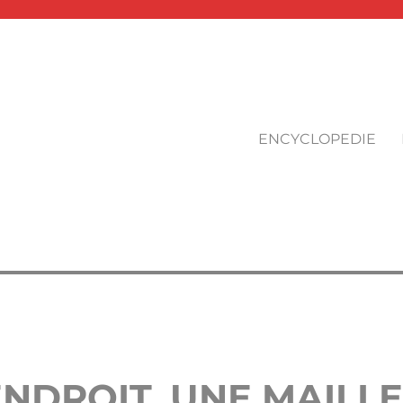
ENCYCLOPEDIE
ENDROIT, UNE MAILL