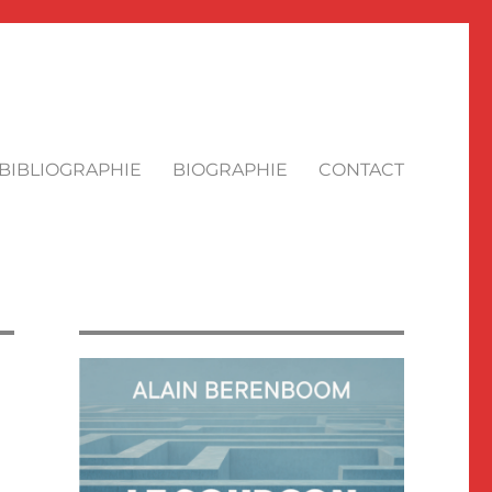
BIBLIOGRAPHIE
BIOGRAPHIE
CONTACT
E