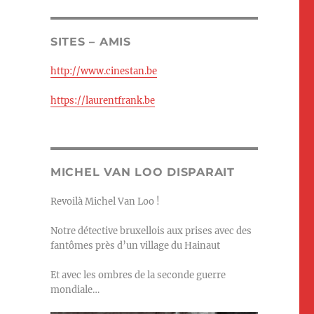
SITES – AMIS
http://www.cinestan.be
https://laurentfrank.be
MICHEL VAN LOO DISPARAIT
Revoilà Michel Van Loo !
Notre détective bruxellois aux prises avec des
fantômes près d’un village du Hainaut
Et avec les ombres de la seconde guerre
mondiale…