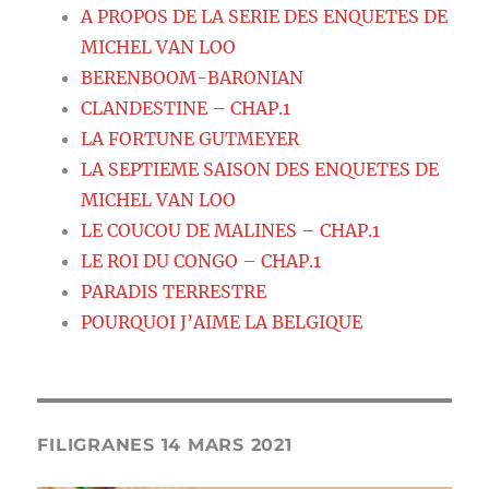
A PROPOS DE LA SERIE DES ENQUETES DE
MICHEL VAN LOO
BERENBOOM-BARONIAN
CLANDESTINE – CHAP.1
LA FORTUNE GUTMEYER
LA SEPTIEME SAISON DES ENQUETES DE
MICHEL VAN LOO
LE COUCOU DE MALINES – CHAP.1
LE ROI DU CONGO – CHAP.1
PARADIS TERRESTRE
POURQUOI J’AIME LA BELGIQUE
FILIGRANES 14 MARS 2021