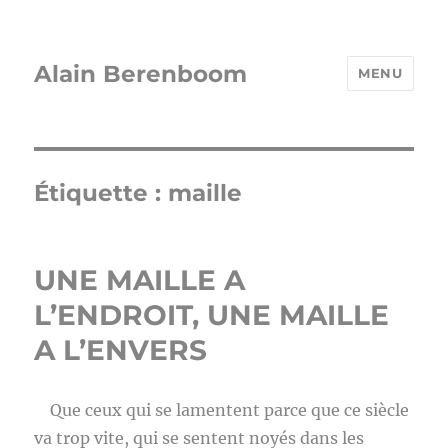
Alain Berenboom
MENU
Étiquette :
maille
UNE MAILLE A
L’ENDROIT, UNE MAILLE
A L’ENVERS
Que ceux qui se lamentent parce que ce siècle
va trop vite, qui se sentent noyés dans les