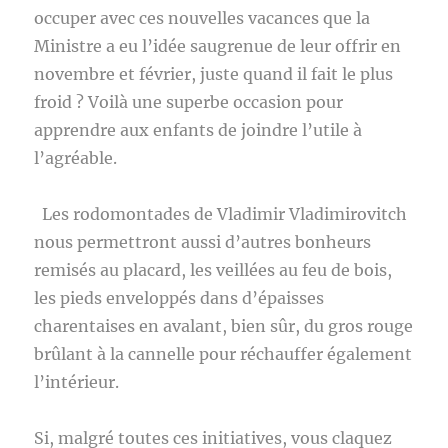
occuper avec ces nouvelles vacances que la
Ministre a eu l’idée saugrenue de leur offrir en
novembre et février, juste quand il fait le plus
froid ? Voilà une superbe occasion pour
apprendre aux enfants de joindre l’utile à
l’agréable.
Les rodomontades de Vladimir Vladimirovitch
nous permettront aussi d’autres bonheurs
remisés au placard, les veillées au feu de bois,
les pieds enveloppés dans d’épaisses
charentaises en avalant, bien sûr, du gros rouge
brûlant à la cannelle pour réchauffer également
l’intérieur.
Si, malgré toutes ces initiatives, vous claquez