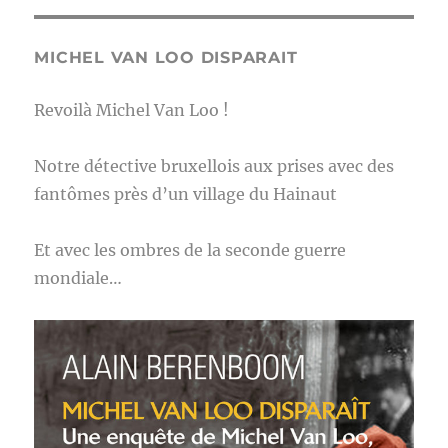
MICHEL VAN LOO DISPARAIT
Revoilà Michel Van Loo !
Notre détective bruxellois aux prises avec des
fantômes près d’un village du Hainaut
Et avec les ombres de la seconde guerre
mondiale…