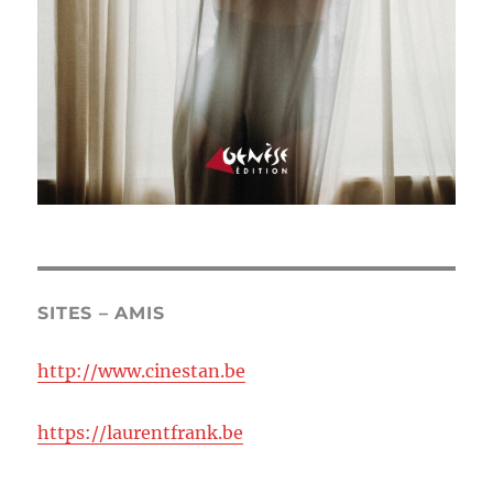
SITES – AMIS
http://www.cinestan.be
https://laurentfrank.be