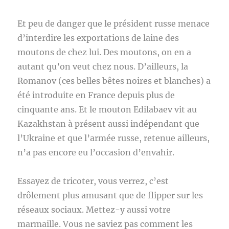
Et peu de danger que le président russe menace
d’interdire les exportations de laine des
moutons de chez lui. Des moutons, on en a
autant qu’on veut chez nous. D’ailleurs, la
Romanov (ces belles bêtes noires et blanches) a
été introduite en France depuis plus de
cinquante ans. Et le mouton Edilabaev vit au
Kazakhstan à présent aussi indépendant que
l’Ukraine et que l’armée russe, retenue ailleurs,
n’a pas encore eu l’occasion d’envahir.
Essayez de tricoter, vous verrez, c’est
drôlement plus amusant que de flipper sur les
réseaux sociaux. Mettez-y aussi votre
marmaille. Vous ne saviez pas comment les