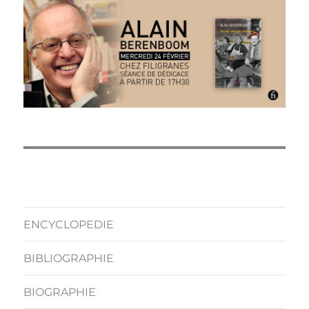
ENCYCLOPEDIE
BIBLIOGRAPHIE
BIOGRAPHIE