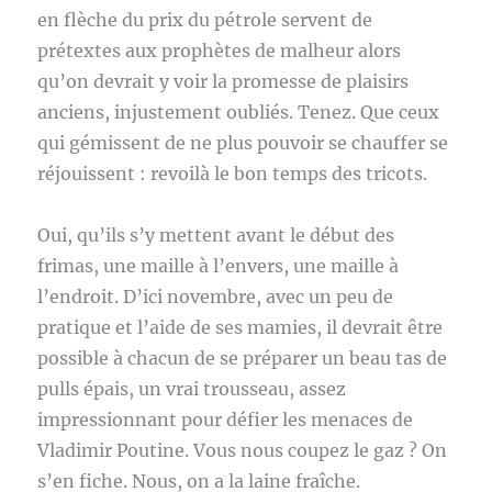
en flèche du prix du pétrole servent de
prétextes aux prophètes de malheur alors
qu’on devrait y voir la promesse de plaisirs
anciens, injustement oubliés. Tenez. Que ceux
qui gémissent de ne plus pouvoir se chauffer se
réjouissent : revoilà le bon temps des tricots.
Oui, qu’ils s’y mettent avant le début des
frimas, une maille à l’envers, une maille à
l’endroit. D’ici novembre, avec un peu de
pratique et l’aide de ses mamies, il devrait être
possible à chacun de se préparer un beau tas de
pulls épais, un vrai trousseau, assez
impressionnant pour défier les menaces de
Vladimir Poutine. Vous nous coupez le gaz ? On
s’en fiche. Nous, on a la laine fraîche.