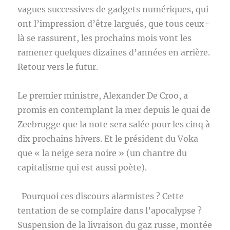
vagues successives de gadgets numériques, qui
ont l’impression d’être largués, que tous ceux-
là se rassurent, les prochains mois vont les
ramener quelques dizaines d’années en arrière.
Retour vers le futur.
Le premier ministre, Alexander De Croo, a
promis en contemplant la mer depuis le quai de
Zeebrugge que la note sera salée pour les cinq à
dix prochains hivers. Et le président du Voka
que « la neige sera noire » (un chantre du
capitalisme qui est aussi poète).
Pourquoi ces discours alarmistes ? Cette
tentation de se complaire dans l’apocalypse ?
Suspension de la livraison du gaz russe, montée