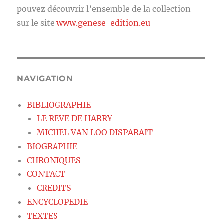
pouvez découvrir l’ensemble de la collection
sur le site
www.genese-edition.eu
NAVIGATION
BIBLIOGRAPHIE
LE REVE DE HARRY
MICHEL VAN LOO DISPARAIT
BIOGRAPHIE
CHRONIQUES
CONTACT
CREDITS
ENCYCLOPEDIE
TEXTES