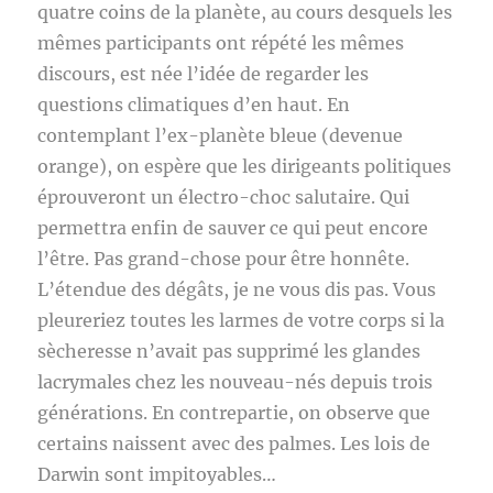
quatre coins de la planète, au cours desquels les
mêmes participants ont répété les mêmes
discours, est née l’idée de regarder les
questions climatiques d’en haut. En
contemplant l’ex-planète bleue (devenue
orange), on espère que les dirigeants politiques
éprouveront un électro-choc salutaire. Qui
permettra enfin de sauver ce qui peut encore
l’être. Pas grand-chose pour être honnête.
L’étendue des dégâts, je ne vous dis pas. Vous
pleureriez toutes les larmes de votre corps si la
sècheresse n’avait pas supprimé les glandes
lacrymales chez les nouveau-nés depuis trois
générations. En contrepartie, on observe que
certains naissent avec des palmes. Les lois de
Darwin sont impitoyables…