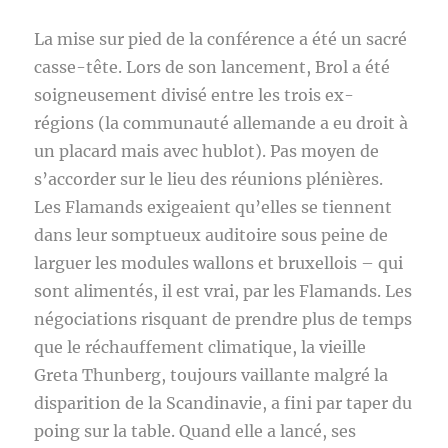
La mise sur pied de la conférence a été un sacré
casse-tête. Lors de son lancement, Brol a été
soigneusement divisé entre les trois ex-
régions (la communauté allemande a eu droit à
un placard mais avec hublot). Pas moyen de
s’accorder sur le lieu des réunions plénières.
Les Flamands exigeaient qu’elles se tiennent
dans leur somptueux auditoire sous peine de
larguer les modules wallons et bruxellois – qui
sont alimentés, il est vrai, par les Flamands. Les
négociations risquant de prendre plus de temps
que le réchauffement climatique, la vieille
Greta Thunberg, toujours vaillante malgré la
disparition de la Scandinavie, a fini par taper du
poing sur la table. Quand elle a lancé, ses