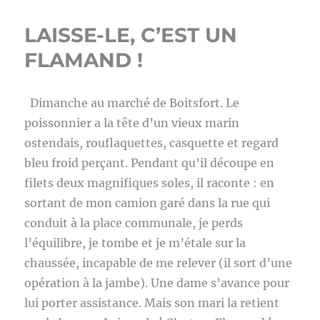
LAISSE-LE, C’EST UN
FLAMAND !
Dimanche au marché de Boitsfort. Le
poissonnier a la tête d’un vieux marin
ostendais, rouflaquettes, casquette et regard
bleu froid perçant. Pendant qu’il découpe en
filets deux magnifiques soles, il raconte : en
sortant de mon camion garé dans la rue qui
conduit à la place communale, je perds
l’équilibre, je tombe et je m’étale sur la
chaussée, incapable de me relever (il sort d’une
opération à la jambe). Une dame s’avance pour
lui porter assistance. Mais son mari la retient