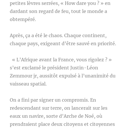
petites lèvres serrées, « How dare you ? » en
dardant son regard de feu, tout le monde a
obtempéré.
Après, ça a été le chaos. Chaque continent,
chaque pays, exigeant d’être sauvé en priorité.
« L’Afrique avant la France, vous rigolez ? »
s’est exclamé le président Justin-Léon
Zemmour jr, aussitôt expulsé à l’unanimité du
vaisseau spatial.
On a fini par signer un compromis. En
redescendant sur terre, on lancerait sur les
eaux un navire, sorte d’Arche de Noé, où
prendraient place deux citoyens et citoyennes