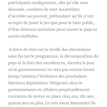
participants souligneront, dès qu’elle sera
dénouée, combien ils sont insatisfaits
d’accéder au pouvoir, prétendant qu’ils n’ont
accepté de jouer le jeu que pour le bien public,
d’être devenus ministres pour sauver le pays et
autres fariboles.
A force de tirer sur la ficelle des discussions
sans fin sur le programme, la décomposition du
pays et la liste des excellences, viendra le jour
où le gouvernement ne sera pas encore formé
lorsqu’arrivera l’échéance des prochaines
élections législatives. Obligeant ainsi le
gouvernement en affaires perpétuellement
courantes de rester en place cinq ans, dix ans,
quinze ans ou plus. Le très vieux Alexandre De