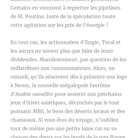
Certains en viennent à regretter les pipelines
de M. Poutine. Juste de la spéculation toute
cette agitation sur les prix de l’énergie ?
En tout cas, les actionnaires d’Engie, Total et
les autres ne savent plus que faire de leurs
dividendes. Manifestement, pas question de les
redistribuer aux consommateurs. Alors, un
conseil, qu’ils réservent dès à présente une loge
à Neom, la nouvelle mégalopole fantôme
d’Arabie saoudite pour assister aux prochains
jeux d’hiver asiatiques, décrochés par le tout
puissant MBS, le boss des déserts locaux et des
chameaux. Si vous êtes du voyage, n’oubliez
tout de même pas une petite laine car on va
claquer des dents sur les bords de la mer Rouge