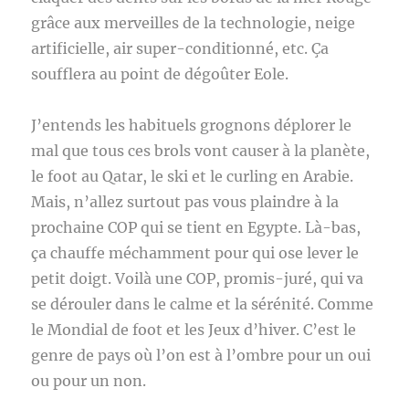
grâce aux merveilles de la technologie, neige
artificielle, air super-conditionné, etc. Ça
soufflera au point de dégoûter Eole.
J’entends les habituels grognons déplorer le
mal que tous ces brols vont causer à la planète,
le foot au Qatar, le ski et le curling en Arabie.
Mais, n’allez surtout pas vous plaindre à la
prochaine COP qui se tient en Egypte. Là-bas,
ça chauffe méchamment pour qui ose lever le
petit doigt. Voilà une COP, promis-juré, qui va
se dérouler dans le calme et la sérénité. Comme
le Mondial de foot et les Jeux d’hiver. C’est le
genre de pays où l’on est à l’ombre pour un oui
ou pour un non.