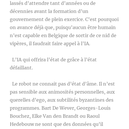
lassés d’attendre tant d’années ou de
décennies avant la formation d’un
gouvernement de plein exercice. C’est pourquoi
on avance déjà que, puisqu’aucun être humain
n’est capable en Belgique de sortir de ce nid de
vipères, il faudrait faire appel à l’IA.
L’IA qui offrira l’état de grâce à l’état
défaillant.
Le robot ne connait pas d’état d’âme. Il n’est
pas sensible aux animosités personnelles, aux
querelles d’ego, aux subtilités byzantines des
programmes. Bart De Wever, Georges-Louis
Bouchez, Elke Van den Brandt ou Raoul
Hedebouw ne sont que des données qu’il