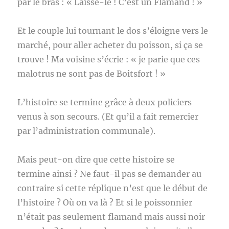
par le bras : « Laisse-le ! C’est un Flamand ! »
Et le couple lui tournant le dos s’éloigne vers le
marché, pour aller acheter du poisson, si ça se
trouve ! Ma voisine s’écrie : « je parie que ces
malotrus ne sont pas de Boitsfort ! »
L’histoire se termine grâce à deux policiers
venus à son secours. (Et qu’il a fait remercier
par l’administration communale).
Mais peut-on dire que cette histoire se
termine ainsi ? Ne faut-il pas se demander au
contraire si cette réplique n’est que le début de
l’histoire ? Où on va là ? Et si le poissonnier
n’était pas seulement flamand mais aussi noir