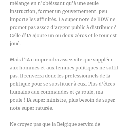
mélange en n’obéissant qu’à une seule
instruction, former un gouvernement, peu
importe les affinités. La super note de BDW ne
promet pas assez d’argent public à distribuer ?
Celle d’IA ajoute un ou deux zéros et le tour est
joué.
Mais l’IA comprendra assez vite que suppléer
aux hommes et aux femmes politiques ne suffit
pas. Il renverra donc les professionnels de la
politique pour se substituer à eux. Plus d’êtres
humains aux commandes et ça roule, ma
poule ! IA super ministre, plus besoin de super
note super raturée.
Ne croyez pas que la Belgique servira de