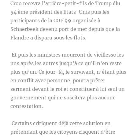
Croo recevra l’arrière-petit-fils de Trump élu
54 ème président des Etats-Unis puis les
participants de la COP 99 organisée à
Schaerbeek devenu port de mer depuis que la
Flandre a disparu sous les flots.
Et puis les ministres mourront de vieillesse les
uns après les autres jusqu’à ce qu’il n’en reste
plus qu’un. Ce jour-là, le survivant, n’étant plus
en conflit avec personne, pourra prêter
serment devant le roi et constituer à lui seul un
gouvernement qui ne suscitera plus aucune
contestation.
Certains critiquent déjà cette solution en
prétendant que les citoyens risquent d’être