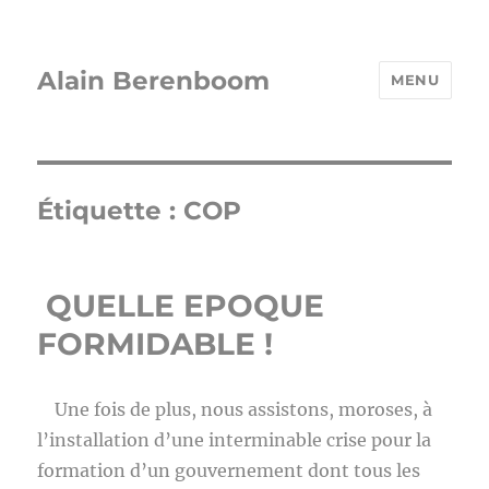
Alain Berenboom
MENU
Étiquette :
COP
QUELLE EPOQUE
FORMIDABLE !
Une fois de plus, nous assistons, moroses, à
l’installation d’une interminable crise pour la
formation d’un gouvernement dont tous les