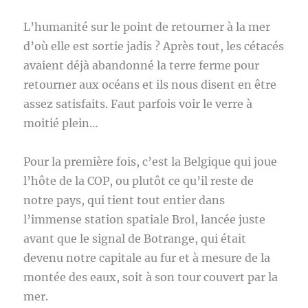
L’humanité sur le point de retourner à la mer
d’où elle est sortie jadis ? Après tout, les cétacés
avaient déjà abandonné la terre ferme pour
retourner aux océans et ils nous disent en être
assez satisfaits. Faut parfois voir le verre à
moitié plein…
Pour la première fois, c’est la Belgique qui joue
l’hôte de la COP, ou plutôt ce qu’il reste de
notre pays, qui tient tout entier dans
l’immense station spatiale Brol, lancée juste
avant que le signal de Botrange, qui était
devenu notre capitale au fur et à mesure de la
montée des eaux, soit à son tour couvert par la
mer.