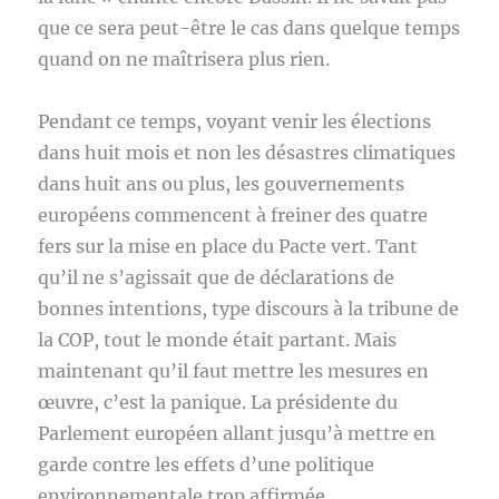
que ce sera peut-être le cas dans quelque temps
quand on ne maîtrisera plus rien.
Pendant ce temps, voyant venir les élections
dans huit mois et non les désastres climatiques
dans huit ans ou plus, les gouvernements
européens commencent à freiner des quatre
fers sur la mise en place du Pacte vert. Tant
qu’il ne s’agissait que de déclarations de
bonnes intentions, type discours à la tribune de
la COP, tout le monde était partant. Mais
maintenant qu’il faut mettre les mesures en
œuvre, c’est la panique. La présidente du
Parlement européen allant jusqu’à mettre en
garde contre les effets d’une politique
environnementale trop affirmée.