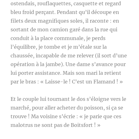
ostendais, rouflaquettes, casquette et regard
bleu froid perçant. Pendant qu’il découpe en
filets deux magnifiques soles, il raconte : en
sortant de mon camion garé dans la rue qui
conduit à la place communale, je perds
l’équilibre, je tombe et je m’étale sur la
chaussée, incapable de me relever (il sort d’une
opération à la jambe). Une dame s’avance pour
lui porter assistance. Mais son mari la retient
par le bras : « Laisse-le ! C’est un Flamand ! »
Et le couple lui tournant le dos s’éloigne vers le
marché, pour aller acheter du poisson, si ça se
trouve ! Ma voisine s’écrie : « je parie que ces
malotrus ne sont pas de Boitsfort ! »