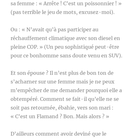
sa femme : « Arrête ! C’est un poissonnier ! »
(pas terrible le jeu de mots, excusez-moi).
Ou : « N’avait qu’à pas participer au
réchauffement climatique avec son diesel en
pleine COP. » (Un peu sophistiqué peut-être
pour ce bonhomme sans doute venu en SUV).
Et son épouse ? Il n’est plus de bon ton de
s’acharner sur une femme mais je ne peux
m’empêcher de me demander pourquoi elle a
obtempéré. Comment se fait-il qu’elle ne se
soit pas retournée, ébahie, vers son mari :
« C’est un Flamand ? Bon. Mais alors ? »
D’ailleurs comment avoir deviné que le