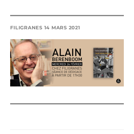
FILIGRANES 14 MARS 2021