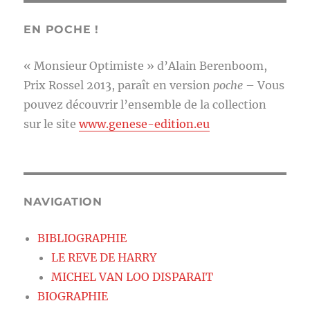
EN POCHE !
« Monsieur Optimiste » d’Alain Berenboom,
Prix Rossel 2013, paraît en version
poche
– Vous
pouvez découvrir l’ensemble de la collection
sur le site
www.genese-edition.eu
NAVIGATION
BIBLIOGRAPHIE
LE REVE DE HARRY
MICHEL VAN LOO DISPARAIT
BIOGRAPHIE