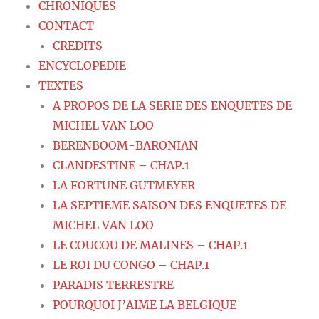
CHRONIQUES
CONTACT
CREDITS
ENCYCLOPEDIE
TEXTES
A PROPOS DE LA SERIE DES ENQUETES DE
MICHEL VAN LOO
BERENBOOM-BARONIAN
CLANDESTINE – CHAP.1
LA FORTUNE GUTMEYER
LA SEPTIEME SAISON DES ENQUETES DE
MICHEL VAN LOO
LE COUCOU DE MALINES – CHAP.1
LE ROI DU CONGO – CHAP.1
PARADIS TERRESTRE
POURQUOI J’AIME LA BELGIQUE