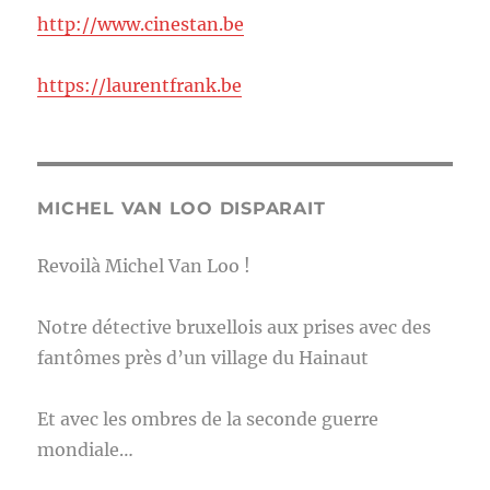
http://www.cinestan.be
https://laurentfrank.be
MICHEL VAN LOO DISPARAIT
Revoilà Michel Van Loo !
Notre détective bruxellois aux prises avec des
fantômes près d’un village du Hainaut
Et avec les ombres de la seconde guerre
mondiale…