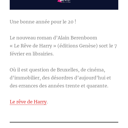
Une bonne année pour le 20 !
Le nouveau roman d’Alain Berenboom
« Le Rêve de Harry » (éditions Genèse) sort le 7
février en librairies.
Où il est question de Bruxelles, de cinéma,
d’immobilier, des désordres d’aujourd’hui et
des errances des années trente et quarante.
Le rêve de Harry
.