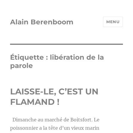
Alain Berenboom
MENU
Étiquette :
libération de la
parole
LAISSE-LE, C’EST UN
FLAMAND !
Dimanche au marché de Boitsfort. Le
poissonnier a la tête d’un vieux marin