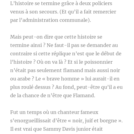
L’histoire se termine grâce à deux policiers
venus à son secours. (Et qu’il a fait remercier
par l’administration communale).
Mais peut-on dire que cette histoire se
termine ainsi ? Ne faut-il pas se demander au
contraire si cette réplique n’est que le début de
l’histoire ? Où on va là ? Et si le poissonnier
n’était pas seulement flamand mais aussi noir
ou arabe ? Le « brave homme » lui aurait-il en
plus roulé dessus ? Au fond, peut-être qu’il a eu
de la chance de n’être que Flamand.
Fut un temps où un chanteur fameux
s’enorgueillissait d’être « noir, juif et borgne ».
Il est vrai que Sammy Davis junior était