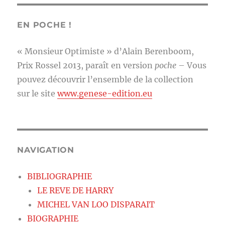
EN POCHE !
« Monsieur Optimiste » d’Alain Berenboom,
Prix Rossel 2013, paraît en version
poche
– Vous
pouvez découvrir l’ensemble de la collection
sur le site
www.genese-edition.eu
NAVIGATION
BIBLIOGRAPHIE
LE REVE DE HARRY
MICHEL VAN LOO DISPARAIT
BIOGRAPHIE