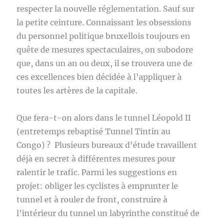
respecter la nouvelle réglementation. Sauf sur
la petite ceinture. Connaissant les obsessions
du personnel politique bruxellois toujours en
quête de mesures spectaculaires, on subodore
que, dans un an ou deux, il se trouvera une de
ces excellences bien décidée à l’appliquer à
toutes les artères de la capitale.
Que fera-t-on alors dans le tunnel Léopold II
(entretemps rebaptisé Tunnel Tintin au
Congo) ? Plusieurs bureaux d’étude travaillent
déjà en secret à différentes mesures pour
ralentir le trafic. Parmi les suggestions en
projet: obliger les cyclistes à emprunter le
tunnel et à rouler de front, construire à
l’intérieur du tunnel un labyrinthe constitué de