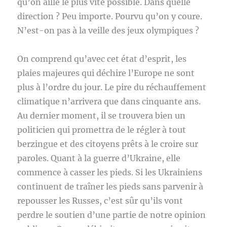
qu’on aille le plus vite possible. Dans quelle
direction ? Peu importe. Pourvu qu’on y coure.
N’est-on pas à la veille des jeux olympiques ?
On comprend qu’avec cet état d’esprit, les
plaies majeures qui déchire l’Europe ne sont
plus à l’ordre du jour. Le pire du réchauffement
climatique n’arrivera que dans cinquante ans.
Au dernier moment, il se trouvera bien un
politicien qui promettra de le régler à tout
berzingue et des citoyens prêts à le croire sur
paroles. Quant à la guerre d’Ukraine, elle
commence à casser les pieds. Si les Ukrainiens
continuent de traîner les pieds sans parvenir à
repousser les Russes, c’est sûr qu’ils vont
perdre le soutien d’une partie de notre opinion