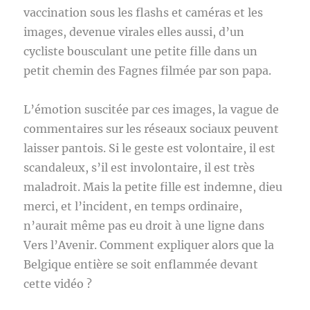
vaccination sous les flashs et caméras et les
images, devenue virales elles aussi, d’un
cycliste bousculant une petite fille dans un
petit chemin des Fagnes filmée par son papa.
L’émotion suscitée par ces images, la vague de
commentaires sur les réseaux sociaux peuvent
laisser pantois. Si le geste est volontaire, il est
scandaleux, s’il est involontaire, il est très
maladroit. Mais la petite fille est indemne, dieu
merci, et l’incident, en temps ordinaire,
n’aurait même pas eu droit à une ligne dans
Vers l’Avenir. Comment expliquer alors que la
Belgique entière se soit enflammée devant
cette vidéo ?