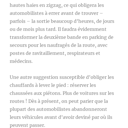
hautes haies en zigzag, ce qui obligera les
automobilistes à errer avant de trouver –
parfois – la sortie beaucoup d’heures, de jours
ou de mois plus tard. Il faudra évidemment
transformer la deuxième bande en parking de
secours pour les naufragés de la route, avec
postes de ravitaillement, respirateurs et
médecins.
Une autre suggestion susceptible d’obliger les
chauffards à lever le pied : réserver les
chaussées aux piétons. Plus de voitures sur les
routes ! Dès à présent, on peut parier que la
plupart des automobilistes abandonneront
leurs véhicules avant d’avoir deviné par où ils
peuvent passer.