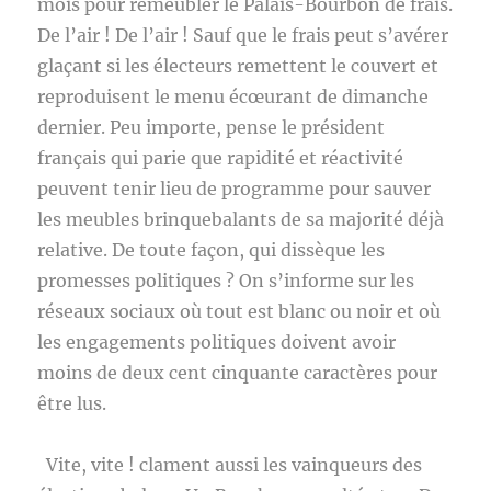
mois pour remeubler le Palais-Bourbon de frais.
De l’air ! De l’air ! Sauf que le frais peut s’avérer
glaçant si les électeurs remettent le couvert et
reproduisent le menu écœurant de dimanche
dernier. Peu importe, pense le président
français qui parie que rapidité et réactivité
peuvent tenir lieu de programme pour sauver
les meubles brinquebalants de sa majorité déjà
relative. De toute façon, qui dissèque les
promesses politiques ? On s’informe sur les
réseaux sociaux où tout est blanc ou noir et où
les engagements politiques doivent avoir
moins de deux cent cinquante caractères pour
être lus.
Vite, vite ! clament aussi les vainqueurs des