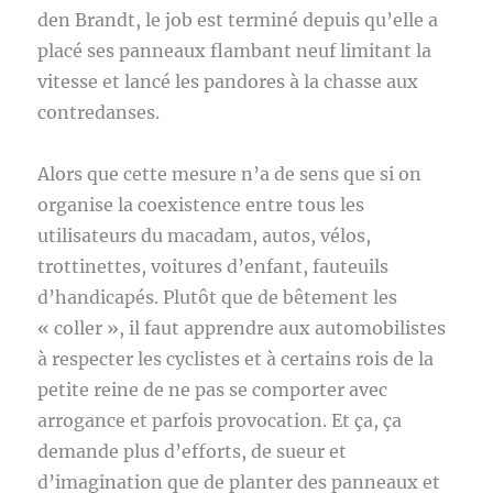
den Brandt, le job est terminé depuis qu’elle a
placé ses panneaux flambant neuf limitant la
vitesse et lancé les pandores à la chasse aux
contredanses.
Alors que cette mesure n’a de sens que si on
organise la coexistence entre tous les
utilisateurs du macadam, autos, vélos,
trottinettes, voitures d’enfant, fauteuils
d’handicapés. Plutôt que de bêtement les
« coller », il faut apprendre aux automobilistes
à respecter les cyclistes et à certains rois de la
petite reine de ne pas se comporter avec
arrogance et parfois provocation. Et ça, ça
demande plus d’efforts, de sueur et
d’imagination que de planter des panneaux et