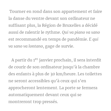
Tourner en rond dans son appartement et faire
la danse du ventre devant son ordinateur ne
suffisant plus, la Région de Bruxelles a décidé
aussi de ralentir le rythme.
Qui va piano va sano
est recommandé en temps de pandémie.
E qui
va sano va lontano
, gage de survie.
er
A partir du 1
janvier prochain, il sera interdit
de courir de son ordinateur jusqu’à la chambre
des enfants à plus de 30 km/heure. Les toilettes
ne seront accessibles qu’à ceux qui s’en
approcheront lentement. La porte se fermera
automatiquement devant ceux qui se
montreront trop pressés.