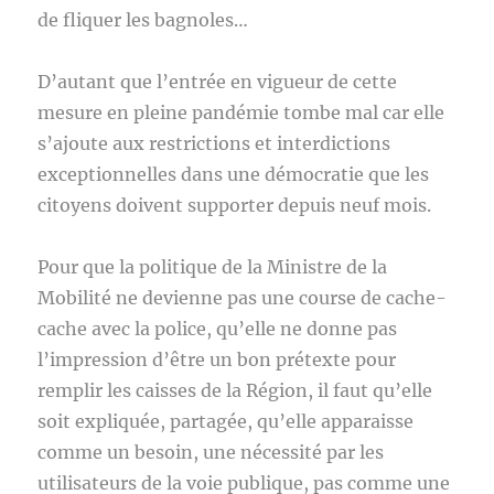
de fliquer les bagnoles…
D’autant que l’entrée en vigueur de cette
mesure en pleine pandémie tombe mal car elle
s’ajoute aux restrictions et interdictions
exceptionnelles dans une démocratie que les
citoyens doivent supporter depuis neuf mois.
Pour que la politique de la Ministre de la
Mobilité ne devienne pas une course de cache-
cache avec la police, qu’elle ne donne pas
l’impression d’être un bon prétexte pour
remplir les caisses de la Région, il faut qu’elle
soit expliquée, partagée, qu’elle apparaisse
comme un besoin, une nécessité par les
utilisateurs de la voie publique, pas comme une