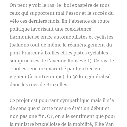
On peut y voir le ras-le-bol exaspéré de tous
ceux qui supportent mal l’essor et le succès du
vélo ces derniers mois. En l’absence de toute
politique favorisant une coexistence
harmonieuse entre automobilistes et cyclistes
(saluons tout de même le réaménagement du
pont Fraiteur à Ixelles et les pistes cyclables
somptueuses de l’avenue Roosevelt). Ce ras-le
–bol est encore exacerbé par l’entrée en
vigueur (à contretemps) du 30 km généralisé
dans les rues de Bruxelles.
Ce projet est pourtant sympathique mais il n’a
de sens que si cette mesure était un début et
non pas une fin. Or, on a le sentiment que pour
la ministre bruxelloise de la mobilité, Elke Van