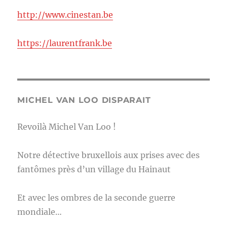
http://www.cinestan.be
https://laurentfrank.be
MICHEL VAN LOO DISPARAIT
Revoilà Michel Van Loo !
Notre détective bruxellois aux prises avec des
fantômes près d’un village du Hainaut
Et avec les ombres de la seconde guerre
mondiale…