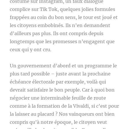
costume sur Instagram, un faux dialogue
complice sur Tik Tok, quelques jolies formules
frappées au coin du bon sens, le tour est joué et
les citoyens embobinés. Ils n’en demandent
d’ailleurs pas plus. Ils ont compris depuis
longtemps que les promesses n’engagent que
ceux qui y ont cru.
Un gouvernement d’abord et un programme le
plus tard possible – juste avant la prochaine
échéance électorale par exemple, voilà qui
devrait satisfaire le bon peuple. Car à quoi bon
négocier une interminable feuille de route
comme à la formation de la Vivaldi, si c’est pour
la laisser au placard ? Nos vainqueurs ont bien
compris qu’à notre époque, le citoyen veut