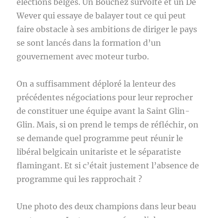
élections belges. Un Bouchez survolté et un De
Wever qui essaye de balayer tout ce qui peut
faire obstacle à ses ambitions de diriger le pays
se sont lancés dans la formation d’un
gouvernement avec moteur turbo.
On a suffisamment déploré la lenteur des
précédentes négociations pour leur reprocher
de constituer une équipe avant la Saint Glin-
Glin. Mais, si on prend le temps de réfléchir, on
se demande quel programme peut réunir le
libéral belgicain unitariste et le séparatiste
flamingant. Et si c’était justement l’absence de
programme qui les rapprochait ?
Une photo des deux champions dans leur beau