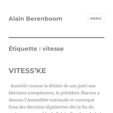
Alain Berenboom
MENU
Étiquette :
vitesse
VITESS’KE
Aussitôt connue la défaite de son parti aux
élections européennes, le président Macron a
dissous l’Assemblée nationale et convoqué
fissa des élections législatives dès la fin du