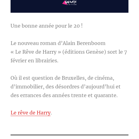
Une bonne année pour le 20 !
Le nouveau roman d’Alain Berenboom
« Le Rêve de Harry » (éditions Genèse) sort le 7
février en librairies.
Où il est question de Bruxelles, de cinéma,
d’immobilier, des désordres d’aujourd’hui et
des errances des années trente et quarante.
Le rêve de Harry
.