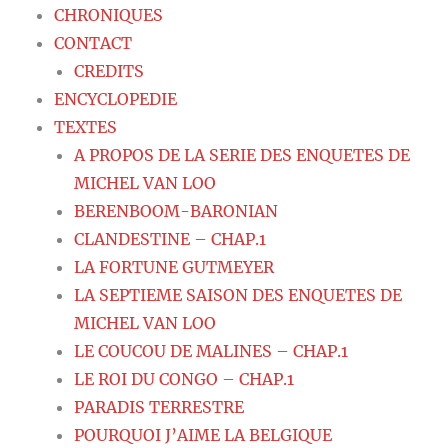
CHRONIQUES
CONTACT
CREDITS
ENCYCLOPEDIE
TEXTES
A PROPOS DE LA SERIE DES ENQUETES DE
MICHEL VAN LOO
BERENBOOM-BARONIAN
CLANDESTINE – CHAP.1
LA FORTUNE GUTMEYER
LA SEPTIEME SAISON DES ENQUETES DE
MICHEL VAN LOO
LE COUCOU DE MALINES – CHAP.1
LE ROI DU CONGO – CHAP.1
PARADIS TERRESTRE
POURQUOI J’AIME LA BELGIQUE