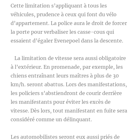
Cette limitation s’appliquant à tous les
véhicules, prudence à ceux qui font du vélo
d’appartement. La police aura le droit de forcer
la porte pour verbaliser les casse-cous qui
essaient d’égaler Evenepoel dans la descente.
La limitation de vitesse sera aussi obligatoire
à l’extérieur. En promenade, par exemple, les
chiens entraînant leurs maîtres à plus de 30
km/h. seront abattus. Lors des manifestations,
les policiers s’abstiendront de courir derrière
les manifestants pour éviter les excès de
vitesse. Dès lors, tout manifestant en fuite sera
considéré comme un délinquant.
Les automobilistes seront eux aussi priés de