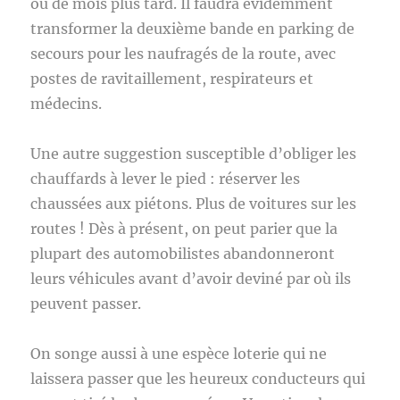
ou de mois plus tard. Il faudra évidemment
transformer la deuxième bande en parking de
secours pour les naufragés de la route, avec
postes de ravitaillement, respirateurs et
médecins.
Une autre suggestion susceptible d’obliger les
chauffards à lever le pied : réserver les
chaussées aux piétons. Plus de voitures sur les
routes ! Dès à présent, on peut parier que la
plupart des automobilistes abandonneront
leurs véhicules avant d’avoir deviné par où ils
peuvent passer.
On songe aussi à une espèce loterie qui ne
laissera passer que les heureux conducteurs qui