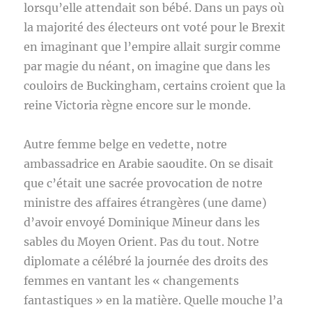
lorsqu’elle attendait son bébé. Dans un pays où
la majorité des électeurs ont voté pour le Brexit
en imaginant que l’empire allait surgir comme
par magie du néant, on imagine que dans les
couloirs de Buckingham, certains croient que la
reine Victoria règne encore sur le monde.
Autre femme belge en vedette, notre
ambassadrice en Arabie saoudite. On se disait
que c’était une sacrée provocation de notre
ministre des affaires étrangères (une dame)
d’avoir envoyé Dominique Mineur dans les
sables du Moyen Orient. Pas du tout. Notre
diplomate a célébré la journée des droits des
femmes en vantant les « changements
fantastiques » en la matière. Quelle mouche l’a