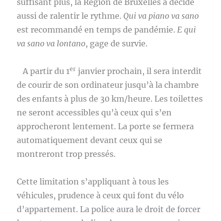
suffisant plus, la Région de Bruxelles a décidé
aussi de ralentir le rythme.
Qui va piano va sano
est recommandé en temps de pandémie.
E qui
va sano va lontano
, gage de survie.
er
A partir du 1
janvier prochain, il sera interdit
de courir de son ordinateur jusqu’à la chambre
des enfants à plus de 30 km/heure. Les toilettes
ne seront accessibles qu’à ceux qui s’en
approcheront lentement. La porte se fermera
automatiquement devant ceux qui se
montreront trop pressés.
Cette limitation s’appliquant à tous les
véhicules, prudence à ceux qui font du vélo
d’appartement. La police aura le droit de forcer