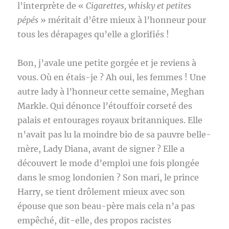
l’interprète de «
Cigarettes, whisky et petites
pépés
» méritait d’être mieux à l’honneur pour
tous les dérapages qu’elle a glorifiés !
Bon, j’avale une petite gorgée et je reviens à
vous. Où en étais-je ? Ah oui, les femmes ! Une
autre lady à l’honneur cette semaine, Meghan
Markle. Qui dénonce l’étouffoir corseté des
palais et entourages royaux britanniques. Elle
n’avait pas lu la moindre bio de sa pauvre belle-
mère, Lady Diana, avant de signer ? Elle a
découvert le mode d’emploi une fois plongée
dans le smog londonien ? Son mari, le prince
Harry, se tient drôlement mieux avec son
épouse que son beau-père mais cela n’a pas
empêché, dit-elle, des propos racistes