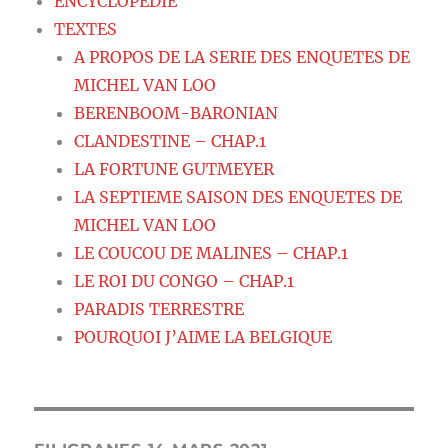
ENCYCLOPEDIE
TEXTES
A PROPOS DE LA SERIE DES ENQUETES DE
MICHEL VAN LOO
BERENBOOM-BARONIAN
CLANDESTINE – CHAP.1
LA FORTUNE GUTMEYER
LA SEPTIEME SAISON DES ENQUETES DE
MICHEL VAN LOO
LE COUCOU DE MALINES – CHAP.1
LE ROI DU CONGO – CHAP.1
PARADIS TERRESTRE
POURQUOI J’AIME LA BELGIQUE