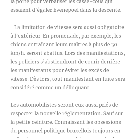
la porte pour verbaliser les casse-cous qui
essaient d’égaler Evenepoel dans la descente.
La limitation de vitesse sera aussi obligatoire
à l’extérieur. En promenade, par exemple, les
chiens entraînant leurs maîtres à plus de 30
km/h. seront abattus. Lors des manifestations,
les policiers s’abstiendront de courir derrière
les manifestants pour éviter les excès de
vitesse. Dès lors, tout manifestant en fuite sera
considéré comme un délinquant.
Les automobilistes seront eux aussi priés de
respecter la nouvelle réglementation. Sauf sur
la petite ceinture. Connaissant les obsessions
du personnel politique bruxellois toujours en