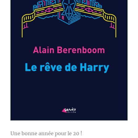
Une bonne année pour le 20 !