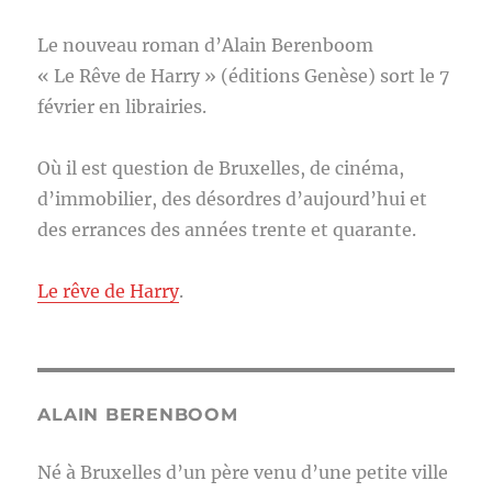
Le nouveau roman d’Alain Berenboom
« Le Rêve de Harry » (éditions Genèse) sort le 7
février en librairies.
Où il est question de Bruxelles, de cinéma,
d’immobilier, des désordres d’aujourd’hui et
des errances des années trente et quarante.
Le rêve de Harry
.
ALAIN BERENBOOM
Né à Bruxelles d’un père venu d’une petite ville