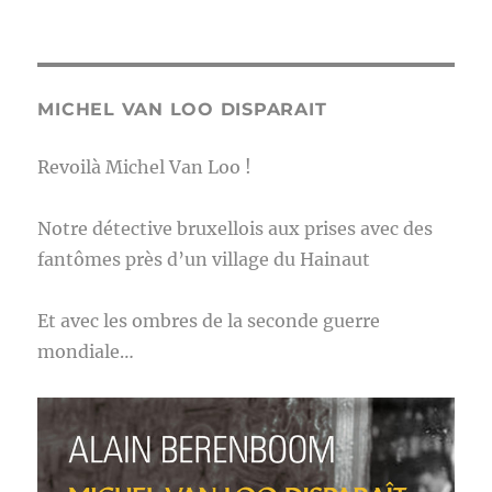
MICHEL VAN LOO DISPARAIT
Revoilà Michel Van Loo !
Notre détective bruxellois aux prises avec des
fantômes près d’un village du Hainaut
Et avec les ombres de la seconde guerre
mondiale…