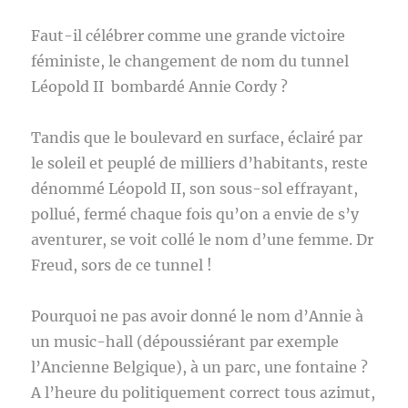
Faut-il célébrer comme une grande victoire
féministe, le changement de nom du tunnel
Léopold II bombardé Annie Cordy ?
Tandis que le boulevard en surface, éclairé par
le soleil et peuplé de milliers d’habitants, reste
dénommé Léopold II, son sous-sol effrayant,
pollué, fermé chaque fois qu’on a envie de s’y
aventurer, se voit collé le nom d’une femme. Dr
Freud, sors de ce tunnel !
Pourquoi ne pas avoir donné le nom d’Annie à
un music-hall (dépoussiérant par exemple
l’Ancienne Belgique), à un parc, une fontaine ?
A l’heure du politiquement correct tous azimut,