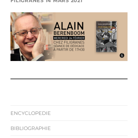
FILIGRANES 14 MARS 2021
ENCYCLOPEDIE
BIBLIOGRAPHIE