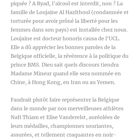
piquée ? A Ryad, l’alcool est interdit, non ? La
famille de Loujaine Al Hazlthoul (condamnée et
torturée pour avoir prôné la liberté pour les
femmes dans son pays) est installée chez nous.
Loujaine est docteur honoris causa de l’UCL.
Elle a dû apprécier les bonnes paroles de la
Belgique officielle, la révérence à la politique du
prince BMS. Dieu sait quels discours tiendra
Madame Mineur quand elle sera nommée en
Chine, à Hong Kong, en Iran ou au Yemen.
Faudrait plutôt faire représenter la Belgique
dans le monde par nos merveilleuses athlètes
Nafi Thiam et Elise Vanderelst, auréolées de
leurs médailles, championnes souriantes,
assurées, et tellement craquantes en noir-