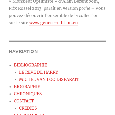
« Monsieur Optimiste » d’Alain Berenboom,
Prix Rossel 2013, paraît en version
poche
– Vous
pouvez découvrir l’ensemble de la collection
sur le site
www.genese-edition.eu
NAVIGATION
BIBLIOGRAPHIE
LE REVE DE HARRY
MICHEL VAN LOO DISPARAIT
BIOGRAPHIE
CHRONIQUES
CONTACT
CREDITS