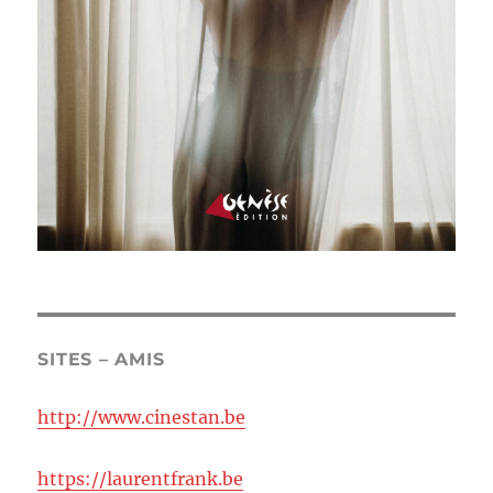
SITES – AMIS
http://www.cinestan.be
https://laurentfrank.be