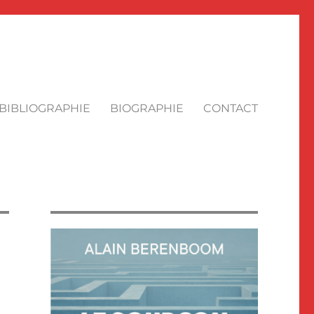
BIBLIOGRAPHIE
BIOGRAPHIE
CONTACT