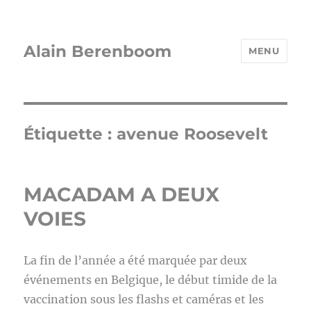
Alain Berenboom
MENU
Étiquette :
avenue Roosevelt
MACADAM A DEUX
VOIES
La fin de l’année a été marquée par deux
événements en Belgique, le début timide de la
vaccination sous les flashs et caméras et les