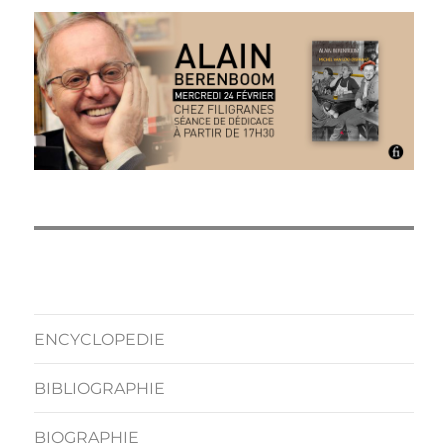
ENCYCLOPEDIE
BIBLIOGRAPHIE
BIOGRAPHIE