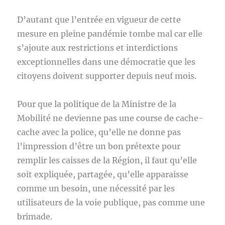
D’autant que l’entrée en vigueur de cette
mesure en pleine pandémie tombe mal car elle
s’ajoute aux restrictions et interdictions
exceptionnelles dans une démocratie que les
citoyens doivent supporter depuis neuf mois.
Pour que la politique de la Ministre de la
Mobilité ne devienne pas une course de cache-
cache avec la police, qu’elle ne donne pas
l’impression d’être un bon prétexte pour
remplir les caisses de la Région, il faut qu’elle
soit expliquée, partagée, qu’elle apparaisse
comme un besoin, une nécessité par les
utilisateurs de la voie publique, pas comme une
brimade.