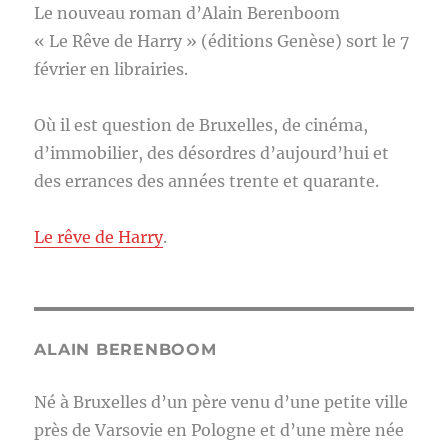
Le nouveau roman d’Alain Berenboom
« Le Rêve de Harry » (éditions Genèse) sort le 7
février en librairies.
Où il est question de Bruxelles, de cinéma,
d’immobilier, des désordres d’aujourd’hui et
des errances des années trente et quarante.
Le rêve de Harry
.
ALAIN BERENBOOM
Né à Bruxelles d’un père venu d’une petite ville
près de Varsovie en Pologne et d’une mère née