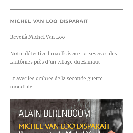
MICHEL VAN LOO DISPARAIT
Revoilà Michel Van Loo !
Notre détective bruxellois aux prises avec des
fantômes près d’un village du Hainaut
Et avec les ombres de la seconde guerre
mondiale…