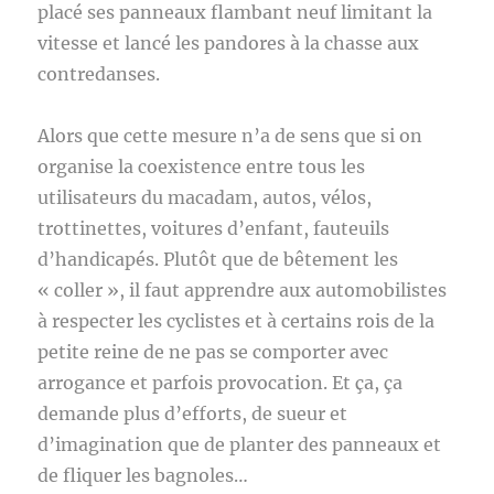
placé ses panneaux flambant neuf limitant la
vitesse et lancé les pandores à la chasse aux
contredanses.
Alors que cette mesure n’a de sens que si on
organise la coexistence entre tous les
utilisateurs du macadam, autos, vélos,
trottinettes, voitures d’enfant, fauteuils
d’handicapés. Plutôt que de bêtement les
« coller », il faut apprendre aux automobilistes
à respecter les cyclistes et à certains rois de la
petite reine de ne pas se comporter avec
arrogance et parfois provocation. Et ça, ça
demande plus d’efforts, de sueur et
d’imagination que de planter des panneaux et
de fliquer les bagnoles…