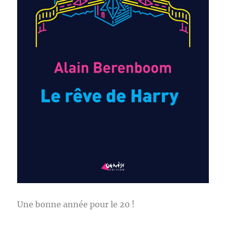
Une bonne année pour le 20 !