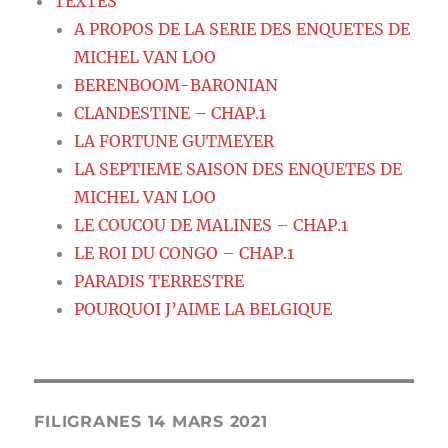
TEXTES
A PROPOS DE LA SERIE DES ENQUETES DE
MICHEL VAN LOO
BERENBOOM-BARONIAN
CLANDESTINE – CHAP.1
LA FORTUNE GUTMEYER
LA SEPTIEME SAISON DES ENQUETES DE
MICHEL VAN LOO
LE COUCOU DE MALINES – CHAP.1
LE ROI DU CONGO – CHAP.1
PARADIS TERRESTRE
POURQUOI J’AIME LA BELGIQUE
FILIGRANES 14 MARS 2021