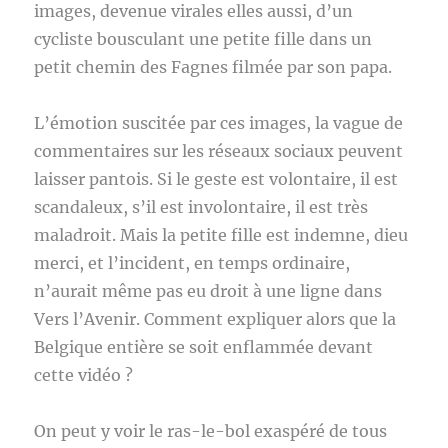
images, devenue virales elles aussi, d’un
cycliste bousculant une petite fille dans un
petit chemin des Fagnes filmée par son papa.
L’émotion suscitée par ces images, la vague de
commentaires sur les réseaux sociaux peuvent
laisser pantois. Si le geste est volontaire, il est
scandaleux, s’il est involontaire, il est très
maladroit. Mais la petite fille est indemne, dieu
merci, et l’incident, en temps ordinaire,
n’aurait même pas eu droit à une ligne dans
Vers l’Avenir. Comment expliquer alors que la
Belgique entière se soit enflammée devant
cette vidéo ?
On peut y voir le ras-le-bol exaspéré de tous