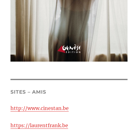
SITES – AMIS
http://www.cinestan.be
https://laurentfrank.be