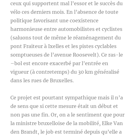
ceux qui supportent mal l’essor et le succès du
vélo ces derniers mois. En l’absence de toute
politique favorisant une coexistence
harmonieuse entre automobilistes et cyclistes
(saluons tout de même le réaménagement du
pont Fraiteur à Ixelles et les pistes cyclables
somptueuses de l’avenue Roosevelt). Ce ras-le
–bol est encore exacerbé par l’entrée en
vigueur (à contretemps) du 30 km généralisé
dans les rues de Bruxelles.
Ce projet est pourtant sympathique mais il n’a
de sens que si cette mesure était un début et
non pas une fin. Or, on a le sentiment que pour
la ministre bruxelloise de la mobilité, Elke Van
den Brandt, le job est terminé depuis qu’elle a