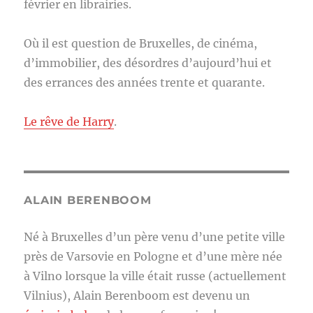
février en librairies.
Où il est question de Bruxelles, de cinéma,
d’immobilier, des désordres d’aujourd’hui et
des errances des années trente et quarante.
Le rêve de Harry
.
ALAIN BERENBOOM
Né à Bruxelles d’un père venu d’une petite ville
près de Varsovie en Pologne et d’une mère née
à Vilno lorsque la ville était russe (actuellement
Vilnius), Alain Berenboom est devenu un