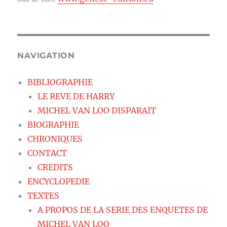
NAVIGATION
BIBLIOGRAPHIE
LE REVE DE HARRY
MICHEL VAN LOO DISPARAIT
BIOGRAPHIE
CHRONIQUES
CONTACT
CREDITS
ENCYCLOPEDIE
TEXTES
A PROPOS DE LA SERIE DES ENQUETES DE
MICHEL VAN LOO