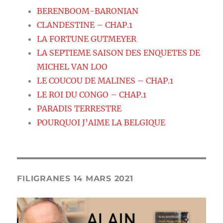
BERENBOOM-BARONIAN
CLANDESTINE – CHAP.1
LA FORTUNE GUTMEYER
LA SEPTIEME SAISON DES ENQUETES DE
MICHEL VAN LOO
LE COUCOU DE MALINES – CHAP.1
LE ROI DU CONGO – CHAP.1
PARADIS TERRESTRE
POURQUOI J’AIME LA BELGIQUE
FILIGRANES 14 MARS 2021