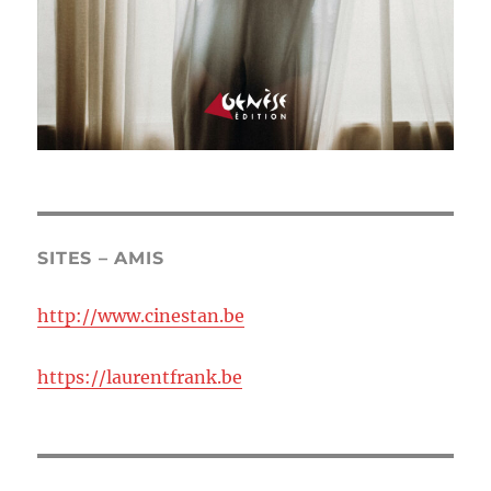
SITES – AMIS
http://www.cinestan.be
https://laurentfrank.be