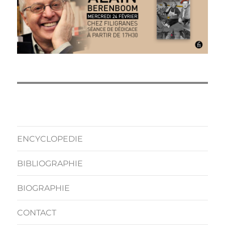
ENCYCLOPEDIE
BIBLIOGRAPHIE
BIOGRAPHIE
CONTACT