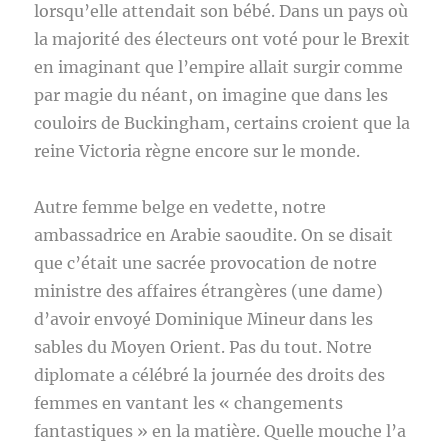
lorsqu’elle attendait son bébé. Dans un pays où
la majorité des électeurs ont voté pour le Brexit
en imaginant que l’empire allait surgir comme
par magie du néant, on imagine que dans les
couloirs de Buckingham, certains croient que la
reine Victoria règne encore sur le monde.
Autre femme belge en vedette, notre
ambassadrice en Arabie saoudite. On se disait
que c’était une sacrée provocation de notre
ministre des affaires étrangères (une dame)
d’avoir envoyé Dominique Mineur dans les
sables du Moyen Orient. Pas du tout. Notre
diplomate a célébré la journée des droits des
femmes en vantant les « changements
fantastiques » en la matière. Quelle mouche l’a