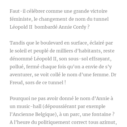
Faut-il célébrer comme une grande victoire
féministe, le changement de nom du tunnel
Léopold II bombardé Annie Cordy ?
Tandis que le boulevard en surface, éclairé par
le soleil et peuplé de milliers d’habitants, reste
dénommé Léopold II, son sous-sol effrayant,
pollué, fermé chaque fois qu’on a envie de s’y
aventurer, se voit collé le nom d’une femme. Dr
Freud, sors de ce tunnel !
Pourquoi ne pas avoir donné le nom d’Annie à
un music-hall (dépoussiérant par exemple
l’Ancienne Belgique), à un parc, une fontaine ?
A l’heure du politiquement correct tous azimut,