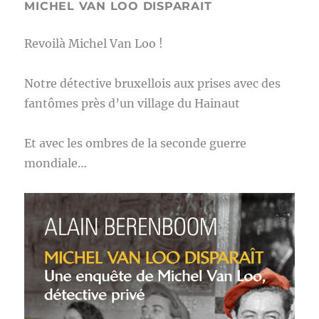
MICHEL VAN LOO DISPARAIT
Revoilà Michel Van Loo !
Notre détective bruxellois aux prises avec des
fantômes près d’un village du Hainaut
Et avec les ombres de la seconde guerre
mondiale…