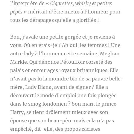
l’interprète de «
Cigarettes, whisky et petites
pépés
» méritait d’être mieux à l’honneur pour
tous les dérapages qu’elle a glorifiés !
Bon, j’avale une petite gorgée et je reviens à
vous. Où en étais-je ? Ah oui, les femmes ! Une
autre lady à l’honneur cette semaine, Meghan
Markle. Qui dénonce l’étouffoir corseté des
palais et entourages royaux britanniques. Elle
n’avait pas lu la moindre bio de sa pauvre belle-
mère, Lady Diana, avant de signer ? Elle a
découvert le mode d’emploi une fois plongée
dans le smog londonien ? Son mari, le prince
Harry, se tient drôlement mieux avec son
épouse que son beau-père mais cela n’a pas
empêché, dit-elle, des propos racistes