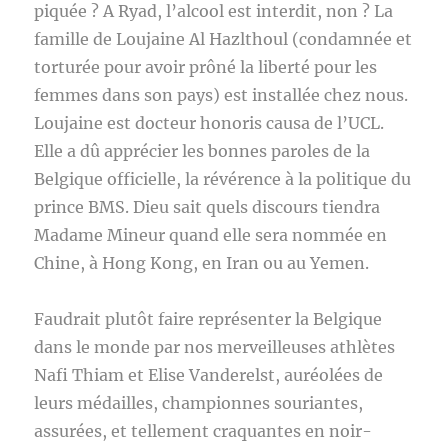
piquée ? A Ryad, l’alcool est interdit, non ? La
famille de Loujaine Al Hazlthoul (condamnée et
torturée pour avoir prôné la liberté pour les
femmes dans son pays) est installée chez nous.
Loujaine est docteur honoris causa de l’UCL.
Elle a dû apprécier les bonnes paroles de la
Belgique officielle, la révérence à la politique du
prince BMS. Dieu sait quels discours tiendra
Madame Mineur quand elle sera nommée en
Chine, à Hong Kong, en Iran ou au Yemen.
Faudrait plutôt faire représenter la Belgique
dans le monde par nos merveilleuses athlètes
Nafi Thiam et Elise Vanderelst, auréolées de
leurs médailles, championnes souriantes,
assurées, et tellement craquantes en noir-