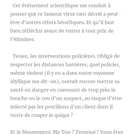
Cet événement scientifique me conduit à
penser que ce fameux virus tant décrié a peut-
être d’autres effets bénéfiques. Et qu’il faut
bien réfléchir avant de tenter à tout prix de
l’éliminer.
Tenez, les interventions policières. Obligé de
respecter les distances barrières, quel policier,
même violent (il y en a dans notre royaume
idyllique me dit-on), oserait encore mettre sa
santé en danger en caressant de trop près la
bouche ou le cou d’un suspect, au risque d’être
infecté par les postillons d’un client dont il
tente de couper le quiqui ?
Et le Mouvement Me Too ? Terminé ! Vous êtes