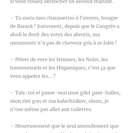
si vous voulez décrocher un second mandat.
– Tu mets mes chaussettes à l’envers, bougre
de Barack ! Justement, depuis que le Congrès a
aboli le droit des votes des abrutis, ma
moumoute n’a pas de cheveux gris à se faire !
– Priver de vote les femmes, les Noirs, les
homosexuels et les Hispaniques, c’est ça que
vous appelez les… ?
– Tais-toi et passe-moi mon gilet pare-balles,
mon riot gun et ma kalachnikov, sinon, je
n’ose même pas aller aux toilettes.
– Heureusement que le seul amendement que