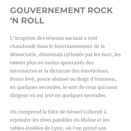
GOUVERNEMENT ROCK
‘N ROLL
L’irruption des réseaux sociaux a tout
chamboulé dans le fonctionnement de la
démocratie, désormais rythmée par les
buzz
, les
tweets plus ou moins spontanés des
internautes et la dictature des émoticônes.
Pouce levé, pouce abaissé ou doigt d’honneur,
en quelques secondes, le sort de ceux qui nous
dirigent en est jeté en quelques secondes.
On comprend la hâte de Gérard Collomb à
rejoindre les rives paisibles du Rhône et les
tables étoilées de Lyon, où l’on prend son