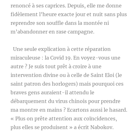
renoncé à ses caprices. Depuis, elle me donne
fidèlement l’heure exacte jour et nuit sans plus
reprendre son souffle dans la montée ni
m’abandonner en rase campagne.
Une seule explication à cette réparation
miraculeuse : la Covid 19. En voyez-vous une
autre ? Je suis tout prêt à croire à une
intervention divine ou à celle de Saint Eloi (le
saint patron des horlogers) mais pourquoi ces
braves gens auraient-il attendu le
débarquement du virus chinois pour prendre
ma montre en mains ? Ecartons aussi le hasard.
« Plus on prête attention aux coïncidences,
plus elles se produisent » a écrit Nabokov.