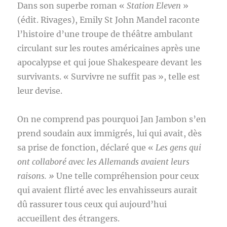
Dans son superbe roman «
Station Eleven
»
(édit. Rivages), Emily St John Mandel raconte
l’histoire d’une troupe de théâtre ambulant
circulant sur les routes américaines après une
apocalypse et qui joue Shakespeare devant les
survivants. « Survivre ne suffit pas », telle est
leur devise.
On ne comprend pas pourquoi Jan Jambon s’en
prend soudain aux immigrés, lui qui avait, dès
sa prise de fonction, déclaré que «
Les gens qui
ont collaboré avec les Allemands avaient leurs
raisons. »
Une telle compréhension pour ceux
qui avaient flirté avec les envahisseurs aurait
dû rassurer tous ceux qui aujourd’hui
accueillent des étrangers.