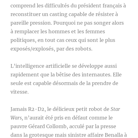
comprend les difficultés du président français à
reconstituer un casting capable de résister à
pareille pression. Pourquoi ne pas songer alors
à remplacer les hommes et les femmes
politiques, en tout cas ceux qui sont le plus
exposés/explosés, par des robots.
L’intelligence artificielle se développe aussi
rapidement que la bêtise des internautes. Elle
seule est capable désormais de la prendre de
vitesse.
Jamais R2-D2, le délicieux petit robot de
Star
Wars,
n’aurait été pris en défaut comme le
pauvre Gérard Collomb, acculé par la presse
dans la grotesque mais sinistre affaire Benalla à