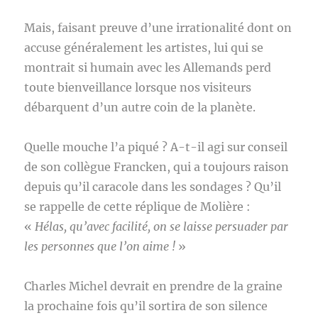
Mais, faisant preuve d’une irrationalité dont on
accuse généralement les artistes, lui qui se
montrait si humain avec les Allemands perd
toute bienveillance lorsque nos visiteurs
débarquent d’un autre coin de la planète.
Quelle mouche l’a piqué ? A-t-il agi sur conseil
de son collègue Francken, qui a toujours raison
depuis qu’il caracole dans les sondages ? Qu’il
se rappelle de cette réplique de Molière :
«
Hélas, qu’avec facilité, on se laisse persuader par
les personnes que l’on aime !
»
Charles Michel devrait en prendre de la graine
la prochaine fois qu’il sortira de son silence