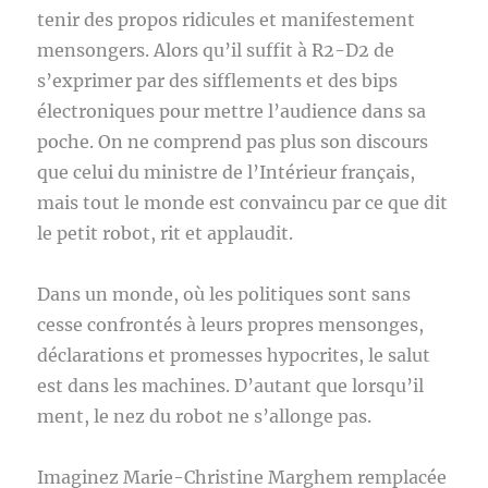
tenir des propos ridicules et manifestement
mensongers. Alors qu’il suffit à R2-D2 de
s’exprimer par des sifflements et des bips
électroniques pour mettre l’audience dans sa
poche. On ne comprend pas plus son discours
que celui du ministre de l’Intérieur français,
mais tout le monde est convaincu par ce que dit
le petit robot, rit et applaudit.
Dans un monde, où les politiques sont sans
cesse confrontés à leurs propres mensonges,
déclarations et promesses hypocrites, le salut
est dans les machines. D’autant que lorsqu’il
ment, le nez du robot ne s’allonge pas.
Imaginez Marie-Christine Marghem remplacée