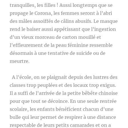
tranquilles, les filles ! Aussi longtemps que se
propage le Corona, les femmes seront à l’abri
des mâles assoiffés de câlins abusifs. Le masque
rend le baiser aussi appétissant que l’ingestion
d’un vieux morceau de carton mouillé et
l’effleurement de la peau féminine ressemble
désormais à une tentative de suicide ou de
meurtre.
A l’école, on se plaignait depuis des lustres des
classes trop peuplées et des locaux trop exigus.
Il a suffi de l’arrivée de la petite bêbête chinoise
pour que tout se décoince. En une seule rentrée
scolaire, les enfants bénéficient chacun d’une
bulle qui leur permet de respirer à une distance
respectable de leurs petits camarades et on a