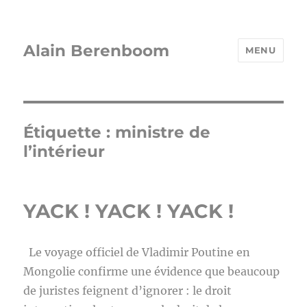
Alain Berenboom
MENU
Étiquette :
ministre de
l’intérieur
YACK ! YACK ! YACK !
Le voyage officiel de Vladimir Poutine en
Mongolie confirme une évidence que beaucoup
de juristes feignent d’ignorer : le droit