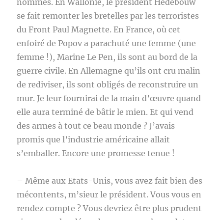
nommés. En Wallonie, le président Hedebouw
se fait remonter les bretelles par les terroristes
du Front Paul Magnette. En France, où cet
enfoiré de Popov a parachuté une femme (une
femme !), Marine Le Pen, ils sont au bord de la
guerre civile. En Allemagne qu’ils ont cru malin
de rediviser, ils sont obligés de reconstruire un
mur. Je leur fournirai de la main d’œuvre quand
elle aura terminé de bâtir le mien. Et qui vend
des armes à tout ce beau monde ? J’avais
promis que l’industrie américaine allait
s’emballer. Encore une promesse tenue !
– Même aux Etats-Unis, vous avez fait bien des
mécontents, m’sieur le président. Vous vous en
rendez compte ? Vous devriez être plus prudent