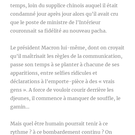
temps, loin du supplice chinois auquel il était
condamné jour après jour alors qu’il avait cru
que le poste de ministre de l’Intérieur
couronnait sa fidélité au nouveau pacha.
Le président Macron lui-même, dont on croyait
qu’il maîtrisait les règles de la communication,
passe son temps à se planter à chacune de ses
apparitions, entre selfies ridicules et
déclarations à l’emporte-pièce à des « vrais
gens ». A force de vouloir courir derrière les
djeunes, il commence à manquer de souffle, le
gamin…
Mais quel être humain pourrait tenir à ce
rythme ? à ce bombardement continu ? On