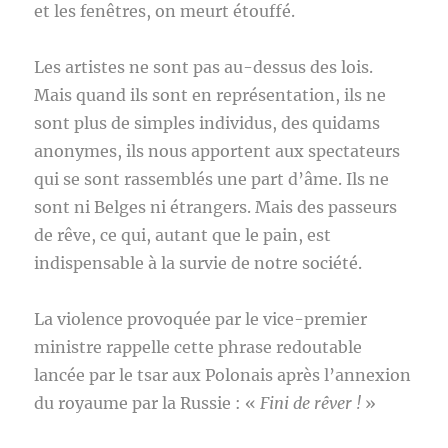
et les fenêtres, on meurt étouffé.
Les artistes ne sont pas au-dessus des lois.
Mais quand ils sont en représentation, ils ne
sont plus de simples individus, des quidams
anonymes, ils nous apportent aux spectateurs
qui se sont rassemblés une part d’âme. Ils ne
sont ni Belges ni étrangers. Mais des passeurs
de rêve, ce qui, autant que le pain, est
indispensable à la survie de notre société.
La violence provoquée par le vice-premier
ministre rappelle cette phrase redoutable
lancée par le tsar aux Polonais après l’annexion
du royaume par la Russie : «
Fini de rêver !
»