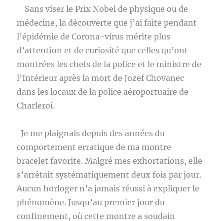
Sans viser le Prix Nobel de physique ou de
médecine, la découverte que j’ai faite pendant
l’épidémie de Corona-virus mérite plus
d’attention et de curiosité que celles qu’ont
montrées les chefs de la police et le ministre de
l’Intérieur après la mort de Jozef Chovanec
dans les locaux de la police aéroportuaire de
Charleroi.
Je me plaignais depuis des années du
comportement erratique de ma montre
bracelet favorite. Malgré mes exhortations, elle
s’arrêtait systématiquement deux fois par jour.
Aucun horloger n’a jamais réussi à expliquer le
phénomène. Jusqu’au premier jour du
confinement, où cette montre a soudain