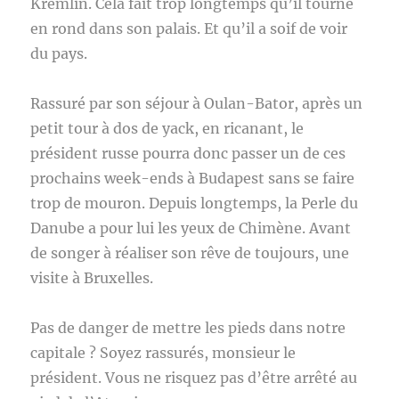
Kremlin. Cela fait trop longtemps qu’il tourne
en rond dans son palais. Et qu’il a soif de voir
du pays.
Rassuré par son séjour à Oulan-Bator, après un
petit tour à dos de yack, en ricanant, le
président russe pourra donc passer un de ces
prochains week-ends à Budapest sans se faire
trop de mouron. Depuis longtemps, la Perle du
Danube a pour lui les yeux de Chimène. Avant
de songer à réaliser son rêve de toujours, une
visite à Bruxelles.
Pas de danger de mettre les pieds dans notre
capitale ? Soyez rassurés, monsieur le
président. Vous ne risquez pas d’être arrêté au