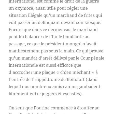
international est comme le droit de la guerre
un oxymore, aussi utile pour régler une
situation illégale qu’un marchand de frites qui
voit passer un délinquant devant son kiosque.
Encore que dans ce dernier cas, le marchand
peut lui balancer de l’huile bouillante au
passage, ce que le président mongol n’avait
manifestement pas sous la main. Ce qui prouve
qu’un mandat d’arrêt délivré par le Cour pénale
internationale est aussi efficace que
d’accrocher une plaque « chien méchant » à
l’entrée de l’Hippodrome de Boitsfort (dans
lequel nos nombreux amis canins gambadent
librement entre joggers et cyclistes).
On sent que Poutine commence à étouffer au