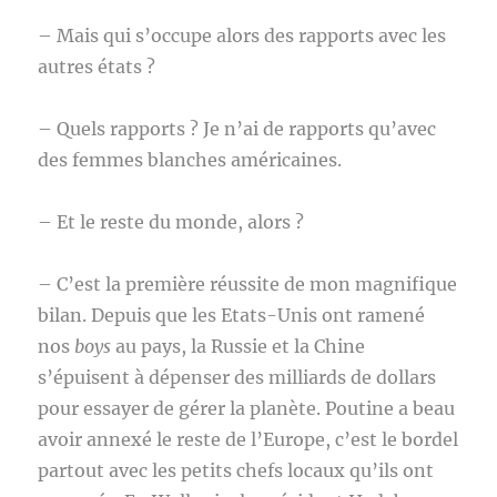
– Mais qui s’occupe alors des rapports avec les
autres états ?
– Quels rapports ? Je n’ai de rapports qu’avec
des femmes blanches américaines.
– Et le reste du monde, alors ?
– C’est la première réussite de mon magnifique
bilan. Depuis que les Etats-Unis ont ramené
nos
boys
au pays, la Russie et la Chine
s’épuisent à dépenser des milliards de dollars
pour essayer de gérer la planète. Poutine a beau
avoir annexé le reste de l’Europe, c’est le bordel
partout avec les petits chefs locaux qu’ils ont