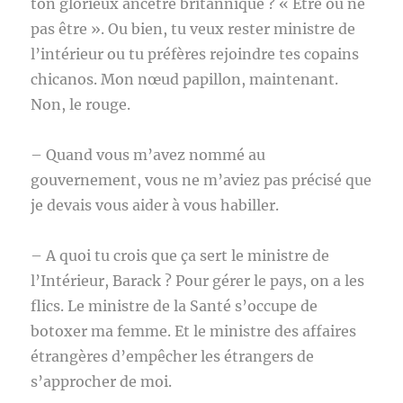
ton glorieux ancêtre britannique ? « Être ou ne
pas être ». Ou bien, tu veux rester ministre de
l’intérieur ou tu préfères rejoindre tes copains
chicanos. Mon nœud papillon, maintenant.
Non, le rouge.
– Quand vous m’avez nommé au
gouvernement, vous ne m’aviez pas précisé que
je devais vous aider à vous habiller.
– A quoi tu crois que ça sert le ministre de
l’Intérieur, Barack ? Pour gérer le pays, on a les
flics. Le ministre de la Santé s’occupe de
botoxer ma femme. Et le ministre des affaires
étrangères d’empêcher les étrangers de
s’approcher de moi.