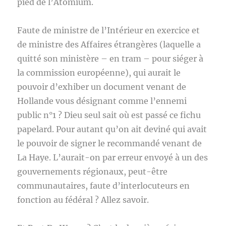
pied de l’Atomium.
Faute de ministre de l’Intérieur en exercice et
de ministre des Affaires étrangères (laquelle a
quitté son ministère – en tram – pour siéger à
la commission européenne), qui aurait le
pouvoir d’exhiber un document venant de
Hollande vous désignant comme l’ennemi
public n°1 ? Dieu seul sait où est passé ce fichu
papelard. Pour autant qu’on ait deviné qui avait
le pouvoir de signer le recommandé venant de
La Haye. L’aurait-on par erreur envoyé à un des
gouvernements régionaux, peut-être
communautaires, faute d’interlocuteurs en
fonction au fédéral ? Allez savoir.