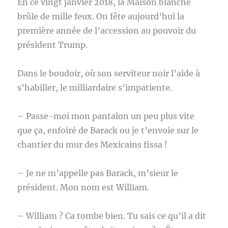
En ce vingt janvier 2018, la Maison blanche
brûle de mille feux. On fête aujourd’hui la
première année de l’accession au pouvoir du
président Trump.
Dans le boudoir, où son serviteur noir l’aide à
s’habiller, le milliardaire s’impatiente.
– Passe-moi mon pantalon un peu plus vite
que ça, enfoiré de Barack ou je t’envoie sur le
chantier du mur des Mexicains fissa !
– Je ne m’appelle pas Barack, m’sieur le
président. Mon nom est William.
– William ? Ca tombe bien. Tu sais ce qu’il a dit