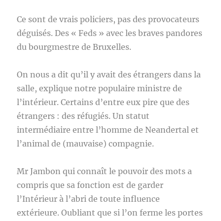
Ce sont de vrais policiers, pas des provocateurs
déguisés. Des « Feds » avec les braves pandores
du bourgmestre de Bruxelles.
On nous a dit qu’il y avait des étrangers dans la
salle, explique notre populaire ministre de
l’intérieur. Certains d’entre eux pire que des
étrangers : des réfugiés. Un statut
intermédiaire entre l’homme de Neandertal et
l’animal de (mauvaise) compagnie.
Mr Jambon qui connaît le pouvoir des mots a
compris que sa fonction est de garder
l’Intérieur à l’abri de toute influence
extérieure. Oubliant que si l’on ferme les portes