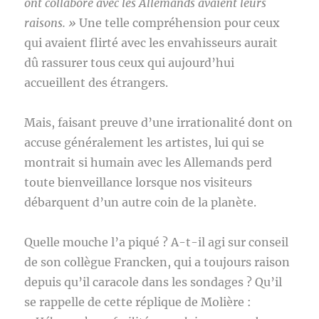
ont collaboré avec les Allemands avaient leurs
raisons. »
Une telle compréhension pour ceux
qui avaient flirté avec les envahisseurs aurait
dû rassurer tous ceux qui aujourd’hui
accueillent des étrangers.
Mais, faisant preuve d’une irrationalité dont on
accuse généralement les artistes, lui qui se
montrait si humain avec les Allemands perd
toute bienveillance lorsque nos visiteurs
débarquent d’un autre coin de la planète.
Quelle mouche l’a piqué ? A-t-il agi sur conseil
de son collègue Francken, qui a toujours raison
depuis qu’il caracole dans les sondages ? Qu’il
se rappelle de cette réplique de Molière :