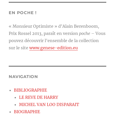
EN POCHE !
« Monsieur Optimiste » d’Alain Berenboom,
Prix Rossel 2013, paraît en version
poche
– Vous
pouvez découvrir l’ensemble de la collection
sur le site
www.genese-edition.eu
NAVIGATION
BIBLIOGRAPHIE
LE REVE DE HARRY
MICHEL VAN LOO DISPARAIT
BIOGRAPHIE