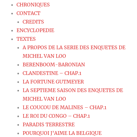
CHRONIQUES
CONTACT
CREDITS
ENCYCLOPEDIE
TEXTES
A PROPOS DE LA SERIE DES ENQUETES DE
MICHEL VAN LOO
BERENBOOM-BARONIAN
CLANDESTINE – CHAP.1
LA FORTUNE GUTMEYER
LA SEPTIEME SAISON DES ENQUETES DE
MICHEL VAN LOO
LE COUCOU DE MALINES – CHAP.1
LE ROI DU CONGO – CHAP.1
PARADIS TERRESTRE
POURQUOI J’AIME LA BELGIQUE