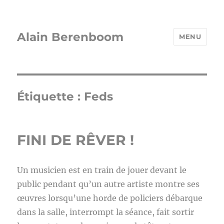
Alain Berenboom
MENU
Étiquette :
Feds
FINI DE RÊVER !
Un musicien est en train de jouer devant le
public pendant qu’un autre artiste montre ses
œuvres lorsqu’une horde de policiers débarque
dans la salle, interrompt la séance, fait sortir