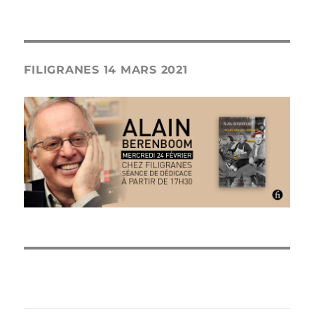
FILIGRANES 14 MARS 2021