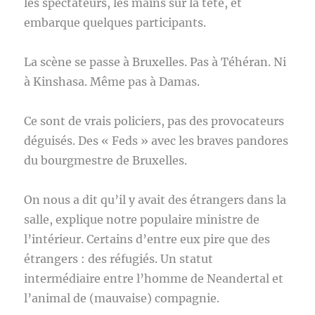
les spectateurs, les mains sur la tête, et
embarque quelques participants.
La scène se passe à Bruxelles. Pas à Téhéran. Ni
à Kinshasa. Même pas à Damas.
Ce sont de vrais policiers, pas des provocateurs
déguisés. Des « Feds » avec les braves pandores
du bourgmestre de Bruxelles.
On nous a dit qu’il y avait des étrangers dans la
salle, explique notre populaire ministre de
l’intérieur. Certains d’entre eux pire que des
étrangers : des réfugiés. Un statut
intermédiaire entre l’homme de Neandertal et
l’animal de (mauvaise) compagnie.