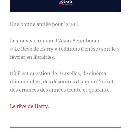
Une bonne année pour le 20 !
Le nouveau roman d’Alain Berenboom
« Le Rêve de Harry » (éditions Genèse) sort le 7
février en librairies.
Où il est question de Bruxelles, de cinéma,
d’immobilier, des désordres d’aujourd’hui et
des errances des années trente et quarante.
Le rêve de Harry
.