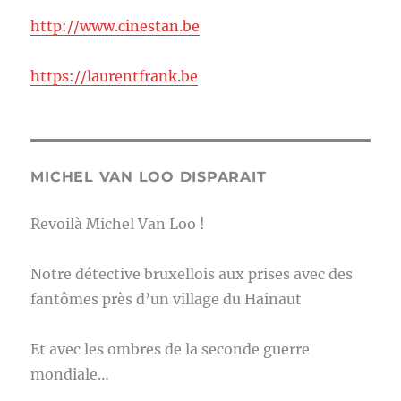
http://www.cinestan.be
https://laurentfrank.be
MICHEL VAN LOO DISPARAIT
Revoilà Michel Van Loo !
Notre détective bruxellois aux prises avec des
fantômes près d’un village du Hainaut
Et avec les ombres de la seconde guerre
mondiale…