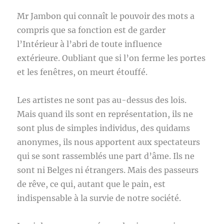
Mr Jambon qui connaît le pouvoir des mots a
compris que sa fonction est de garder
l’Intérieur à l’abri de toute influence
extérieure. Oubliant que si l’on ferme les portes
et les fenêtres, on meurt étouffé.
Les artistes ne sont pas au-dessus des lois.
Mais quand ils sont en représentation, ils ne
sont plus de simples individus, des quidams
anonymes, ils nous apportent aux spectateurs
qui se sont rassemblés une part d’âme. Ils ne
sont ni Belges ni étrangers. Mais des passeurs
de rêve, ce qui, autant que le pain, est
indispensable à la survie de notre société.