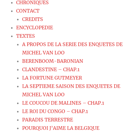
CHRONIQUES
CONTACT
CREDITS
ENCYCLOPEDIE
TEXTES
A PROPOS DE LA SERIE DES ENQUETES DE
MICHEL VAN LOO
BERENBOOM-BARONIAN
CLANDESTINE – CHAP.1
LA FORTUNE GUTMEYER
LA SEPTIEME SAISON DES ENQUETES DE
MICHEL VAN LOO
LE COUCOU DE MALINES – CHAP.1
LE ROI DU CONGO – CHAP.1
PARADIS TERRESTRE
POURQUOI J’AIME LA BELGIQUE