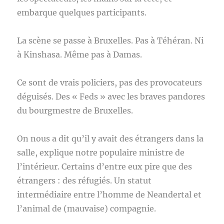
embarque quelques participants.
La scène se passe à Bruxelles. Pas à Téhéran. Ni
à Kinshasa. Même pas à Damas.
Ce sont de vrais policiers, pas des provocateurs
déguisés. Des « Feds » avec les braves pandores
du bourgmestre de Bruxelles.
On nous a dit qu’il y avait des étrangers dans la
salle, explique notre populaire ministre de
l’intérieur. Certains d’entre eux pire que des
étrangers : des réfugiés. Un statut
intermédiaire entre l’homme de Neandertal et
l’animal de (mauvaise) compagnie.