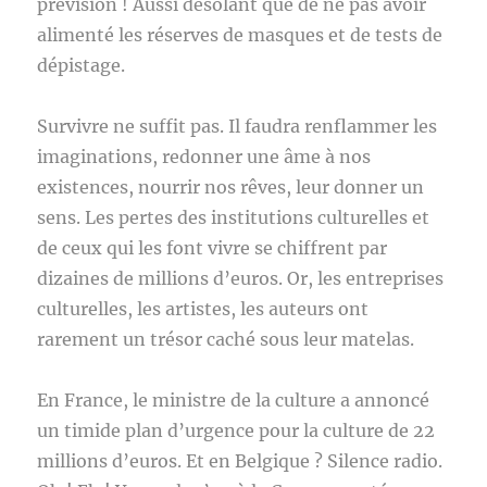
prévision ! Aussi désolant que de ne pas avoir
alimenté les réserves de masques et de tests de
dépistage.
Survivre ne suffit pas. Il faudra renflammer les
imaginations, redonner une âme à nos
existences, nourrir nos rêves, leur donner un
sens. Les pertes des institutions culturelles et
de ceux qui les font vivre se chiffrent par
dizaines de millions d’euros. Or, les entreprises
culturelles, les artistes, les auteurs ont
rarement un trésor caché sous leur matelas.
En France, le ministre de la culture a annoncé
un timide plan d’urgence pour la culture de 22
millions d’euros. Et en Belgique ? Silence radio.