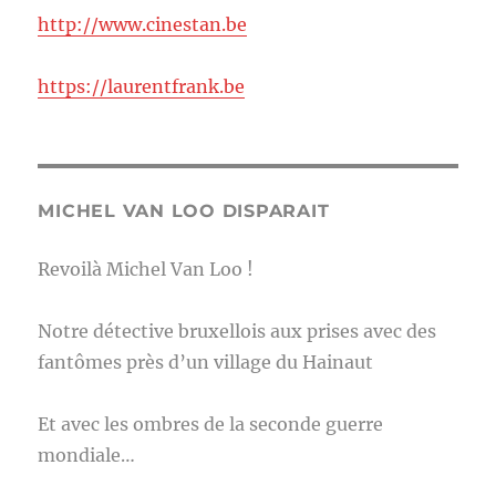
http://www.cinestan.be
https://laurentfrank.be
MICHEL VAN LOO DISPARAIT
Revoilà Michel Van Loo !
Notre détective bruxellois aux prises avec des
fantômes près d’un village du Hainaut
Et avec les ombres de la seconde guerre
mondiale…