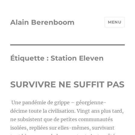
Alain Berenboom
MENU
Étiquette :
Station Eleven
SURVIVRE NE SUFFIT PAS
Une pandémie de grippe – géorgienne-
décime toute la civilisation. Vingt ans plus tard,
ne subsistent que de petites communautés
isolées, repliées sur elles-mêmes, survivant