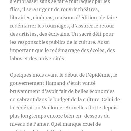
s’embrasser sans se faire matraquer par les
flics, il sera urgent de rouvrir théâtres,
librairies, cinémas, maisons d’édition, de faire
redémarrer les tournages, d’assurer le retour
des artistes, des écrivains. Un sacré défi pour
les responsables publics de la culture. Aussi
important que le redémarrage des écoles, des
labos et des universités.
Quelques mois avant le début de l’épidémie, le
gouvernement flamand s’était vanté
bruyamment d’avoir fait de belles économies
en sabrant dans le budget de la culture. Celui de
la Fédération Wallonie-Bruxelles flotte depuis
plus longtemps encore bien en-dessous du
niveau de l’amer. Quel manque cruel de