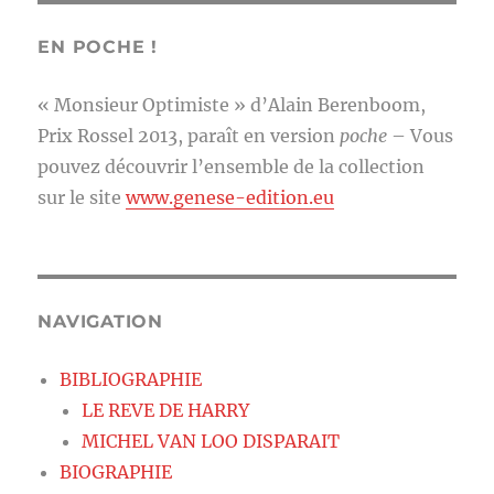
EN POCHE !
« Monsieur Optimiste » d’Alain Berenboom,
Prix Rossel 2013, paraît en version
poche
– Vous
pouvez découvrir l’ensemble de la collection
sur le site
www.genese-edition.eu
NAVIGATION
BIBLIOGRAPHIE
LE REVE DE HARRY
MICHEL VAN LOO DISPARAIT
BIOGRAPHIE