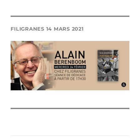
FILIGRANES 14 MARS 2021