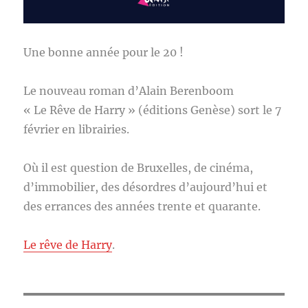
Une bonne année pour le 20 !
Le nouveau roman d’Alain Berenboom
« Le Rêve de Harry » (éditions Genèse) sort le 7
février en librairies.
Où il est question de Bruxelles, de cinéma,
d’immobilier, des désordres d’aujourd’hui et
des errances des années trente et quarante.
Le rêve de Harry
.