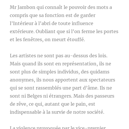
Mr Jambon qui connaît le pouvoir des mots a
compris que sa fonction est de garder
l’Intérieur à l’abri de toute influence
extérieure. Oubliant que si l’on ferme les portes
et les fenêtres, on meurt étouffé.
Les artistes ne sont pas au-dessus des lois.
Mais quand ils sont en représentation, ils ne
sont plus de simples individus, des quidams
anonymes, ils nous apportent aux spectateurs
qui se sont rassemblés une part d’âme. Ils ne
sont ni Belges ni étrangers. Mais des passeurs
de rêve, ce qui, autant que le pain, est
indispensable à la survie de notre société.
La violence provoquée par le vice-premier