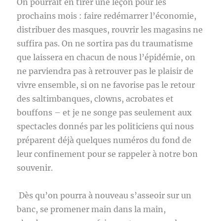
On pourrait en tirer une leçon pour les
prochains mois : faire redémarrer l’économie,
distribuer des masques, rouvrir les magasins ne
suffira pas. On ne sortira pas du traumatisme
que laissera en chacun de nous l’épidémie, on
ne parviendra pas à retrouver pas le plaisir de
vivre ensemble, si on ne favorise pas le retour
des saltimbanques, clowns, acrobates et
bouffons – et je ne songe pas seulement aux
spectacles donnés par les politiciens qui nous
préparent déjà quelques numéros du fond de
leur confinement pour se rappeler à notre bon
souvenir.
Dès qu’on pourra à nouveau s’asseoir sur un
banc, se promener main dans la main,