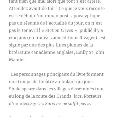
tant bien que mal alors que tout s’est arrêté.
Attendez avant de fuir ! Ce que je vous raconte
est le début d’un roman post-apocalyptique,
pas un résumé de l’actualité du jour, on n’est
pas le 1er avril !
« Station Eleven
», publié il y a
cinq ans (en français aux éditions Rivages), est
signé par une des plus fines plumes de la
littérature canadienne anglaise, Emily St John
Mandel.
Les personnages principaux du livre forment
une troupe de théâtre ambulant qui joue
Shakespeare dans les villages disséminés tout
au long de la route des Grands-lacs. Porteurs
d’un message :
« Survivre ne suffit pas
».