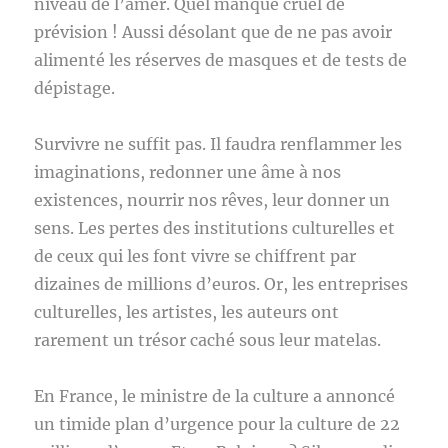
niveau de l’amer. Quel manque cruel de
prévision ! Aussi désolant que de ne pas avoir
alimenté les réserves de masques et de tests de
dépistage.
Survivre ne suffit pas. Il faudra renflammer les
imaginations, redonner une âme à nos
existences, nourrir nos rêves, leur donner un
sens. Les pertes des institutions culturelles et
de ceux qui les font vivre se chiffrent par
dizaines de millions d’euros. Or, les entreprises
culturelles, les artistes, les auteurs ont
rarement un trésor caché sous leur matelas.
En France, le ministre de la culture a annoncé
un timide plan d’urgence pour la culture de 22