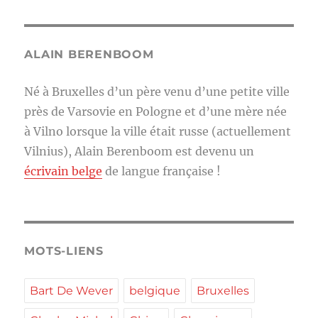
ALAIN BERENBOOM
Né à Bruxelles d’un père venu d’une petite ville
près de Varsovie en Pologne et d’une mère née
à Vilno lorsque la ville était russe (actuellement
Vilnius), Alain Berenboom est devenu un
écrivain belge
de langue française !
MOTS-LIENS
Bart De Wever
belgique
Bruxelles