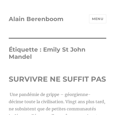
Alain Berenboom
MENU
Étiquette :
Emily St John
Mandel
SURVIVRE NE SUFFIT PAS
Une pandémie de grippe – géorgienne-
décime toute la civilisation. Vingt ans plus tard,
ne subsistent que de petites communautés