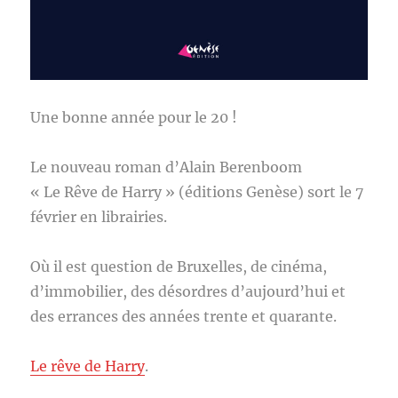
Une bonne année pour le 20 !
Le nouveau roman d’Alain Berenboom
« Le Rêve de Harry » (éditions Genèse) sort le 7
février en librairies.
Où il est question de Bruxelles, de cinéma,
d’immobilier, des désordres d’aujourd’hui et
des errances des années trente et quarante.
Le rêve de Harry
.