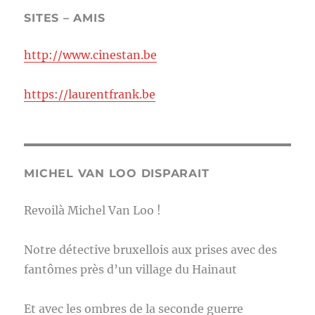
SITES – AMIS
http://www.cinestan.be
https://laurentfrank.be
MICHEL VAN LOO DISPARAIT
Revoilà Michel Van Loo !
Notre détective bruxellois aux prises avec des
fantômes près d’un village du Hainaut
Et avec les ombres de la seconde guerre