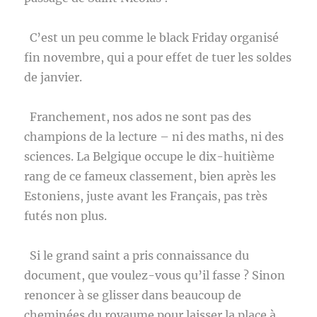
C’est un peu comme le black Friday organisé
fin novembre, qui a pour effet de tuer les soldes
de janvier.
Franchement, nos ados ne sont pas des
champions de la lecture – ni des maths, ni des
sciences. La Belgique occupe le dix-huitième
rang de ce fameux classement, bien après les
Estoniens, juste avant les Français, pas très
futés non plus.
Si le grand saint a pris connaissance du
document, que voulez-vous qu’il fasse ? Sinon
renoncer à se glisser dans beaucoup de
cheminées du royaume pour laisser la place à