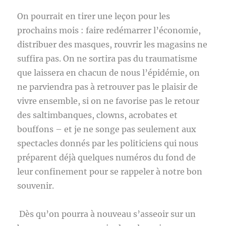
On pourrait en tirer une leçon pour les
prochains mois : faire redémarrer l’économie,
distribuer des masques, rouvrir les magasins ne
suffira pas. On ne sortira pas du traumatisme
que laissera en chacun de nous l’épidémie, on
ne parviendra pas à retrouver pas le plaisir de
vivre ensemble, si on ne favorise pas le retour
des saltimbanques, clowns, acrobates et
bouffons – et je ne songe pas seulement aux
spectacles donnés par les politiciens qui nous
préparent déjà quelques numéros du fond de
leur confinement pour se rappeler à notre bon
souvenir.
Dès qu’on pourra à nouveau s’asseoir sur un