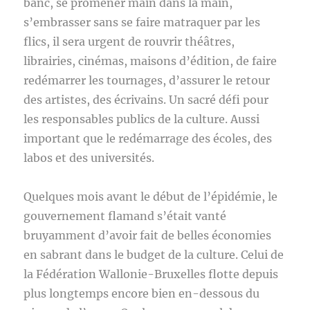
banc, se promener main dans la main,
s’embrasser sans se faire matraquer par les
flics, il sera urgent de rouvrir théâtres,
librairies, cinémas, maisons d’édition, de faire
redémarrer les tournages, d’assurer le retour
des artistes, des écrivains. Un sacré défi pour
les responsables publics de la culture. Aussi
important que le redémarrage des écoles, des
labos et des universités.
Quelques mois avant le début de l’épidémie, le
gouvernement flamand s’était vanté
bruyamment d’avoir fait de belles économies
en sabrant dans le budget de la culture. Celui de
la Fédération Wallonie-Bruxelles flotte depuis
plus longtemps encore bien en-dessous du