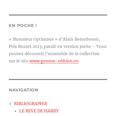
EN POCHE !
« Monsieur Optimiste » d’Alain Berenboom,
Prix Rossel 2013, paraît en version
poche
– Vous
pouvez découvrir l’ensemble de la collection
sur le site
www.genese-edition.eu
NAVIGATION
BIBLIOGRAPHIE
LE REVE DE HARRY