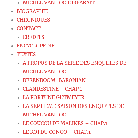
MICHEL VAN LOO DISPARAIT
BIOGRAPHIE
CHRONIQUES
CONTACT
CREDITS
ENCYCLOPEDIE
TEXTES
A PROPOS DE LA SERIE DES ENQUETES DE
MICHEL VAN LOO
BERENBOOM-BARONIAN
CLANDESTINE – CHAP.1
LA FORTUNE GUTMEYER
LA SEPTIEME SAISON DES ENQUETES DE
MICHEL VAN LOO
LE COUCOU DE MALINES – CHAP.1
LE ROI DU CONGO – CHAP.1