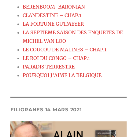
BERENBOOM-BARONIAN
CLANDESTINE – CHAP.1
LA FORTUNE GUTMEYER
LA SEPTIEME SAISON DES ENQUETES DE
MICHEL VAN LOO
LE COUCOU DE MALINES – CHAP.1
LE ROI DU CONGO – CHAP.1
PARADIS TERRESTRE
POURQUOI J’AIME LA BELGIQUE
FILIGRANES 14 MARS 2021