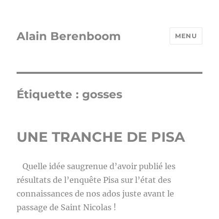
Alain Berenboom
MENU
Étiquette :
gosses
UNE TRANCHE DE PISA
Quelle idée saugrenue d’avoir publié les
résultats de l’enquête Pisa sur l’état des
connaissances de nos ados juste avant le
passage de Saint Nicolas !