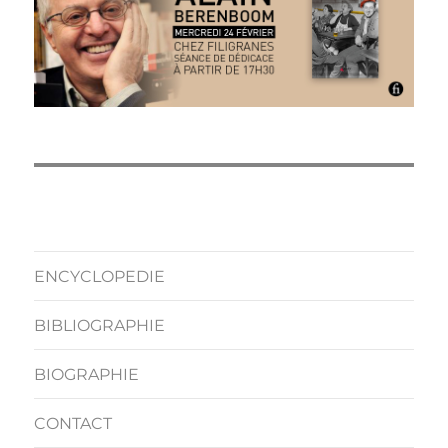
ENCYCLOPEDIE
BIBLIOGRAPHIE
BIOGRAPHIE
CONTACT