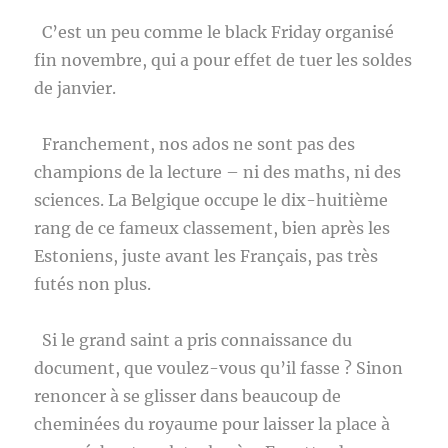
C’est un peu comme le black Friday organisé
fin novembre, qui a pour effet de tuer les soldes
de janvier.
Franchement, nos ados ne sont pas des
champions de la lecture – ni des maths, ni des
sciences. La Belgique occupe le dix-huitième
rang de ce fameux classement, bien après les
Estoniens, juste avant les Français, pas très
futés non plus.
Si le grand saint a pris connaissance du
document, que voulez-vous qu’il fasse ? Sinon
renoncer à se glisser dans beaucoup de
cheminées du royaume pour laisser la place à