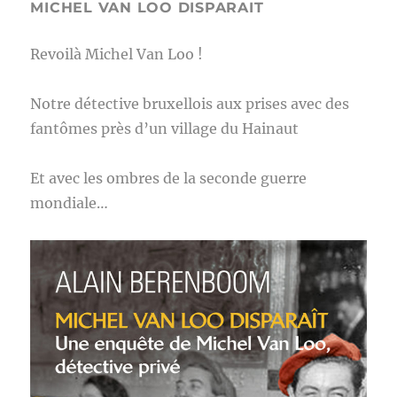
MICHEL VAN LOO DISPARAIT
Revoilà Michel Van Loo !
Notre détective bruxellois aux prises avec des
fantômes près d’un village du Hainaut
Et avec les ombres de la seconde guerre
mondiale…