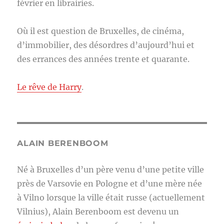
février en librairies.
Où il est question de Bruxelles, de cinéma,
d’immobilier, des désordres d’aujourd’hui et
des errances des années trente et quarante.
Le rêve de Harry
.
ALAIN BERENBOOM
Né à Bruxelles d’un père venu d’une petite ville
près de Varsovie en Pologne et d’une mère née
à Vilno lorsque la ville était russe (actuellement
Vilnius), Alain Berenboom est devenu un