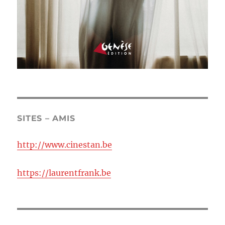
SITES – AMIS
http://www.cinestan.be
https://laurentfrank.be