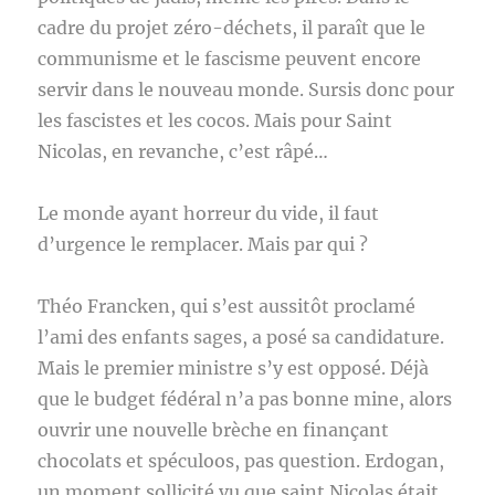
cadre du projet zéro-déchets, il paraît que le
communisme et le fascisme peuvent encore
servir dans le nouveau monde. Sursis donc pour
les fascistes et les cocos. Mais pour Saint
Nicolas, en revanche, c’est râpé…
Le monde ayant horreur du vide, il faut
d’urgence le remplacer. Mais par qui ?
Théo Francken, qui s’est aussitôt proclamé
l’ami des enfants sages, a posé sa candidature.
Mais le premier ministre s’y est opposé. Déjà
que le budget fédéral n’a pas bonne mine, alors
ouvrir une nouvelle brèche en finançant
chocolats et spéculoos, pas question. Erdogan,
un moment sollicité vu que saint Nicolas était