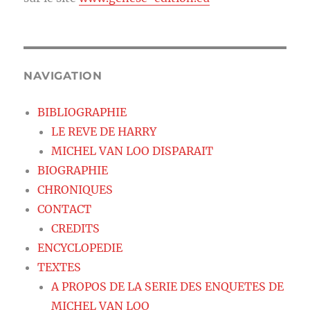
NAVIGATION
BIBLIOGRAPHIE
LE REVE DE HARRY
MICHEL VAN LOO DISPARAIT
BIOGRAPHIE
CHRONIQUES
CONTACT
CREDITS
ENCYCLOPEDIE
TEXTES
A PROPOS DE LA SERIE DES ENQUETES DE
MICHEL VAN LOO