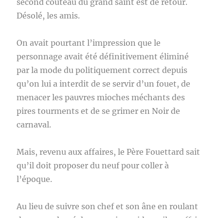
second couteau du grand saint est de retour.
Désolé, les amis.
On avait pourtant l’impression que le
personnage avait été définitivement éliminé
par la mode du politiquement correct depuis
qu’on lui a interdit de se servir d’un fouet, de
menacer les pauvres mioches méchants des
pires tourments et de se grimer en Noir de
carnaval.
Mais, revenu aux affaires, le Père Fouettard sait
qu’il doit proposer du neuf pour coller à
l’époque.
Au lieu de suivre son chef et son âne en roulant