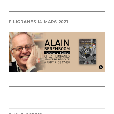
FILIGRANES 14 MARS 2021