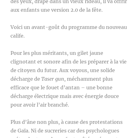
des yeux, drapé dans un vieux rideau, il va offrir
aux enfants une version 2.0 de la fête.
Voici un avant-goût du programme du nouveau
calife.
Pour les plus méritants, un gilet jaune
clignotant et sonore afin de les préparer à la vie
de citoyen du futur. Aux voyous, une solide
décharge de
Taser gun
, méchamment plus
efficace que le fouet d’antan – une bonne
décharge électrique mais avec énergie douce
pour avoir l’air branché.
Plus d’âne non plus, à cause des protestations
de Gaïa. Ni de sucreries car des psychologues