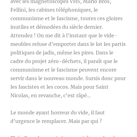
avec les magnétoscopes VHS, Mario Bros,
Fellini, les cabines téléphoniques, le
communisme et le fascisme, toutes ces gloires
inutiles et démodées du siècle dernier.
Attendez ! On me dit à l’instant que le vide-
meubles refuse d’emporter dans le lot les partis
politiques de jadis, même les pires. Dans le
cadre du projet zéro-déchets, il paraît que le
communisme et le fascisme peuvent encore
servir dans le nouveau monde. Sursis donc pour
les fascistes et les cocos. Mais pour Saint
Nicolas, en revanche, c’est râpé…
Le monde ayant horreur du vide, il faut
d’urgence le remplacer. Mais par qui ?