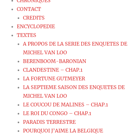
CHRONIQUES
CONTACT
CREDITS
ENCYCLOPEDIE
TEXTES
A PROPOS DE LA SERIE DES ENQUETES DE
MICHEL VAN LOO
BERENBOOM-BARONIAN
CLANDESTINE – CHAP.1
LA FORTUNE GUTMEYER
LA SEPTIEME SAISON DES ENQUETES DE
MICHEL VAN LOO
LE COUCOU DE MALINES – CHAP.1
LE ROI DU CONGO – CHAP.1
PARADIS TERRESTRE
POURQUOI J’AIME LA BELGIQUE