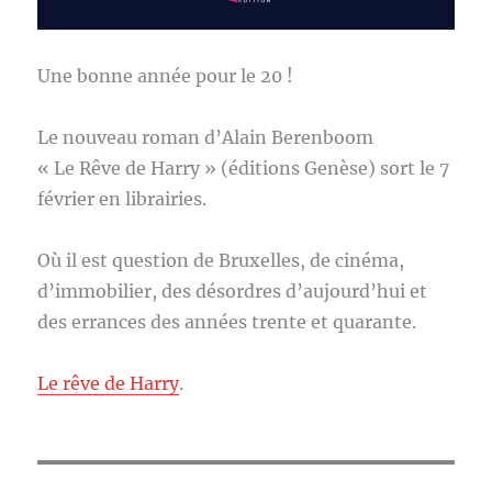
Une bonne année pour le 20 !
Le nouveau roman d’Alain Berenboom
« Le Rêve de Harry » (éditions Genèse) sort le 7
février en librairies.
Où il est question de Bruxelles, de cinéma,
d’immobilier, des désordres d’aujourd’hui et
des errances des années trente et quarante.
Le rêve de Harry
.