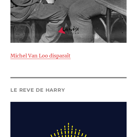
Michel Van Loo disparaît
LE REVE DE HARRY