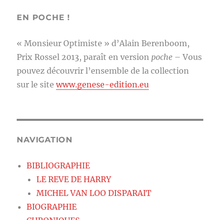
EN POCHE !
« Monsieur Optimiste » d’Alain Berenboom,
Prix Rossel 2013, paraît en version
poche
– Vous
pouvez découvrir l’ensemble de la collection
sur le site
www.genese-edition.eu
NAVIGATION
BIBLIOGRAPHIE
LE REVE DE HARRY
MICHEL VAN LOO DISPARAIT
BIOGRAPHIE