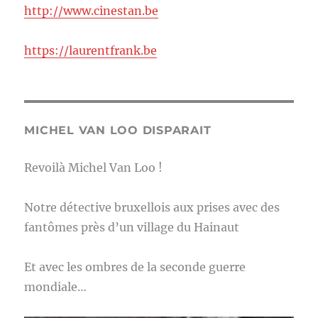
http://www.cinestan.be
https://laurentfrank.be
MICHEL VAN LOO DISPARAIT
Revoilà Michel Van Loo !
Notre détective bruxellois aux prises avec des
fantômes près d’un village du Hainaut
Et avec les ombres de la seconde guerre
mondiale…