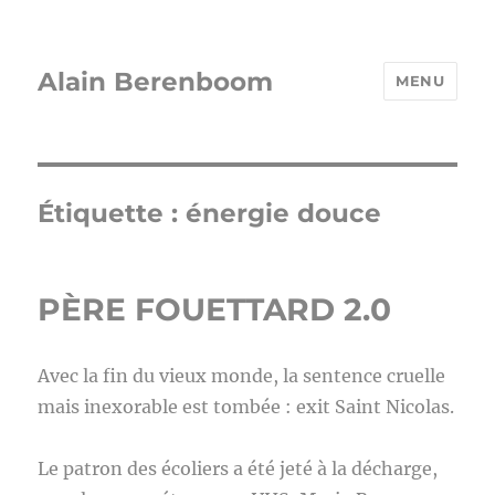
Alain Berenboom
MENU
Étiquette :
énergie douce
PÈRE FOUETTARD 2.0
Avec la fin du vieux monde, la sentence cruelle
mais inexorable est tombée : exit Saint Nicolas.
Le patron des écoliers a été jeté à la décharge,