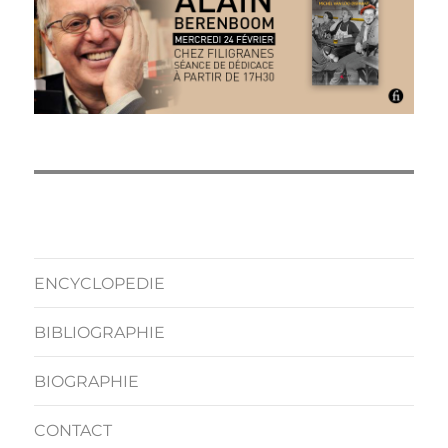
ENCYCLOPEDIE
BIBLIOGRAPHIE
BIOGRAPHIE
CONTACT