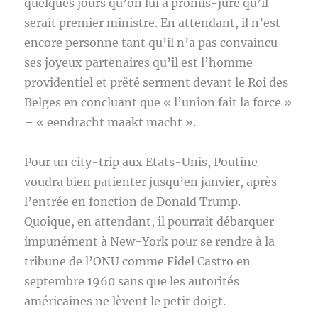
quelques jours qu’on lui a promis-juré qu’il
serait premier ministre. En attendant, il n’est
encore personne tant qu’il n’a pas convaincu
ses joyeux partenaires qu’il est l’homme
providentiel et prêté serment devant le Roi des
Belges en concluant que « l’union fait la force »
– « eendracht maakt macht ».
Pour un city-trip aux Etats-Unis, Poutine
voudra bien patienter jusqu’en janvier, après
l’entrée en fonction de Donald Trump.
Quoique, en attendant, il pourrait débarquer
impunément à New-York pour se rendre à la
tribune de l’ONU comme Fidel Castro en
septembre 1960 sans que les autorités
américaines ne lèvent le petit doigt.