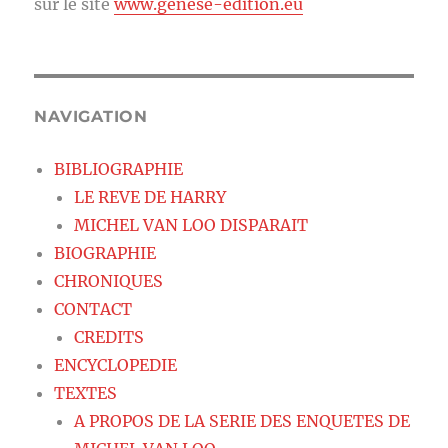
sur le site
www.genese-edition.eu
NAVIGATION
BIBLIOGRAPHIE
LE REVE DE HARRY
MICHEL VAN LOO DISPARAIT
BIOGRAPHIE
CHRONIQUES
CONTACT
CREDITS
ENCYCLOPEDIE
TEXTES
A PROPOS DE LA SERIE DES ENQUETES DE