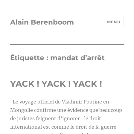
Alain Berenboom
MENU
Étiquette :
mandat d’arrêt
YACK ! YACK ! YACK !
Le voyage officiel de Vladimir Poutine en
Mongolie confirme une évidence que beaucoup
de juristes feignent d’ignorer : le droit
international est comme le droit de la guerre