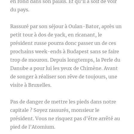
en rond dans son palais. Et qu’il a soif de voir
du pays.
Rassuré par son séjour à Oulan-Bator, après un
petit tour à dos de yack, en ricanant, le
président russe pourra donc passer un de ces
prochains week-ends à Budapest sans se faire
trop de mouron. Depuis longtemps, la Perle du
Danube a pour lui les yeux de Chimène. Avant
de songer à réaliser son rêve de toujours, une
visite à Bruxelles.
Pas de danger de mettre les pieds dans notre
capitale ? Soyez rassurés, monsieur le
président. Vous ne risquez pas d’être arrêté au
pied de l’Atomium.