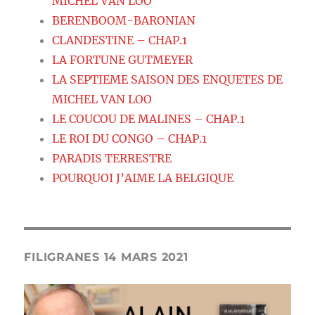
MICHEL VAN LOO
BERENBOOM-BARONIAN
CLANDESTINE – CHAP.1
LA FORTUNE GUTMEYER
LA SEPTIEME SAISON DES ENQUETES DE
MICHEL VAN LOO
LE COUCOU DE MALINES – CHAP.1
LE ROI DU CONGO – CHAP.1
PARADIS TERRESTRE
POURQUOI J’AIME LA BELGIQUE
FILIGRANES 14 MARS 2021