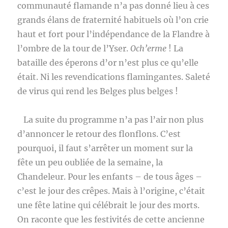
communauté flamande n’a pas donné lieu à ces
grands élans de fraternité habituels où l’on crie
haut et fort pour l’indépendance de la Flandre à
l’ombre de la tour de l’Yser.
Och’erme
! La
bataille des éperons d’or n’est plus ce qu’elle
était. Ni les revendications flamingantes. Saleté
de virus qui rend les Belges plus belges !
La suite du programme n’a pas l’air non plus
d’annoncer le retour des flonflons. C’est
pourquoi, il faut s’arrêter un moment sur la
fête un peu oubliée de la semaine, la
Chandeleur. Pour les enfants – de tous âges –
c’est le jour des crêpes. Mais à l’origine, c’était
une fête latine qui célébrait le jour des morts.
On raconte que les festivités de cette ancienne