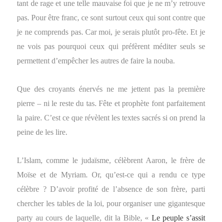
tant de rage et une telle mauvaise foi que je ne m’y retrouve
pas. Pour être franc, ce sont surtout ceux qui sont contre que
je ne comprends pas. Car moi, je serais plutôt pro-fête. Et je
ne vois pas pourquoi ceux qui préfèrent méditer seuls se
permettent d’empêcher les autres de faire la nouba.
Que des croyants énervés ne me jettent pas la première
pierre – ni le reste du tas. Fête et prophète font parfaitement
la paire. C’est ce que révèlent les textes sacrés si on prend la
peine de les lire.
L’Islam, comme le judaïsme, célèbrent Aaron, le frère de
Moïse et de Myriam. Or, qu’est-ce qui a rendu ce type
célèbre ? D’avoir profité de l’absence de son frère, parti
chercher les tables de la loi, pour organiser une gigantesque
party au cours de laquelle, dit la Bible, «
Le peuple s’assit