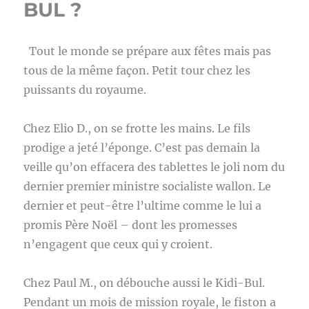
BUL ?
Tout le monde se prépare aux fêtes mais pas
tous de la même façon. Petit tour chez les
puissants du royaume.
Chez Elio D., on se frotte les mains. Le fils
prodige a jeté l’éponge. C’est pas demain la
veille qu’on effacera des tablettes le joli nom du
dernier premier ministre socialiste wallon. Le
dernier et peut-être l’ultime comme le lui a
promis Père Noël – dont les promesses
n’engagent que ceux qui y croient.
Chez Paul M., on débouche aussi le Kidi-Bul.
Pendant un mois de mission royale, le fiston a