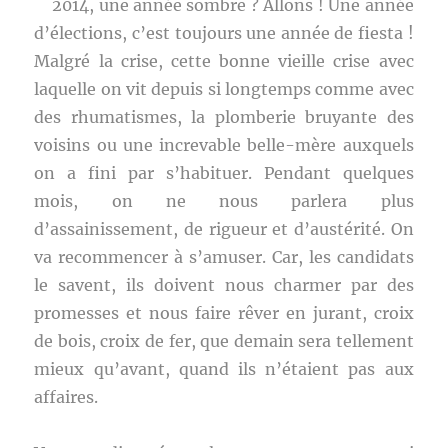
2014, une année sombre ? Allons ! Une année
d’élections, c’est toujours une année de fiesta !
Malgré la crise, cette bonne vieille crise avec
laquelle on vit depuis si longtemps comme avec
des rhumatismes, la plomberie bruyante des
voisins ou une increvable belle-mère auxquels
on a fini par s’habituer. Pendant quelques
mois, on ne nous parlera plus
d’assainissement, de rigueur et d’austérité. On
va recommencer à s’amuser. Car, les candidats
le savent, ils doivent nous charmer par des
promesses et nous faire rêver en jurant, croix
de bois, croix de fer, que demain sera tellement
mieux qu’avant, quand ils n’étaient pas aux
affaires.