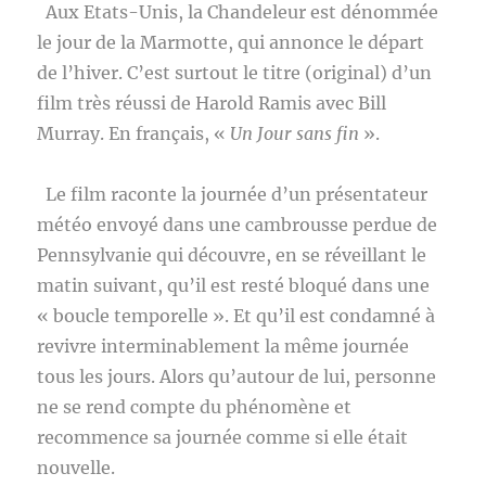
Aux Etats-Unis, la Chandeleur est dénommée
le jour de la Marmotte, qui annonce le départ
de l’hiver. C’est surtout le titre (original) d’un
film très réussi de Harold Ramis avec Bill
Murray. En français, «
Un Jour sans fin
».
Le film raconte la journée d’un présentateur
météo envoyé dans une cambrousse perdue de
Pennsylvanie qui découvre, en se réveillant le
matin suivant, qu’il est resté bloqué dans une
« boucle temporelle ». Et qu’il est condamné à
revivre interminablement la même journée
tous les jours. Alors qu’autour de lui, personne
ne se rend compte du phénomène et
recommence sa journée comme si elle était
nouvelle.