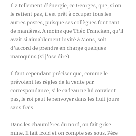
Il a tellement d’énergie, ce Georges, que, si on
le retient pas, il est prêt à occuper tous les
autres postes, puisque ses collègues font tant
de manières. A moins que Théo Francken, qu’il
avait si aimablement invité à Mons, soit
d’accord de prendre en charge quelques
maroquins (si j’ose dire).
Il faut cependant préciser que, comme le
prévoient les règles de la vente par
correspondance, si le cadeau ne lui convient
pas, le roi peut le renvoyer dans les huit jours –
sans frais.
Dans les chaumières du nord, on fait grise
mine. Il fait froid et on compte ses sous. Père