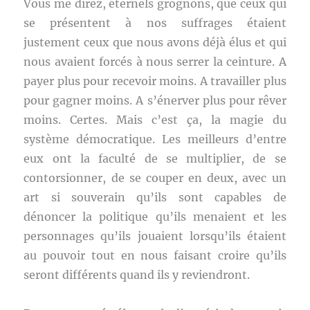
Vous me direz, éternels grognons, que ceux qui
se présentent à nos suffrages étaient
justement ceux que nous avons déjà élus et qui
nous avaient forcés à nous serrer la ceinture. A
payer plus pour recevoir moins. A travailler plus
pour gagner moins. A s’énerver plus pour rêver
moins. Certes. Mais c’est ça, la magie du
système démocratique. Les meilleurs d’entre
eux ont la faculté de se multiplier, de se
contorsionner, de se couper en deux, avec un
art si souverain qu’ils sont capables de
dénoncer la politique qu’ils menaient et les
personnages qu’ils jouaient lorsqu’ils étaient
au pouvoir tout en nous faisant croire qu’ils
seront différents quand ils y reviendront.