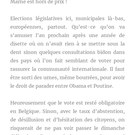
Marne est hors de prix !
Elections législatives ici, municipales là-bas,
européennes, partout. Qu’est-ce qu’on va
s’amuser l’an prochain après une année de
disette où on n’avait rien à se mettre sous la
dent sinon quelques consultations bidon dans
des pays où l’on fait semblant de voter pour
rassurer la communauté internationale. Il faut
être sorti des urnes, même bourrées, pour avoir
le droit de parader entre Obama et Poutine.
Heureusement que le vote est resté obligatoire
en Belgique. Sinon, avec le taux d’abstention,
de désillusion et d’hésitation des citoyens, on
risquerait de ne pas voir passer le dimanche