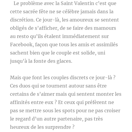
Le problème avec la Saint Valentin c’est que
cette sacrée fête ne se célèbre jamais dans la
discrétion. Ce jour-là, les amoureux se sentent
obligés de s’afficher, de se faire des mamours
au resto qu’ils étalent immédiatement sur
Facebook, façon que tous les amis et assimilés
sachent bien que le couple est solide, uni
jusqu’à la fonte des glaces.
Mais que font les couples discrets ce jour-là ?
Ces duos qui se tournent autour sans être
certains de s’aimer mais qui sentent monter les
affinités entre eux ? Et ceux qui préfèrent ne
pas se mettre sous les spots pour ne pas croiser
le regard d’un autre partenaire, pas très
heureux de les surprendre ?