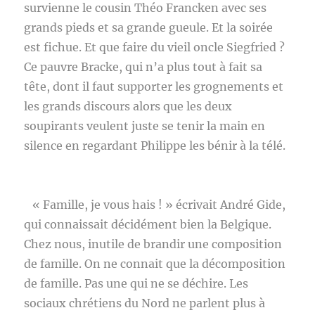
survienne le cousin Théo Francken avec ses
grands pieds et sa grande gueule. Et la soirée
est fichue. Et que faire du vieil oncle Siegfried ?
Ce pauvre Bracke, qui n’a plus tout à fait sa
tête, dont il faut supporter les grognements et
les grands discours alors que les deux
soupirants veulent juste se tenir la main en
silence en regardant Philippe les bénir à la télé.
« Famille, je vous hais ! » écrivait André Gide,
qui connaissait décidément bien la Belgique.
Chez nous, inutile de brandir une composition
de famille. On ne connait que la décomposition
de famille. Pas une qui ne se déchire. Les
sociaux chrétiens du Nord ne parlent plus à