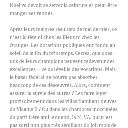
Noël va devoir se serrer la ceinture et peut-être
manger ses rennes.
Après leurs maigres résultats de mai dernier, ce
n’est la fête ni chez les Bleus ni chez les
Oranges. Les dotations publiques ont fondu au
soleil de la fin du printemps. Certes, quelques-
uns de leurs champions peuvent redevenir des
excellences – ce qui éveille des vocations. Mais
le bazar fédéral ne pourra pas absorber
beaucoup de ces désœuvrés. Alors, comment
assurer la survie des autres ? Les faire loger
provisoirement dans les villas flambant neuves
du Vlaams B ? Ou dans les chambres inoccupées
du parti frère ami-ennemi, la N-VA, qui n’est
pas sorti non plus très sémillant du joli mois de