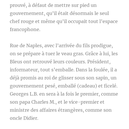
prouvé, à défaut de mettre sur pied un
gouvernement, qu’il était désormais le seul
chef rouge et même qu’il occupait tout l’espace
francophone.
Rue de Naples, avec l’arrivée du fils prodigue,
on se prépare à tuer le veau gras. Grâce à lui, les
Bleus ont retrouvé leurs couleurs. Président,
informateur, tout s’emballe. Dans la foulée, il a
déjà promis au roi de glisser sous son sapin, un
gouvernement pesé, emballé (cadeau) et ficelé.
Georges L.B. en sera à la fois le premier, comme
son papa Charles M., et le vice-premier et
ministre des affaires étrangères, comme son
oncle Didier.