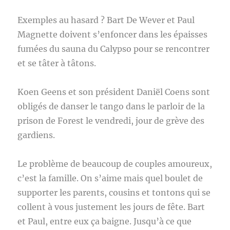
Exemples au hasard ? Bart De Wever et Paul
Magnette doivent s’enfoncer dans les épaisses
fumées du sauna du Calypso pour se rencontrer
et se tâter à tâtons.
Koen Geens et son président Daniël Coens sont
obligés de danser le tango dans le parloir de la
prison de Forest le vendredi, jour de grève des
gardiens.
Le problème de beaucoup de couples amoureux,
c’est la famille. On s’aime mais quel boulet de
supporter les parents, cousins et tontons qui se
collent à vous justement les jours de fête. Bart
et Paul, entre eux ça baigne. Jusqu’à ce que