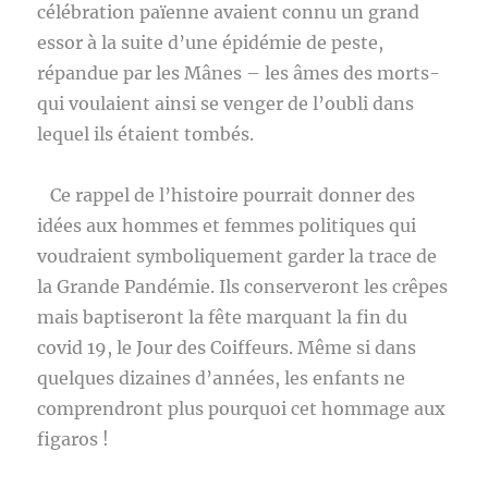
célébration païenne avaient connu un grand
essor à la suite d’une épidémie de peste,
répandue par les Mânes – les âmes des morts-
qui voulaient ainsi se venger de l’oubli dans
lequel ils étaient tombés.
Ce rappel de l’histoire pourrait donner des
idées aux hommes et femmes politiques qui
voudraient symboliquement garder la trace de
la Grande Pandémie. Ils conserveront les crêpes
mais baptiseront la fête marquant la fin du
covid 19, le Jour des Coiffeurs. Même si dans
quelques dizaines d’années, les enfants ne
comprendront plus pourquoi cet hommage aux
figaros !