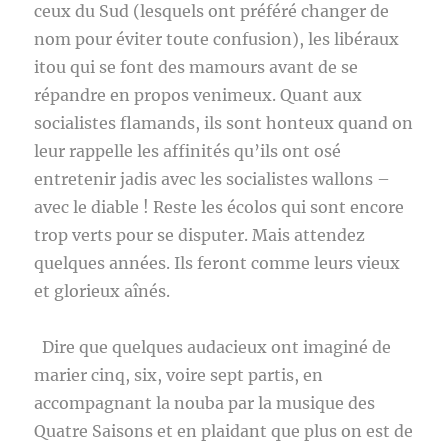
ceux du Sud (lesquels ont préféré changer de
nom pour éviter toute confusion), les libéraux
itou qui se font des mamours avant de se
répandre en propos venimeux. Quant aux
socialistes flamands, ils sont honteux quand on
leur rappelle les affinités qu’ils ont osé
entretenir jadis avec les socialistes wallons –
avec le diable ! Reste les écolos qui sont encore
trop verts pour se disputer. Mais attendez
quelques années. Ils feront comme leurs vieux
et glorieux aînés.
Dire que quelques audacieux ont imaginé de
marier cinq, six, voire sept partis, en
accompagnant la nouba par la musique des
Quatre Saisons et en plaidant que plus on est de