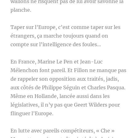
wallons ne risquent pas de lui avoir savonné la
planche.
Taper sur l’Europe, c’est comme taper sur les
étrangers, ça marche toujours quand on
compte sur l’intelligence des foules…
En France, Marine Le Pen et Jean-Luc
Mélenchon font pareil. Et Fillon ne manque pas
de rappeler son opposition aux traités, jadis,
aux côtés de Philippe Séguin et Charles Pasqua.
Même en Hollande, lancée aussi dans les
législatives, il n’y pas que Geert Wilders pour
flinguer l’Europe.
En lutte avec pareils compétiteurs, « Che »