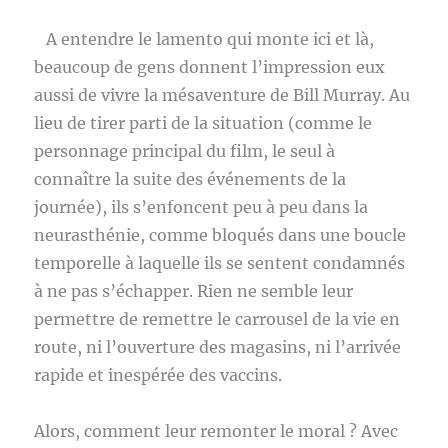
A entendre le lamento qui monte ici et là,
beaucoup de gens donnent l’impression eux
aussi de vivre la mésaventure de Bill Murray. Au
lieu de tirer parti de la situation (comme le
personnage principal du film, le seul à
connaître la suite des événements de la
journée), ils s’enfoncent peu à peu dans la
neurasthénie, comme bloqués dans une boucle
temporelle à laquelle ils se sentent condamnés
à ne pas s’échapper. Rien ne semble leur
permettre de remettre le carrousel de la vie en
route, ni l’ouverture des magasins, ni l’arrivée
rapide et inespérée des vaccins.
Alors, comment leur remonter le moral ? Avec