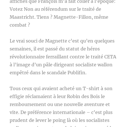
affiches que François m’a fait coller à l’époque:
Votez Non au référendum sur le traité de
Maastricht. Tiens ? Magnette-Fillon, même
combat ?
Le vrai souci de Magnette c’est qu’en quelques
semaines, il est passé du statut de héros
révolutionnaire ferraillant contre le traité CETA
à l’image d’un pâle dirigeant socialiste wallon
empêtré dans le scandale Publifin.
Tous ceux qui avaient acheté un T-shirt à son
effigie réclamaient à leur Robin des Bois le
remboursement ou une nouvelle aventure et
vite. De préférence internationale – c’est plus
prudent de lever le poing là où les socialistes