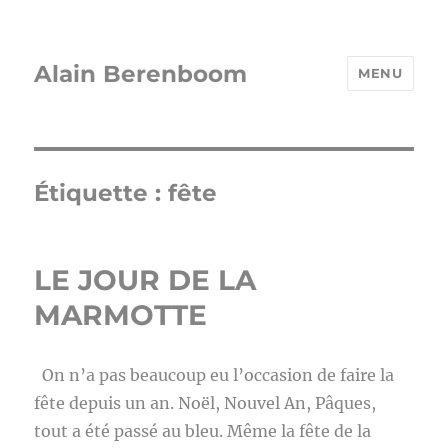
Alain Berenboom
MENU
Étiquette :
fête
LE JOUR DE LA
MARMOTTE
On n’a pas beaucoup eu l’occasion de faire la
fête depuis un an. Noël, Nouvel An, Pâques,
tout a été passé au bleu. Même la fête de la