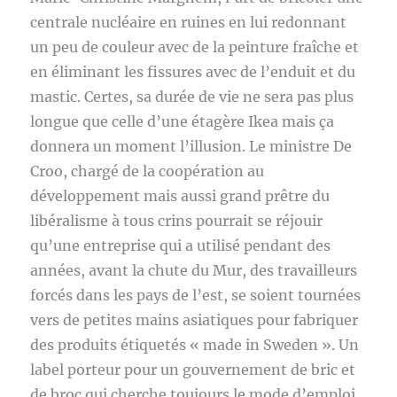
centrale nucléaire en ruines en lui redonnant
un peu de couleur avec de la peinture fraîche et
en éliminant les fissures avec de l’enduit et du
mastic. Certes, sa durée de vie ne sera pas plus
longue que celle d’une étagère Ikea mais ça
donnera un moment l’illusion. Le ministre De
Croo, chargé de la coopération au
développement mais aussi grand prêtre du
libéralisme à tous crins pourrait se réjouir
qu’une entreprise qui a utilisé pendant des
années, avant la chute du Mur, des travailleurs
forcés dans les pays de l’est, se soient tournées
vers de petites mains asiatiques pour fabriquer
des produits étiquetés « made in Sweden ». Un
label porteur pour un gouvernement de bric et
de broc qui cherche toujours le mode d’emploi.