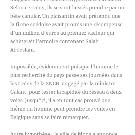
Selon certains, ils se sont laissés prendre par un
bête canular. Un plaisantin avait prétendu que
la firme suédoise avait promis une récompense
d’un million d’euros au premier visiteur qui
achèterait l’armoire contenant Salah
Abdeslam.
Impossible, évidemment puisque l’homme le
plus recherché du pays passe ses journées dans
les trains de la SNCB, engagé par la ministre
Galant, pour tester la rapidité du réseau à deux
voies. Jusqu’ici, il a en tout cas prouvé que
même un homme peut prendre les voiles en
Belgique sans se faire remarquer.
Autre hypothèse : la ville de Mons a annoncé