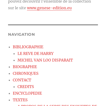
pouvez découvrir l’ensemble de la collection
sur le site
www.genese-edition.eu
NAVIGATION
BIBLIOGRAPHIE
LE REVE DE HARRY
MICHEL VAN LOO DISPARAIT
BIOGRAPHIE
CHRONIQUES
CONTACT
CREDITS
ENCYCLOPEDIE
TEXTES