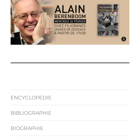
ENCYCLOPEDIE
BIBLIOGRAPHIE
BIOGRAPHIE