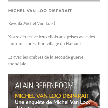
MICHEL VAN LOO DISPARAIT
Revoilà Michel Van Loo !
Notre détective bruxellois aux prises avec des
fantômes près d’un village du Hainaut
Et avec les ombres de la seconde guerre
mondiale…