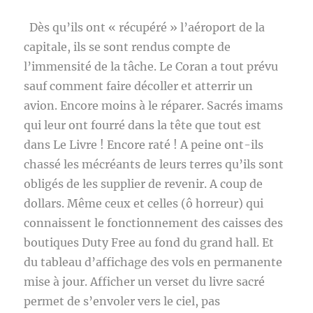
Dès qu’ils ont « récupéré » l’aéroport de la
capitale, ils se sont rendus compte de
l’immensité de la tâche. Le Coran a tout prévu
sauf comment faire décoller et atterrir un
avion. Encore moins à le réparer. Sacrés imams
qui leur ont fourré dans la tête que tout est
dans Le Livre ! Encore raté ! A peine ont-ils
chassé les mécréants de leurs terres qu’ils sont
obligés de les supplier de revenir. A coup de
dollars. Même ceux et celles (ô horreur) qui
connaissent le fonctionnement des caisses des
boutiques Duty Free au fond du grand hall. Et
du tableau d’affichage des vols en permanente
mise à jour. Afficher un verset du livre sacré
permet de s’envoler vers le ciel, pas