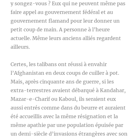
y songez-vous ? Eux qui ne peuvent même pas
faire appel au gouvernement fédéral et au
gouvernement flamand pour leur donner un
petit coup de main. A personne à l’heure
actuelle. Même leurs anciens alliés regardent
ailleurs.
Certes, les talibans ont réussi à envahir
l’Afghanistan en deux coups de cuiller à pot.
Mais, après cinquante ans de guerre, si les
extra-terrestres avaient débarqué à Kandahar,
Mazar-e-Charif ou Kaboul, ils seraient eux
aussi entrés comme dans du beurre et auraient
été accueillis avec la même résignation et la
même apathie par une population épuisée par
un demi-siècle d’invasions étrangères avec son