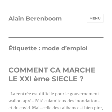
Alain Berenboom
MENU
Étiquette :
mode d’emploi
COMMENT CA MARCHE
LE XXI ème SIECLE ?
La rentrée est difficile pour le gouvernement
wallon après l’été calamiteux des inondations
et du covid. Mais celle des talibans est bien pire,