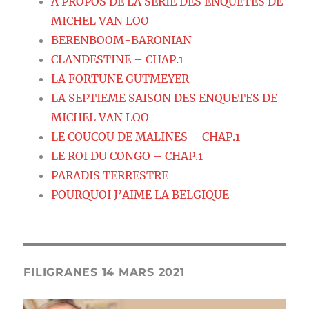
A PROPOS DE LA SERIE DES ENQUETES DE
MICHEL VAN LOO
BERENBOOM-BARONIAN
CLANDESTINE – CHAP.1
LA FORTUNE GUTMEYER
LA SEPTIEME SAISON DES ENQUETES DE
MICHEL VAN LOO
LE COUCOU DE MALINES – CHAP.1
LE ROI DU CONGO – CHAP.1
PARADIS TERRESTRE
POURQUOI J’AIME LA BELGIQUE
FILIGRANES 14 MARS 2021