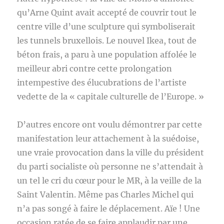
qu’Arne Quint avait accepté de couvrir tout le
centre ville d’une sculpture qui symboliserait
les tunnels bruxellois. Le nouvel Ikea, tout de
béton frais, a paru à une population affolée le
meilleur abri contre cette prolongation
intempestive des élucubrations de l’artiste
vedette de la « capitale culturelle de l’Europe. »
D’autres encore ont voulu démontrer par cette
manifestation leur attachement à la suédoise,
une vraie provocation dans la ville du président
du parti socialiste où personne ne s’attendait à
un tel le cri du cœur pour le MR, à la veille de la
Saint Valentin. Même pas Charles Michel qui
n’a pas songé à faire le déplacement. Aïe ! Une
occasion ratée de se faire applaudir par une