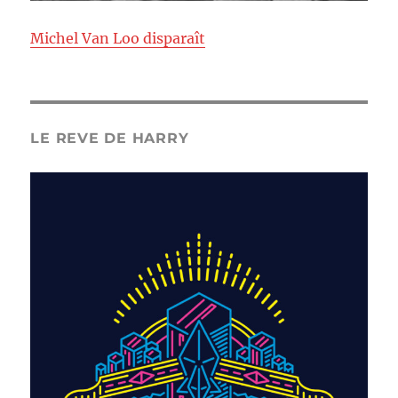
Michel Van Loo disparaît
LE REVE DE HARRY