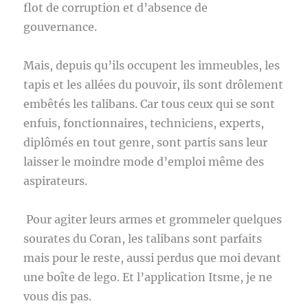
flot de corruption et d’absence de
gouvernance.
Mais, depuis qu’ils occupent les immeubles, les
tapis et les allées du pouvoir, ils sont drôlement
embêtés les talibans. Car tous ceux qui se sont
enfuis, fonctionnaires, techniciens, experts,
diplômés en tout genre, sont partis sans leur
laisser le moindre mode d’emploi même des
aspirateurs.
Pour agiter leurs armes et grommeler quelques
sourates du Coran, les talibans sont parfaits
mais pour le reste, aussi perdus que moi devant
une boîte de lego. Et l’application Itsme, je ne
vous dis pas.