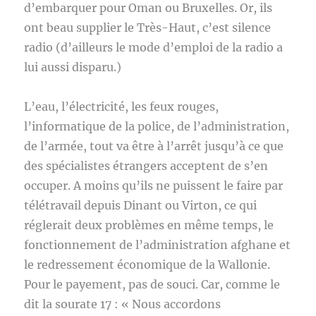
d’embarquer pour Oman ou Bruxelles. Or, ils
ont beau supplier le Très-Haut, c’est silence
radio (d’ailleurs le mode d’emploi de la radio a
lui aussi disparu.)
L’eau, l’électricité, les feux rouges,
l’informatique de la police, de l’administration,
de l’armée, tout va être à l’arrêt jusqu’à ce que
des spécialistes étrangers acceptent de s’en
occuper. A moins qu’ils ne puissent le faire par
télétravail depuis Dinant ou Virton, ce qui
réglerait deux problèmes en même temps, le
fonctionnement de l’administration afghane et
le redressement économique de la Wallonie.
Pour le payement, pas de souci. Car, comme le
dit la sourate 17 : « Nous accordons