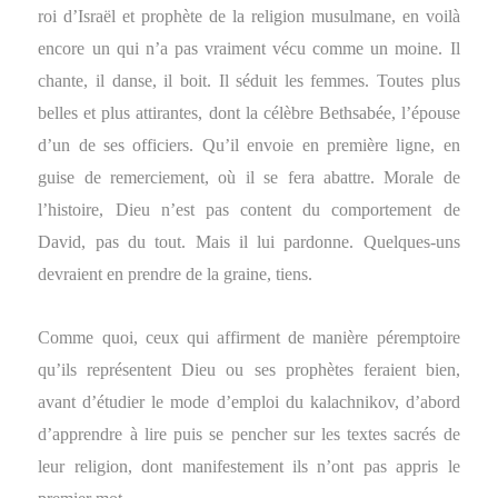
roi d’Israël et prophète de la religion musulmane, en voilà
encore un qui n’a pas vraiment vécu comme un moine. Il
chante, il danse, il boit. Il séduit les femmes. Toutes plus
belles et plus attirantes, dont la célèbre Bethsabée, l’épouse
d’un de ses officiers. Qu’il envoie en première ligne, en
guise de remerciement, où il se fera abattre. Morale de
l’histoire, Dieu n’est pas content du comportement de
David, pas du tout. Mais il lui pardonne. Quelques-uns
devraient en prendre de la graine, tiens.
Comme quoi, ceux qui affirment de manière péremptoire
qu’ils représentent Dieu ou ses prophètes feraient bien,
avant d’étudier le mode d’emploi du kalachnikov, d’abord
d’apprendre à lire puis se pencher sur les textes sacrés de
leur religion, dont manifestement ils n’ont pas appris le