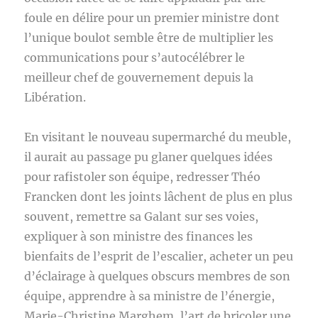
foule en délire pour un premier ministre dont
l’unique boulot semble être de multiplier les
communications pour s’autocélébrer le
meilleur chef de gouvernement depuis la
Libération.
En visitant le nouveau supermarché du meuble,
il aurait au passage pu glaner quelques idées
pour rafistoler son équipe, redresser Théo
Francken dont les joints lâchent de plus en plus
souvent, remettre sa Galant sur ses voies,
expliquer à son ministre des finances les
bienfaits de l’esprit de l’escalier, acheter un peu
d’éclairage à quelques obscurs membres de son
équipe, apprendre à sa ministre de l’énergie,
Marie-Christine Marghem, l’art de bricoler une