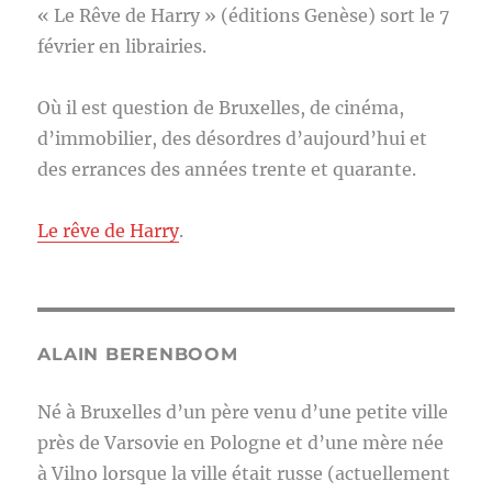
« Le Rêve de Harry » (éditions Genèse) sort le 7
février en librairies.
Où il est question de Bruxelles, de cinéma,
d’immobilier, des désordres d’aujourd’hui et
des errances des années trente et quarante.
Le rêve de Harry
.
ALAIN BERENBOOM
Né à Bruxelles d’un père venu d’une petite ville
près de Varsovie en Pologne et d’une mère née
à Vilno lorsque la ville était russe (actuellement