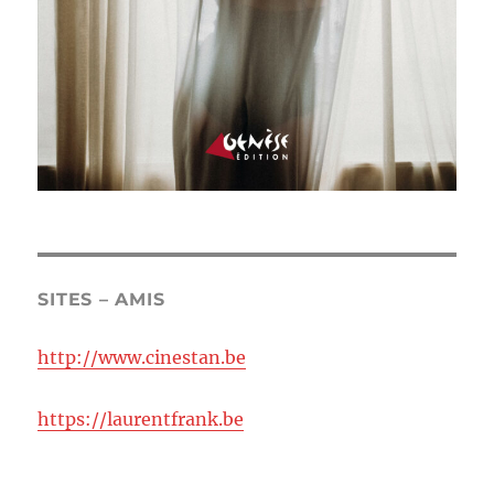
SITES – AMIS
http://www.cinestan.be
https://laurentfrank.be