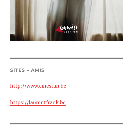
SITES – AMIS
http://www.cinestan.be
https://laurentfrank.be