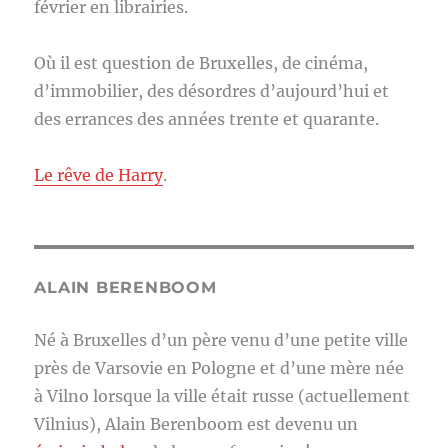
février en librairies.
Où il est question de Bruxelles, de cinéma,
d’immobilier, des désordres d’aujourd’hui et
des errances des années trente et quarante.
Le rêve de Harry
.
ALAIN BERENBOOM
Né à Bruxelles d’un père venu d’une petite ville
près de Varsovie en Pologne et d’une mère née
à Vilno lorsque la ville était russe (actuellement
Vilnius), Alain Berenboom est devenu un