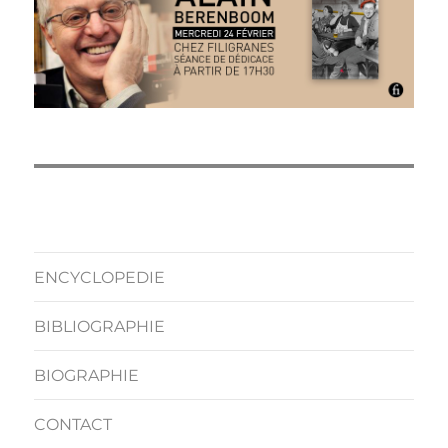
ENCYCLOPEDIE
BIBLIOGRAPHIE
BIOGRAPHIE
CONTACT