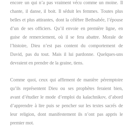
encore un qui n’a pas vraiment vécu comme un moine. Il
chante, il danse, il boit. Il séduit les femmes. Toutes plus
belles et plus attirantes, dont la célèbre Bethsabée, l’épouse
d’un de ses officiers. Qu’il envoie en première ligne, en
guise de remerciement, où il se fera abattre. Morale de
l’histoire, Dieu n’est pas content du comportement de
David, pas du tout. Mais il lui pardonne. Quelques-uns
devraient en prendre de la graine, tiens.
Comme quoi, ceux qui affirment de manière péremptoire
qu’ils représentent Dieu ou ses prophètes feraient bien,
avant d’étudier le mode d’emploi du kalachnikov, d’abord
d’apprendre à lire puis se pencher sur les textes sacrés de
leur religion, dont manifestement ils n’ont pas appris le
premier mot.