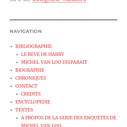
NAVIGATION
BIBLIOGRAPHIE
LE REVE DE HARRY
MICHEL VAN LOO DISPARAIT
BIOGRAPHIE
CHRONIQUES
CONTACT
CREDITS
ENCYCLOPEDIE
TEXTES
A PROPOS DE LA SERIE DES ENQUETES DE
MICHEL VAN LOO