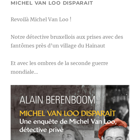
MICHEL VAN LOO DISPARAIT
Revoilà Michel Van Loo !
Notre détective bruxellois aux prises avec des
fantômes près d’un village du Hainaut
Et avec les ombres de la seconde guerre
mondiale…