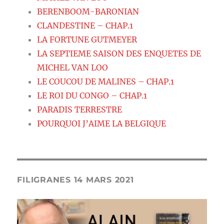
BERENBOOM-BARONIAN
CLANDESTINE – CHAP.1
LA FORTUNE GUTMEYER
LA SEPTIEME SAISON DES ENQUETES DE
MICHEL VAN LOO
LE COUCOU DE MALINES – CHAP.1
LE ROI DU CONGO – CHAP.1
PARADIS TERRESTRE
POURQUOI J’AIME LA BELGIQUE
FILIGRANES 14 MARS 2021