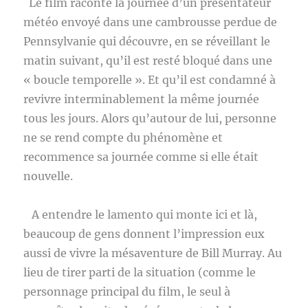
Le film raconte la journée d’un présentateur
météo envoyé dans une cambrousse perdue de
Pennsylvanie qui découvre, en se réveillant le
matin suivant, qu’il est resté bloqué dans une
« boucle temporelle ». Et qu’il est condamné à
revivre interminablement la même journée
tous les jours. Alors qu’autour de lui, personne
ne se rend compte du phénomène et
recommence sa journée comme si elle était
nouvelle.
A entendre le lamento qui monte ici et là,
beaucoup de gens donnent l’impression eux
aussi de vivre la mésaventure de Bill Murray. Au
lieu de tirer parti de la situation (comme le
personnage principal du film, le seul à