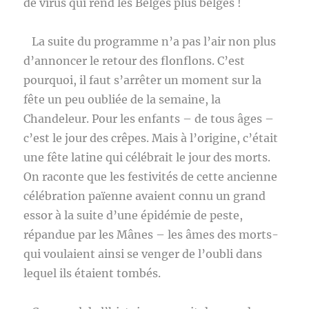
de virus qui rend les Belges plus belges !
La suite du programme n’a pas l’air non plus
d’annoncer le retour des flonflons. C’est
pourquoi, il faut s’arrêter un moment sur la
fête un peu oubliée de la semaine, la
Chandeleur. Pour les enfants – de tous âges –
c’est le jour des crêpes. Mais à l’origine, c’était
une fête latine qui célébrait le jour des morts.
On raconte que les festivités de cette ancienne
célébration païenne avaient connu un grand
essor à la suite d’une épidémie de peste,
répandue par les Mânes – les âmes des morts-
qui voulaient ainsi se venger de l’oubli dans
lequel ils étaient tombés.