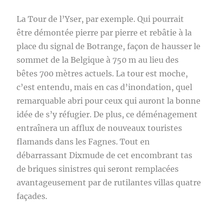
La Tour de l’Yser, par exemple. Qui pourrait
être démontée pierre par pierre et rebâtie à la
place du signal de Botrange, façon de hausser le
sommet de la Belgique à 750 m au lieu des
bêtes 700 mètres actuels. La tour est moche,
c’est entendu, mais en cas d’inondation, quel
remarquable abri pour ceux qui auront la bonne
idée de s’y réfugier. De plus, ce déménagement
entraînera un afflux de nouveaux touristes
flamands dans les Fagnes. Tout en
débarrassant Dixmude de cet encombrant tas
de briques sinistres qui seront remplacées
avantageusement par de rutilantes villas quatre
façades.