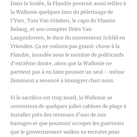
Dans la foulée, la Flandre pourrait aussi refiler à
la Wallonie quelques fans du pèlerinage de
l’Yser, Tom Van Grieken, le capo du Vlaams
Belang, et son compère Dries Van
Langenhoven, le duce du mouvement Schild en
Vrienden. Ça ne coûtera pas grand-chose à la
Flandre, inondée sous le nombre de politicards
d’extrême droite, alors que la Wallonie ne
parvient pas à en faire pousser un seul – même
Zemmour a renoncé à immigrer chez nous.
Si le sacrifice est trop lourd, la Wallonie se
contentera de quelques jolies cabines de plage à
installer près des retenues d’eau de nos
barrages et que pourront occuper les guetteurs
que le gouvernement wallon va recruter pour