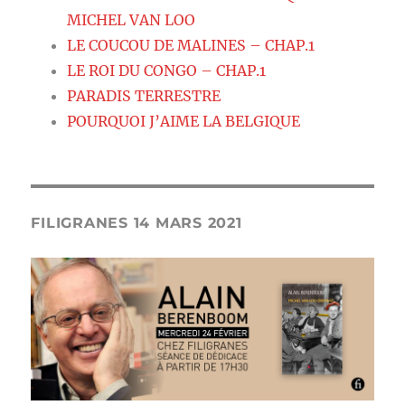
MICHEL VAN LOO
LE COUCOU DE MALINES – CHAP.1
LE ROI DU CONGO – CHAP.1
PARADIS TERRESTRE
POURQUOI J’AIME LA BELGIQUE
FILIGRANES 14 MARS 2021