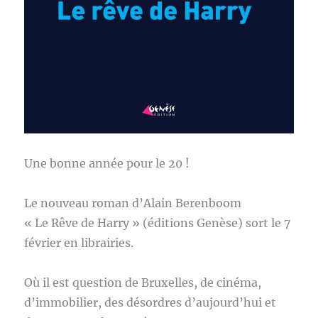
Une bonne année pour le 20 !
Le nouveau roman d’Alain Berenboom
« Le Rêve de Harry » (éditions Genèse) sort le 7
février en librairies.
Où il est question de Bruxelles, de cinéma,
d’immobilier, des désordres d’aujourd’hui et