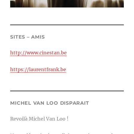
SITES – AMIS
http://www.cinestan.be
https://laurentfrank.be
MICHEL VAN LOO DISPARAIT
Revoilà Michel Van Loo !