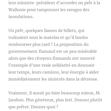
leur ministre-président d’accorder un prêt à la
Wallonie pour tamponner les ravages des
inondations.
Un prêt, quelques liasses de billets, qui
traînaient sous le matelas et qu’il faudra
rembourser plus tard ? La proposition du
gouvernement flamand est un peu misérable
alors que des citoyens flamands ont montré
l’exemple d’une vraie solidarité en donnant
leur temps, leurs camions, leur énergie à aider
immédiatement les sinistrés dans la détresse.
Vraiment, il aurait pu faire beaucoup mieux, M.
Jambon. Plus généreux, plus fort. Donner plutôt
que prêter. Donner quoi ?