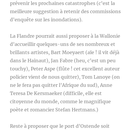
prévenir les prochaines catastrophes (c’est la
meilleure suggestion à retenir des commissions
d’enquête sur les inondations).
La Flandre pourrait aussi proposer à la Wallonie
d’accueillir quelques-uns de ses nombreux et
brillants artistes, Bart Moeyaert (aïe ! il vit déjà
dans le Hainaut), Jan Fabre (heu, c’est un peu
touchy), Peter Aspe (flûte ! cet excellent auteur
policier vient de nous quitter), Tom Lanoye (on
ne le fera pas quitter l’Afrique du sud), Anne
Teresa De Kersmaeker (difficile, elle est
citoyenne du monde, comme le magnifique
poète et romancier Stefan Hertmans.)
Reste à proposer que le port d’Ostende soit