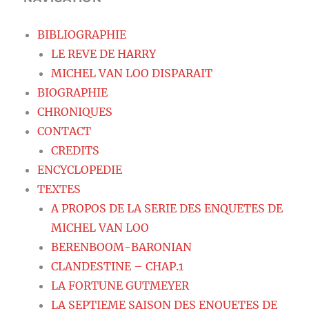
BIBLIOGRAPHIE
LE REVE DE HARRY
MICHEL VAN LOO DISPARAIT
BIOGRAPHIE
CHRONIQUES
CONTACT
CREDITS
ENCYCLOPEDIE
TEXTES
A PROPOS DE LA SERIE DES ENQUETES DE
MICHEL VAN LOO
BERENBOOM-BARONIAN
CLANDESTINE – CHAP.1
LA FORTUNE GUTMEYER
LA SEPTIEME SAISON DES ENQUETES DE