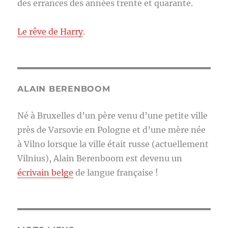
des errances des années trente et quarante.
Le rêve de Harry
.
ALAIN BERENBOOM
Né à Bruxelles d’un père venu d’une petite ville
près de Varsovie en Pologne et d’une mère née
à Vilno lorsque la ville était russe (actuellement
Vilnius), Alain Berenboom est devenu un
écrivain belge
de langue française !