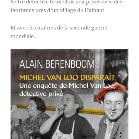
Notre détective bruxellois aux prises avec des
fantômes près d’un village du Hainaut
Et avec les ombres de la seconde guerre
mondiale…