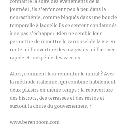
connaître la suite des événements de la
journée), ils s’enfoncent peu à peu dans la
neurasthénie, comme bloqués dans une boucle
temporelle à laquelle ils se sentent condamnés
à ne pas s’échapper. Rien ne semble leur
permettre de remettre le carrousel de la vie en
route, ni l’ouverture des magasins, ni l’arrivée
rapide et inespérée des vaccins.
Alors, comment leur remonter le moral ? Avec
la méthode italienne, qui combine habilement
deux plaisirs en même temps : la réouverture
des bistrots, des terrasses et des restos et
surtout la chute du gouvernement ?
www.berenboom.com