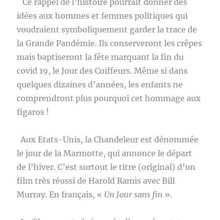
Ce rappel de l’histoire pourrait donner des
idées aux hommes et femmes politiques qui
voudraient symboliquement garder la trace de
la Grande Pandémie. Ils conserveront les crêpes
mais baptiseront la fête marquant la fin du
covid 19, le Jour des Coiffeurs. Même si dans
quelques dizaines d’années, les enfants ne
comprendront plus pourquoi cet hommage aux
figaros !
Aux Etats-Unis, la Chandeleur est dénommée
le jour de la Marmotte, qui annonce le départ
de l’hiver. C’est surtout le titre (original) d’un
film très réussi de Harold Ramis avec Bill
Murray. En français, «
Un Jour sans fin
».