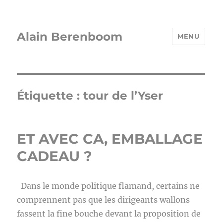
Alain Berenboom
MENU
Étiquette :
tour de l’Yser
ET AVEC CA, EMBALLAGE
CADEAU ?
Dans le monde politique flamand, certains ne
comprennent pas que les dirigeants wallons
fassent la fine bouche devant la proposition de