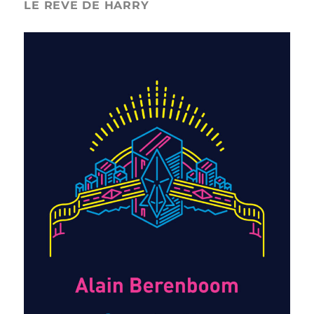
LE REVE DE HARRY