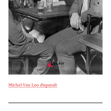
Michel Van Loo disparaît