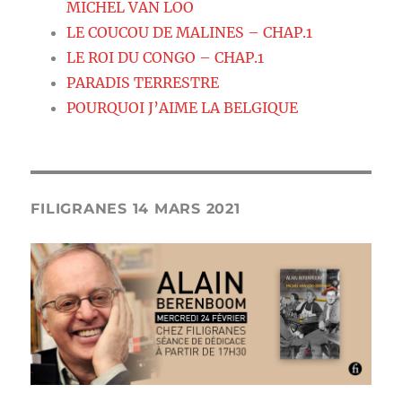
MICHEL VAN LOO
LE COUCOU DE MALINES – CHAP.1
LE ROI DU CONGO – CHAP.1
PARADIS TERRESTRE
POURQUOI J’AIME LA BELGIQUE
FILIGRANES 14 MARS 2021