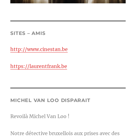
SITES – AMIS
http://www.cinestan.be
https://laurentfrank.be
MICHEL VAN LOO DISPARAIT
Revoilà Michel Van Loo !
Notre détective bruxellois aux prises avec des