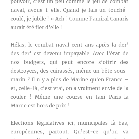
pouvoir, c’est un peu comme le jeu de combat
naval, avoue-t-elle. Quand je fais un touché-
coulé, je jubile ! » Ach ! Comme l’amiral Canaris
aurait été fier d’elle !
Hélas, le combat naval cent ans après la der’
des der’ est devenu impayable. Avec l’état de
nos budgets, qui peut encore s’offrir des
destroyers, des cuirassés, même un bête sous-
marin ? Il n’y a plus de Marine qu’en France –
et, celle-là, c’est vrai, on a vraiment envie de la
couler ! Même une course en taxi Paris-la
Marne est hors de prix !
Elections législatives ici, municipales là-bas,
européennes, partout. Qu’est-ce qu’on va