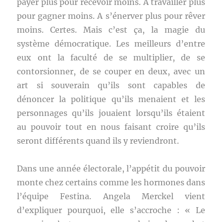
payer plus pour recevoir moins. A travailler plus
pour gagner moins. A s’énerver plus pour rêver
moins. Certes. Mais c’est ça, la magie du
système démocratique. Les meilleurs d’entre
eux ont la faculté de se multiplier, de se
contorsionner, de se couper en deux, avec un
art si souverain qu’ils sont capables de
dénoncer la politique qu’ils menaient et les
personnages qu’ils jouaient lorsqu’ils étaient
au pouvoir tout en nous faisant croire qu’ils
seront différents quand ils y reviendront.
Dans une année électorale, l’appétit du pouvoir
monte chez certains comme les hormones dans
l’équipe Festina. Angela Merckel vient
d’expliquer pourquoi, elle s’accroche : « Le