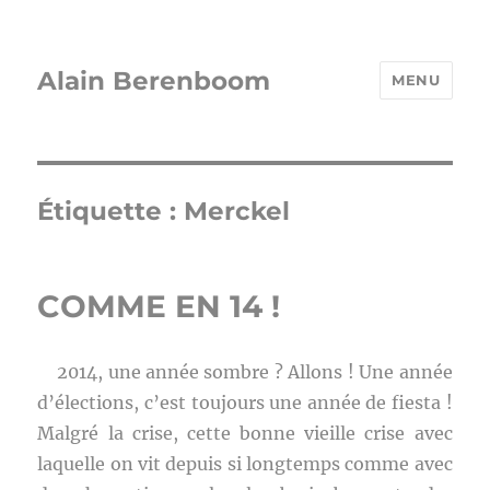
Alain Berenboom
MENU
Étiquette :
Merckel
COMME EN 14 !
2014, une année sombre ? Allons ! Une année
d’élections, c’est toujours une année de fiesta !
Malgré la crise, cette bonne vieille crise avec
laquelle on vit depuis si longtemps comme avec