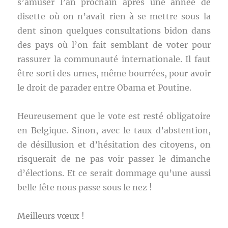
s’amuser l’an prochain après une année de
disette où on n’avait rien à se mettre sous la
dent sinon quelques consultations bidon dans
des pays où l’on fait semblant de voter pour
rassurer la communauté internationale. Il faut
être sorti des urnes, même bourrées, pour avoir
le droit de parader entre Obama et Poutine.
Heureusement que le vote est resté obligatoire
en Belgique. Sinon, avec le taux d’abstention,
de désillusion et d’hésitation des citoyens, on
risquerait de ne pas voir passer le dimanche
d’élections. Et ce serait dommage qu’une aussi
belle fête nous passe sous le nez !
Meilleurs vœux !