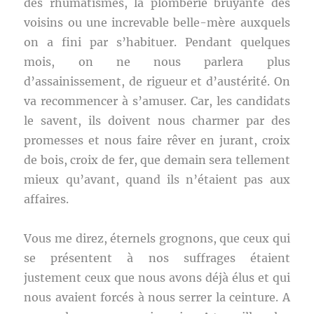
des rhumatismes, la plomberie bruyante des
voisins ou une increvable belle-mère auxquels
on a fini par s’habituer. Pendant quelques
mois, on ne nous parlera plus
d’assainissement, de rigueur et d’austérité. On
va recommencer à s’amuser. Car, les candidats
le savent, ils doivent nous charmer par des
promesses et nous faire rêver en jurant, croix
de bois, croix de fer, que demain sera tellement
mieux qu’avant, quand ils n’étaient pas aux
affaires.
Vous me direz, éternels grognons, que ceux qui
se présentent à nos suffrages étaient
justement ceux que nous avons déjà élus et qui
nous avaient forcés à nous serrer la ceinture. A