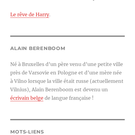
Le rêve de Harry
.
ALAIN BERENBOOM
Né à Bruxelles d’un père venu d’une petite ville
près de Varsovie en Pologne et d’une mère née
à Vilno lorsque la ville était russe (actuellement
Vilnius), Alain Berenboom est devenu un
écrivain belge
de langue française !
MOTS-LIENS