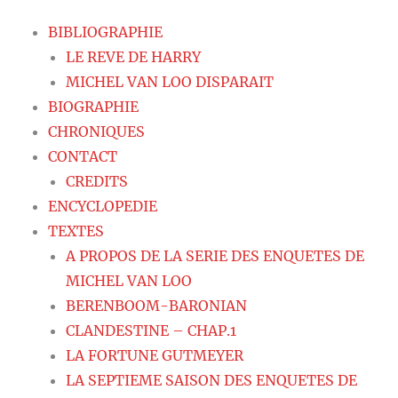
BIBLIOGRAPHIE
LE REVE DE HARRY
MICHEL VAN LOO DISPARAIT
BIOGRAPHIE
CHRONIQUES
CONTACT
CREDITS
ENCYCLOPEDIE
TEXTES
A PROPOS DE LA SERIE DES ENQUETES DE
MICHEL VAN LOO
BERENBOOM-BARONIAN
CLANDESTINE – CHAP.1
LA FORTUNE GUTMEYER
LA SEPTIEME SAISON DES ENQUETES DE