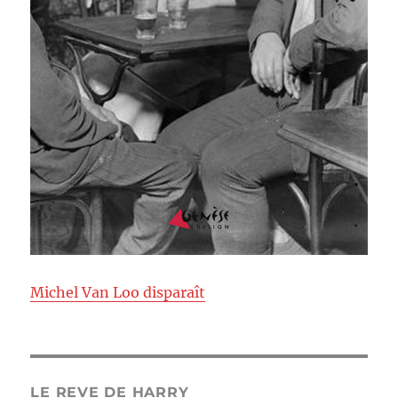
Michel Van Loo disparaît
LE REVE DE HARRY