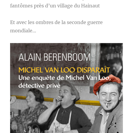
fantômes près d’un village du Hainaut
Et avec les ombres de la seconde guerre
mondiale…