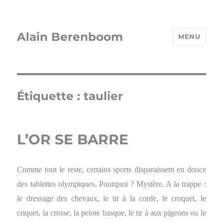
Alain Berenboom
MENU
Étiquette :
taulier
L’OR SE BARRE
Comme tout le reste, certains sports disparaissent en douce
des tablettes olympiques. Pourquoi ? Mystère. A la trappe :
le dressage des chevaux, le tir à la corde, le croquet, le
criquet, la crosse, la pelote basque, le tir à aux pigeons ou le