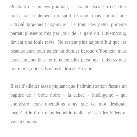
Pendant des années pourtant, la fraude fiscale a été chez
nous non seulement un sport reconnu mais surtout une
activité largement populaire. Le train des petits porteurs
partait plusieurs fois par jour de la gare du Luxembourg
devant une foule ravie. Ne restent plus aujourd’hui que les
restaurateurs pour tenter un dernier baroud d’honneur mais
leurs lamentations ne remuent plus personne. Laissez-nous
notre noir, crient-ils dans le désert. En vain.
Il est d’ailleurs assez piquant que l’administration fiscale ait
baptisé de « boîte noire » la caisse « intelligente » qui
enregistre leurs opérations alors que ce mot désignait
jusqu’ici le tiroir dans lequel le taulier glissait les billets ni
vus ni connus…