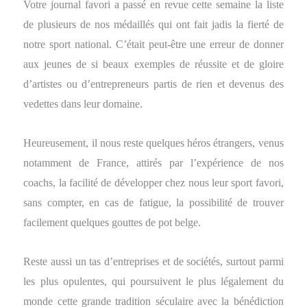
Votre journal favori a passé en revue cette semaine la liste
de plusieurs de nos médaillés qui ont fait jadis la fierté de
notre sport national. C’était peut-être une erreur de donner
aux jeunes de si beaux exemples de réussite et de gloire
d’artistes ou d’entrepreneurs partis de rien et devenus des
vedettes dans leur domaine.
Heureusement, il nous reste quelques héros étrangers, venus
notamment de France, attirés par l’expérience de nos
coachs, la facilité de développer chez nous leur sport favori,
sans compter, en cas de fatigue, la possibilité de trouver
facilement quelques gouttes de pot belge.
Reste aussi un tas d’entreprises et de sociétés, surtout parmi
les plus opulentes, qui poursuivent le plus légalement du
monde cette grande tradition séculaire avec la bénédiction