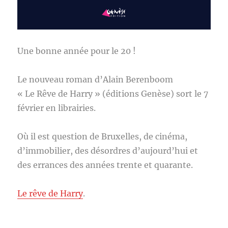
Une bonne année pour le 20 !
Le nouveau roman d’Alain Berenboom
« Le Rêve de Harry » (éditions Genèse) sort le 7
février en librairies.
Où il est question de Bruxelles, de cinéma,
d’immobilier, des désordres d’aujourd’hui et
des errances des années trente et quarante.
Le rêve de Harry
.