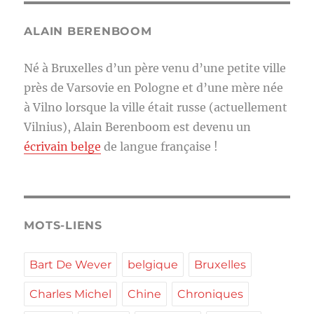
ALAIN BERENBOOM
Né à Bruxelles d’un père venu d’une petite ville
près de Varsovie en Pologne et d’une mère née
à Vilno lorsque la ville était russe (actuellement
Vilnius), Alain Berenboom est devenu un
écrivain belge
de langue française !
MOTS-LIENS
Bart De Wever
belgique
Bruxelles
Charles Michel
Chine
Chroniques