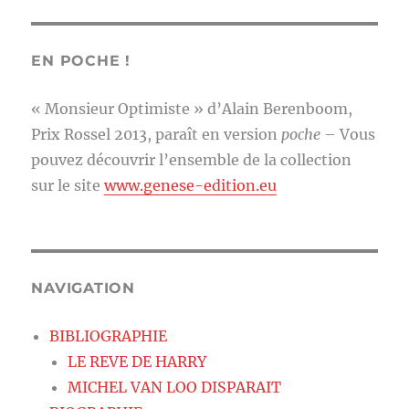
EN POCHE !
« Monsieur Optimiste » d’Alain Berenboom,
Prix Rossel 2013, paraît en version
poche
– Vous
pouvez découvrir l’ensemble de la collection
sur le site
www.genese-edition.eu
NAVIGATION
BIBLIOGRAPHIE
LE REVE DE HARRY
MICHEL VAN LOO DISPARAIT