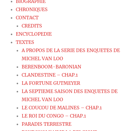
BIOGRAPHIE
CHRONIQUES
CONTACT
CREDITS
ENCYCLOPEDIE
TEXTES
A PROPOS DE LA SERIE DES ENQUETES DE
MICHEL VAN LOO
BERENBOOM-BARONIAN
CLANDESTINE – CHAP.1
LA FORTUNE GUTMEYER
LA SEPTIEME SAISON DES ENQUETES DE
MICHEL VAN LOO
LE COUCOU DE MALINES – CHAP.1
LE ROI DU CONGO – CHAP.1
PARADIS TERRESTRE