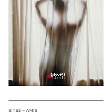
SITES – AMIS