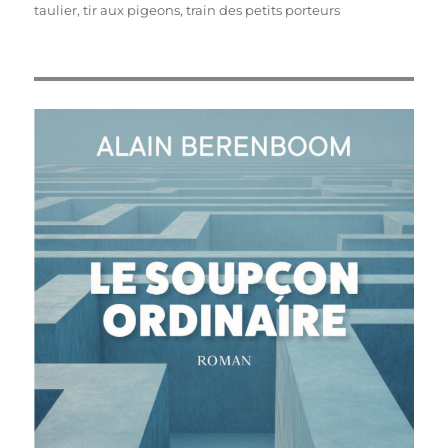
taulier
,
tir aux pigeons
,
train des petits porteurs