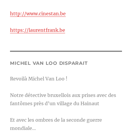
http://www.cinestan.be
https://laurentfrank.be
MICHEL VAN LOO DISPARAIT
Revoilà Michel Van Loo !
Notre détective bruxellois aux prises avec des
fantômes près d’un village du Hainaut
Et avec les ombres de la seconde guerre
mondiale…