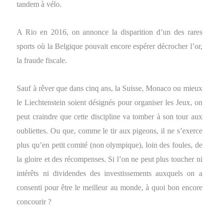
tandem à vélo.
A Rio en 2016, on annonce la disparition d’un des rares
sports où la Belgique pouvait encore espérer décrocher l’or,
la fraude fiscale.
Sauf à rêver que dans cinq ans, la Suisse, Monaco ou mieux
le Liechtenstein soient désignés pour organiser les Jeux, on
peut craindre que cette discipline va tomber à son tour aux
oubliettes. Ou que, comme le tir aux pigeons, il ne s’exerce
plus qu’en petit comité (non olympique), loin des foules, de
la gloire et des récompenses. Si l’on ne peut plus toucher ni
intérêts ni dividendes des investissements auxquels on a
consenti pour être le meilleur au monde, à quoi bon encore
concourir ?