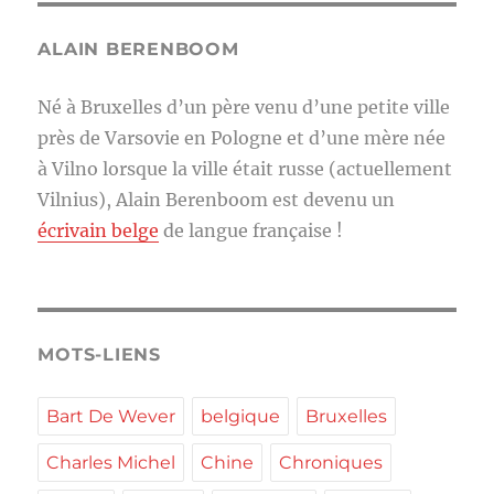
ALAIN BERENBOOM
Né à Bruxelles d’un père venu d’une petite ville
près de Varsovie en Pologne et d’une mère née
à Vilno lorsque la ville était russe (actuellement
Vilnius), Alain Berenboom est devenu un
écrivain belge
de langue française !
MOTS-LIENS
Bart De Wever
belgique
Bruxelles
Charles Michel
Chine
Chroniques