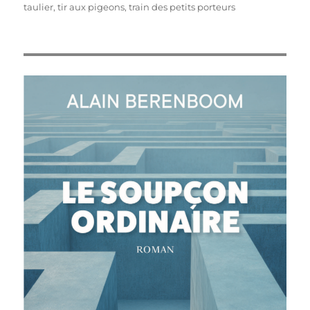
taulier
,
tir aux pigeons
,
train des petits porteurs