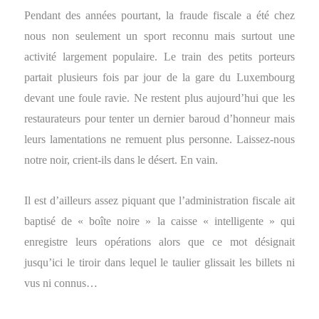
Pendant des années pourtant, la fraude fiscale a été chez
nous non seulement un sport reconnu mais surtout une
activité largement populaire. Le train des petits porteurs
partait plusieurs fois par jour de la gare du Luxembourg
devant une foule ravie. Ne restent plus aujourd’hui que les
restaurateurs pour tenter un dernier baroud d’honneur mais
leurs lamentations ne remuent plus personne. Laissez-nous
notre noir, crient-ils dans le désert. En vain.
Il est d’ailleurs assez piquant que l’administration fiscale ait
baptisé de « boîte noire » la caisse « intelligente » qui
enregistre leurs opérations alors que ce mot désignait
jusqu’ici le tiroir dans lequel le taulier glissait les billets ni
vus ni connus…