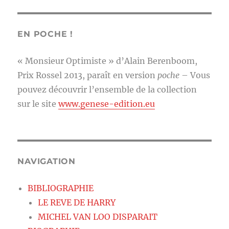
EN POCHE !
« Monsieur Optimiste » d’Alain Berenboom,
Prix Rossel 2013, paraît en version
poche
– Vous
pouvez découvrir l’ensemble de la collection
sur le site
www.genese-edition.eu
NAVIGATION
BIBLIOGRAPHIE
LE REVE DE HARRY
MICHEL VAN LOO DISPARAIT