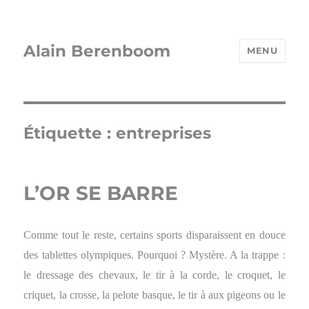
Alain Berenboom
MENU
Étiquette :
entreprises
L’OR SE BARRE
Comme tout le reste, certains sports disparaissent en douce
des tablettes olympiques. Pourquoi ? Mystère. A la trappe :
le dressage des chevaux, le tir à la corde, le croquet, le
criquet, la crosse, la pelote basque, le tir à aux pigeons ou le