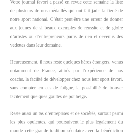
Votre journal favori a passé en revue cette semaine la liste
de plusieurs de nos médaillés qui ont fait jadis la fierté de
notre sport national. C’était peut-être une erreur de donner
aux jeunes de si beaux exemples de réussite et de gloire
d’artistes ou d’entrepreneurs partis de rien et devenus des
vedettes dans leur domaine.
Heureusement, il nous reste quelques héros étrangers, venus
notamment de France, attirés par l’expérience de nos
coachs, la facilité de développer chez nous leur sport favori,
sans compter, en cas de fatigue, la possibilité de trouver
facilement quelques gouttes de pot belge.
Reste aussi un tas d’entreprises et de sociétés, surtout parmi
les plus opulentes, qui poursuivent le plus légalement du
monde cette grande tradition séculaire avec la bénédiction