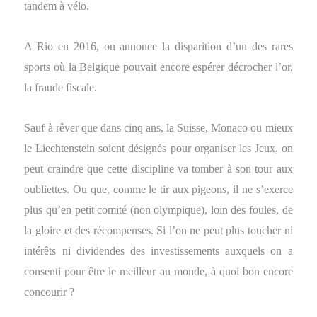
tandem à vélo.
A Rio en 2016, on annonce la disparition d’un des rares
sports où la Belgique pouvait encore espérer décrocher l’or,
la fraude fiscale.
Sauf à rêver que dans cinq ans, la Suisse, Monaco ou mieux
le Liechtenstein soient désignés pour organiser les Jeux, on
peut craindre que cette discipline va tomber à son tour aux
oubliettes. Ou que, comme le tir aux pigeons, il ne s’exerce
plus qu’en petit comité (non olympique), loin des foules, de
la gloire et des récompenses. Si l’on ne peut plus toucher ni
intérêts ni dividendes des investissements auxquels on a
consenti pour être le meilleur au monde, à quoi bon encore
concourir ?