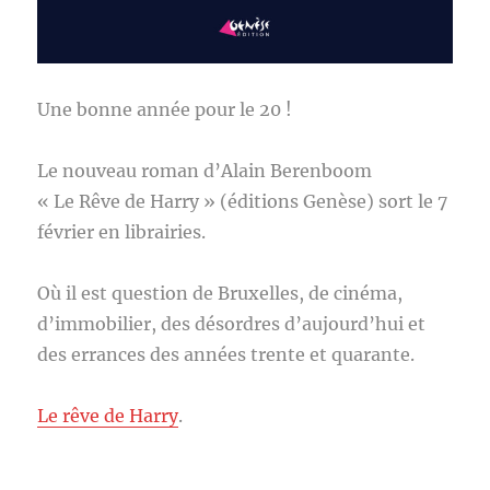
Une bonne année pour le 20 !
Le nouveau roman d’Alain Berenboom
« Le Rêve de Harry » (éditions Genèse) sort le 7
février en librairies.
Où il est question de Bruxelles, de cinéma,
d’immobilier, des désordres d’aujourd’hui et
des errances des années trente et quarante.
Le rêve de Harry
.