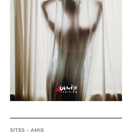
SITES – AMIS