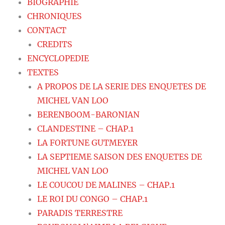
BIOGRAPHIE
CHRONIQUES
CONTACT
CREDITS
ENCYCLOPEDIE
TEXTES
A PROPOS DE LA SERIE DES ENQUETES DE
MICHEL VAN LOO
BERENBOOM-BARONIAN
CLANDESTINE – CHAP.1
LA FORTUNE GUTMEYER
LA SEPTIEME SAISON DES ENQUETES DE
MICHEL VAN LOO
LE COUCOU DE MALINES – CHAP.1
LE ROI DU CONGO – CHAP.1
PARADIS TERRESTRE