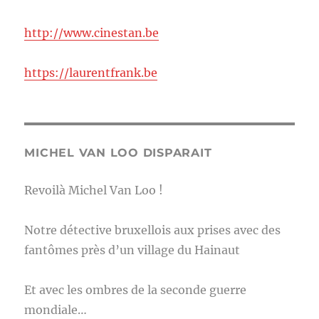
http://www.cinestan.be
https://laurentfrank.be
MICHEL VAN LOO DISPARAIT
Revoilà Michel Van Loo !
Notre détective bruxellois aux prises avec des
fantômes près d’un village du Hainaut
Et avec les ombres de la seconde guerre
mondiale…