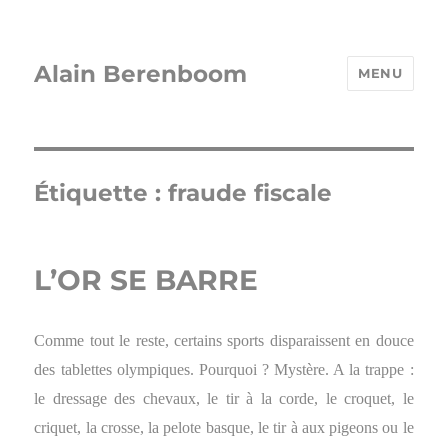
Alain Berenboom
MENU
Étiquette :
fraude fiscale
L’OR SE BARRE
Comme tout le reste, certains sports disparaissent en douce
des tablettes olympiques. Pourquoi ? Mystère. A la trappe :
le dressage des chevaux, le tir à la corde, le croquet, le
criquet, la crosse, la pelote basque, le tir à aux pigeons ou le