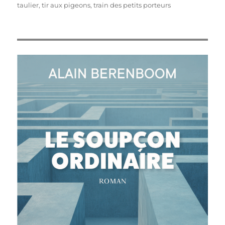
taulier
,
tir aux pigeons
,
train des petits porteurs