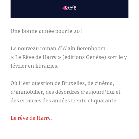
Une bonne année pour le 20 !
Le nouveau roman d’Alain Berenboom
« Le Rêve de Harry » (éditions Genèse) sort le 7
février en librairies.
Où il est question de Bruxelles, de cinéma,
d’immobilier, des désordres d’aujourd’hui et
des errances des années trente et quarante.
Le rêve de Harry
.