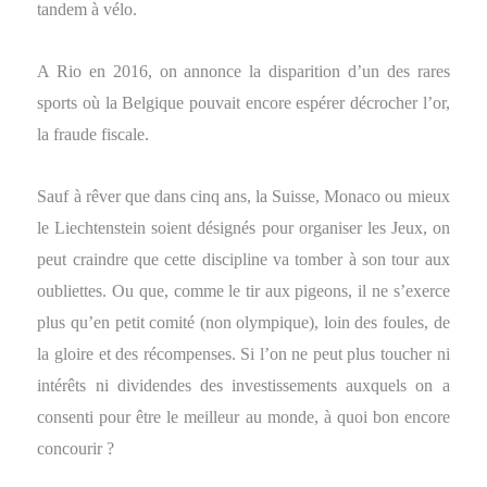
tandem à vélo.
A Rio en 2016, on annonce la disparition d’un des rares
sports où la Belgique pouvait encore espérer décrocher l’or,
la fraude fiscale.
Sauf à rêver que dans cinq ans, la Suisse, Monaco ou mieux
le Liechtenstein soient désignés pour organiser les Jeux, on
peut craindre que cette discipline va tomber à son tour aux
oubliettes. Ou que, comme le tir aux pigeons, il ne s’exerce
plus qu’en petit comité (non olympique), loin des foules, de
la gloire et des récompenses. Si l’on ne peut plus toucher ni
intérêts ni dividendes des investissements auxquels on a
consenti pour être le meilleur au monde, à quoi bon encore
concourir ?