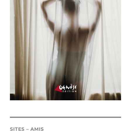
SITES – AMIS