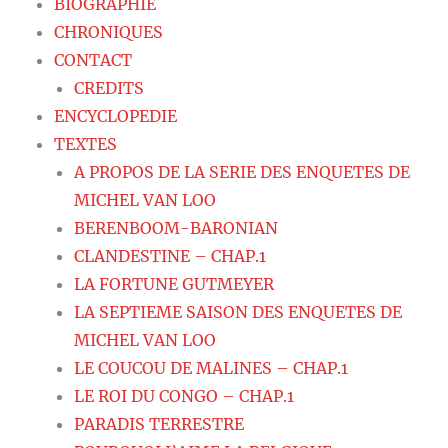
BIOGRAPHIE
CHRONIQUES
CONTACT
CREDITS
ENCYCLOPEDIE
TEXTES
A PROPOS DE LA SERIE DES ENQUETES DE
MICHEL VAN LOO
BERENBOOM-BARONIAN
CLANDESTINE – CHAP.1
LA FORTUNE GUTMEYER
LA SEPTIEME SAISON DES ENQUETES DE
MICHEL VAN LOO
LE COUCOU DE MALINES – CHAP.1
LE ROI DU CONGO – CHAP.1
PARADIS TERRESTRE