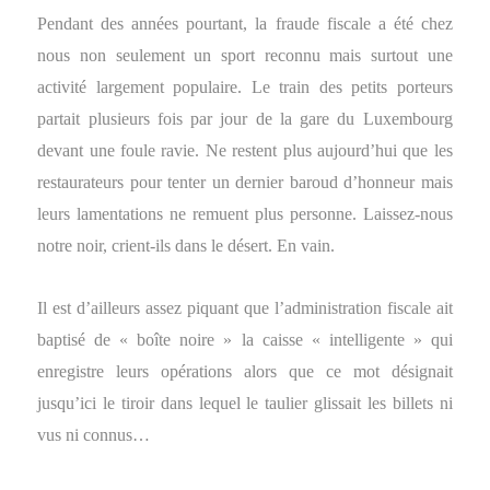
Pendant des années pourtant, la fraude fiscale a été chez
nous non seulement un sport reconnu mais surtout une
activité largement populaire. Le train des petits porteurs
partait plusieurs fois par jour de la gare du Luxembourg
devant une foule ravie. Ne restent plus aujourd’hui que les
restaurateurs pour tenter un dernier baroud d’honneur mais
leurs lamentations ne remuent plus personne. Laissez-nous
notre noir, crient-ils dans le désert. En vain.
Il est d’ailleurs assez piquant que l’administration fiscale ait
baptisé de « boîte noire » la caisse « intelligente » qui
enregistre leurs opérations alors que ce mot désignait
jusqu’ici le tiroir dans lequel le taulier glissait les billets ni
vus ni connus…