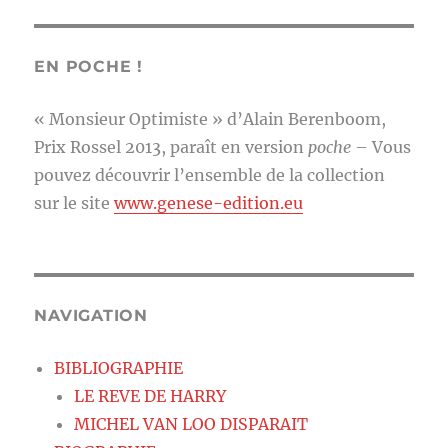
EN POCHE !
« Monsieur Optimiste » d’Alain Berenboom,
Prix Rossel 2013, paraît en version
poche
– Vous
pouvez découvrir l’ensemble de la collection
sur le site
www.genese-edition.eu
NAVIGATION
BIBLIOGRAPHIE
LE REVE DE HARRY
MICHEL VAN LOO DISPARAIT