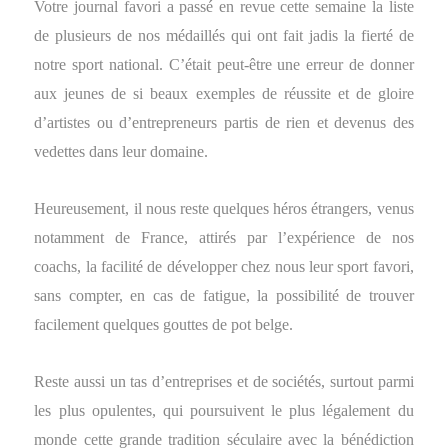
Votre journal favori a passé en revue cette semaine la liste
de plusieurs de nos médaillés qui ont fait jadis la fierté de
notre sport national. C’était peut-être une erreur de donner
aux jeunes de si beaux exemples de réussite et de gloire
d’artistes ou d’entrepreneurs partis de rien et devenus des
vedettes dans leur domaine.
Heureusement, il nous reste quelques héros étrangers, venus
notamment de France, attirés par l’expérience de nos
coachs, la facilité de développer chez nous leur sport favori,
sans compter, en cas de fatigue, la possibilité de trouver
facilement quelques gouttes de pot belge.
Reste aussi un tas d’entreprises et de sociétés, surtout parmi
les plus opulentes, qui poursuivent le plus légalement du
monde cette grande tradition séculaire avec la bénédiction