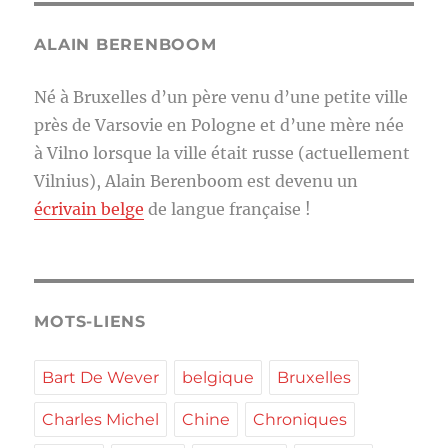
ALAIN BERENBOOM
Né à Bruxelles d’un père venu d’une petite ville
près de Varsovie en Pologne et d’une mère née
à Vilno lorsque la ville était russe (actuellement
Vilnius), Alain Berenboom est devenu un
écrivain belge
de langue française !
MOTS-LIENS
Bart De Wever
belgique
Bruxelles
Charles Michel
Chine
Chroniques