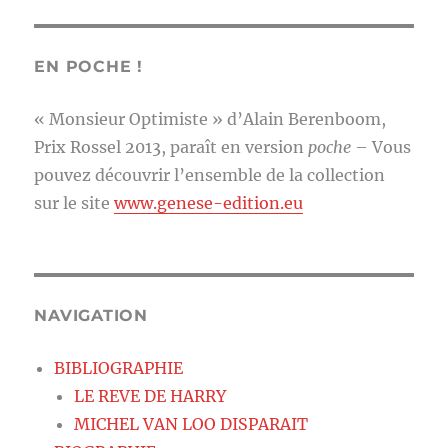
EN POCHE !
« Monsieur Optimiste » d’Alain Berenboom,
Prix Rossel 2013, paraît en version
poche
– Vous
pouvez découvrir l’ensemble de la collection
sur le site
www.genese-edition.eu
NAVIGATION
BIBLIOGRAPHIE
LE REVE DE HARRY
MICHEL VAN LOO DISPARAIT