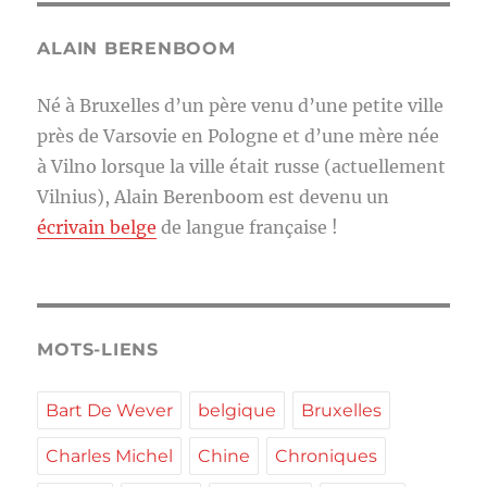
ALAIN BERENBOOM
Né à Bruxelles d’un père venu d’une petite ville
près de Varsovie en Pologne et d’une mère née
à Vilno lorsque la ville était russe (actuellement
Vilnius), Alain Berenboom est devenu un
écrivain belge
de langue française !
MOTS-LIENS
Bart De Wever
belgique
Bruxelles
Charles Michel
Chine
Chroniques