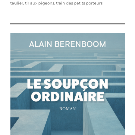
taulier
,
tir aux pigeons
,
train des petits porteurs