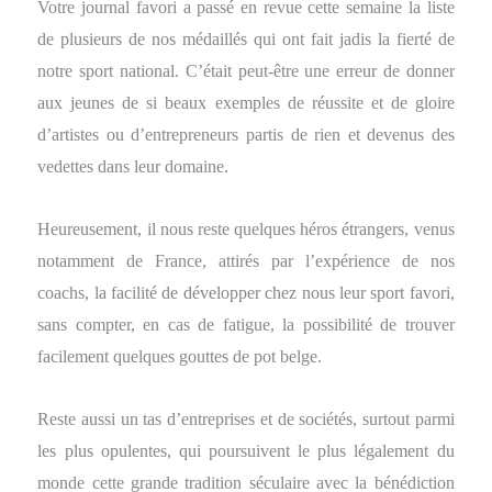
Votre journal favori a passé en revue cette semaine la liste
de plusieurs de nos médaillés qui ont fait jadis la fierté de
notre sport national. C’était peut-être une erreur de donner
aux jeunes de si beaux exemples de réussite et de gloire
d’artistes ou d’entrepreneurs partis de rien et devenus des
vedettes dans leur domaine.
Heureusement, il nous reste quelques héros étrangers, venus
notamment de France, attirés par l’expérience de nos
coachs, la facilité de développer chez nous leur sport favori,
sans compter, en cas de fatigue, la possibilité de trouver
facilement quelques gouttes de pot belge.
Reste aussi un tas d’entreprises et de sociétés, surtout parmi
les plus opulentes, qui poursuivent le plus légalement du
monde cette grande tradition séculaire avec la bénédiction