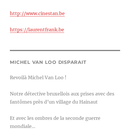
http://www.cinestan.be
https://laurentfrank.be
MICHEL VAN LOO DISPARAIT
Revoilà Michel Van Loo !
Notre détective bruxellois aux prises avec des
fantômes près d’un village du Hainaut
Et avec les ombres de la seconde guerre
mondiale…