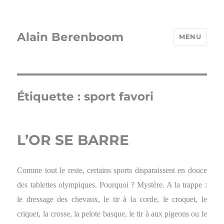
Alain Berenboom
MENU
Étiquette :
sport favori
L’OR SE BARRE
Comme tout le reste, certains sports disparaissent en douce
des tablettes olympiques. Pourquoi ? Mystère. A la trappe :
le dressage des chevaux, le tir à la corde, le croquet, le
criquet, la crosse, la pelote basque, le tir à aux pigeons ou le