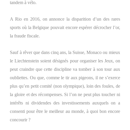
tandem à vélo.
A Rio en 2016, on annonce la disparition d’un des rares
sports où la Belgique pouvait encore espérer décrocher l’or,
la fraude fiscale.
Sauf à rêver que dans cinq ans, la Suisse, Monaco ou mieux
le Liechtenstein soient désignés pour organiser les Jeux, on
peut craindre que cette discipline va tomber à son tour aux
oubliettes. Ou que, comme le tir aux pigeons, il ne s’exerce
plus qu’en petit comité (non olympique), loin des foules, de
la gloire et des récompenses. Si l’on ne peut plus toucher ni
intérêts ni dividendes des investissements auxquels on a
consenti pour être le meilleur au monde, à quoi bon encore
concourir ?