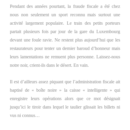
Pendant des années pourtant, la fraude fiscale a été chez
nous non seulement un sport reconnu mais surtout une
activité largement populaire. Le train des petits porteurs
partait plusieurs fois par jour de la gare du Luxembourg
devant une foule ravie. Ne restent plus aujourd’hui que les
restaurateurs pour tenter un dernier baroud d’honneur mais
leurs lamentations ne remuent plus personne. Laissez-nous
notre noir, crient-ils dans le désert. En vain.
Il est d’ailleurs assez piquant que l’administration fiscale ait
baptisé de « boîte noire » la caisse « intelligente » qui
enregistre leurs opérations alors que ce mot désignait
jusqu’ici le tiroir dans lequel le taulier glissait les billets ni
vus ni connus…