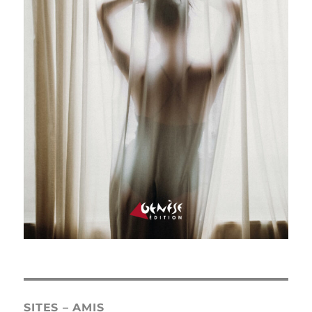
SITES – AMIS