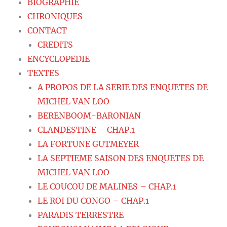
BIOGRAPHIE
CHRONIQUES
CONTACT
CREDITS
ENCYCLOPEDIE
TEXTES
A PROPOS DE LA SERIE DES ENQUETES DE
MICHEL VAN LOO
BERENBOOM-BARONIAN
CLANDESTINE – CHAP.1
LA FORTUNE GUTMEYER
LA SEPTIEME SAISON DES ENQUETES DE
MICHEL VAN LOO
LE COUCOU DE MALINES – CHAP.1
LE ROI DU CONGO – CHAP.1
PARADIS TERRESTRE