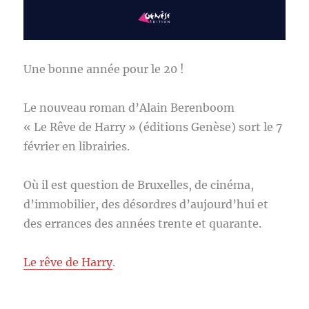
Une bonne année pour le 20 !
Le nouveau roman d’Alain Berenboom
« Le Rêve de Harry » (éditions Genèse) sort le 7
février en librairies.
Où il est question de Bruxelles, de cinéma,
d’immobilier, des désordres d’aujourd’hui et
des errances des années trente et quarante.
Le rêve de Harry
.