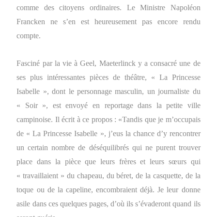
comme des citoyens ordinaires. Le Ministre Napoléon
Francken ne s’en est heureusement pas encore rendu
compte.
Fasciné par la vie à Geel, Maeterlinck y a consacré une de
ses plus intéressantes pièces de théâtre, « La Princesse
Isabelle », dont le personnage masculin, un journaliste du
« Soir », est envoyé en reportage dans la petite ville
campinoise. Il écrit à ce propos :
«
Tandis que je m’occupais
de « La Princesse Isabelle », j’eus la chance d’y rencontrer
un certain nombre de déséquilibrés qui ne purent trouver
place dans la pièce que leurs frères et leurs sœurs qui
« travaillaient » du chapeau, du béret, de la casquette, de la
toque ou de la capeline, encombraient déjà. Je leur donne
asile dans ces quelques pages, d’où ils s’évaderont quand ils