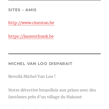
SITES – AMIS
http://www.cinestan.be
https://laurentfrank.be
MICHEL VAN LOO DISPARAIT
Revoilà Michel Van Loo !
Notre détective bruxellois aux prises avec des
fantômes près d’un village du Hainaut