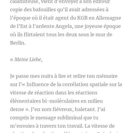
calamiteuse, vient d’envoyer à son éditeur
copie des bafouilles qu’il avait adressées à
l’époque où il était agent du KGB en Allemagne
de l’Est à l’ardente Angela, une joyeuse époque
où ils flirtaient tous les deux sous le mur de
Berlin.
«
Meine Liebe
,
Je passe mes nuits à lire et relire ton mémoire
sur l’« Influence de la corrélation spatiale sur la
vitesse de réaction dans les réactions
élémentaires bi-moléculaires en milieu
dense ». J’en sors fiévreux, haletant. J’ai
compris le message subliminal que tu
m’envoies à travers ton travail. La vitesse de