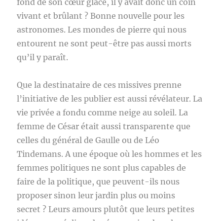
fond de son cœur glacé, il y avait donc un coin
vivant et brûlant ? Bonne nouvelle pour les
astronomes. Les mondes de pierre qui nous
entourent ne sont peut-être pas aussi morts
qu’il y paraît.
Que la destinataire de ces missives prenne
l’initiative de les publier est aussi révélateur. La
vie privée a fondu comme neige au soleil. La
femme de César était aussi transparente que
celles du général de Gaulle ou de Léo
Tindemans. A une époque où les hommes et les
femmes politiques ne sont plus capables de
faire de la politique, que peuvent-ils nous
proposer sinon leur jardin plus ou moins
secret ? Leurs amours plutôt que leurs petites