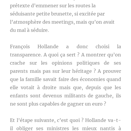
prétexte d’emmener sur les routes la
séduisante petite brunette, si excitée par
l’atmosphère des meetings, mais qu’on avait
du mal à séduire.
François Hollande a donc choisi la
transparence. A quoi ça sert ? A montrer qu’on
crache sur les opinions politiques de ses
parents mais pas sur leur héritage ? A prouver
que la famille savait faire des économies quand
elle votait à droite mais que, depuis que les
enfants sont devenus militants de gauche, ils
ne sont plus capables de gagner un euro ?
Et l’étape suivante, c’est quoi ? Hollande va-t-
il obliger ses ministres les mieux nantis à