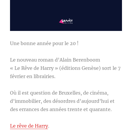
Une bonne année pour le 20 !
Le nouveau roman d’Alain Berenboom
« Le Rêve de Harry » (éditions Genèse) sort le 7
février en librairies.
Où il est question de Bruxelles, de cinéma,
d’immobilier, des désordres d’aujourd’hui et
des errances des années trente et quarante.
Le rêve de Harry
.