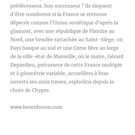
prédécesseur. Son successeur ? Ils risquent
d’être nombreux si la France se retrouve
dépecée comme l’Union soviétique d’après la
glasnost, avec une république de Flandre au
Nord, une Vendée rattachée au Saint-Siège, un
Pays basque au sud et une Corse libre au large
de la ville-état de Marseille, où le maire, Gérard
Depardieu, précurseur de cette France multiple
et à géométrie variable, accueillera à bras
ouverts ses amis russes, orphelins depuis la
chute de Chypre.
www.berenboom.com