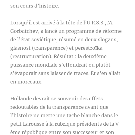
son cours d’histoire.
Lorsqu’il est arrivé à la tête de l’U.R.S.S., M.
Gorbatchev, a lancé un programme de réforme
de l’état soviétique, résumé en deux slogans,
glasnost (transparence) et perestroïka
(restructuration). Résultat : la deuxième
puissance mondiale s’effondrait ou plutôt
s’évaporait sans laisser de traces. Et s’en allait
en morceaux.
Hollande devrait se souvenir des effets
redoutables de la transparence avant que
l’histoire ne mette une tache blanche dans le
petit Larousse à la rubrique présidents de la V
ème république entre son successeur et son