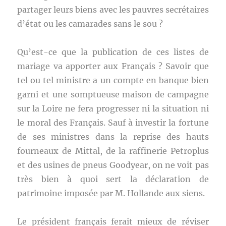
partager leurs biens avec les pauvres secrétaires
d’état ou les camarades sans le sou ?
Qu’est-ce que la publication de ces listes de
mariage va apporter aux Français ? Savoir que
tel ou tel ministre a un compte en banque bien
garni et une somptueuse maison de campagne
sur la Loire ne fera progresser ni la situation ni
le moral des Français. Sauf à investir la fortune
de ses ministres dans la reprise des hauts
fourneaux de Mittal, de la raffinerie Petroplus
et des usines de pneus Goodyear, on ne voit pas
très bien à quoi sert la déclaration de
patrimoine imposée par M. Hollande aux siens.
Le président français ferait mieux de réviser