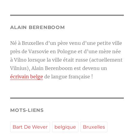
ALAIN BERENBOOM
Né à Bruxelles d’un père venu d’une petite ville
près de Varsovie en Pologne et d’une mère née
à Vilno lorsque la ville était russe (actuellement
Vilnius), Alain Berenboom est devenu un
écrivain belge
de langue française !
MOTS-LIENS
Bart De Wever
belgique
Bruxelles