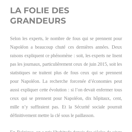
LA FOLIE DES
GRANDEURS
Selon les experts, le nombre de fous qui se prennent pour
Napoléon a beaucoup chuté ces dernières années. Deux
raisons expliquent ce phénomène : soit, les experts ne lisent
pas les journaux, particulièrement ceux de juin 2015, soit les
statistiques ne traitent plus de fous ceux qui se prennent
pour Napoléon. La recherche forcenée d’économies peut
aussi expliquer cette évolution : si l’on devait enfermer tous
ceux qui se prennent pour Napoléon, dix hôpitaux, cent,
mille n’y suffiraient pas. Et la Sécurité sociale pourrait
définitivement mettre la clé sous le paillasson.