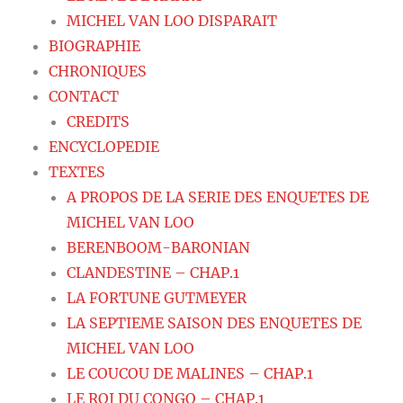
MICHEL VAN LOO DISPARAIT
BIOGRAPHIE
CHRONIQUES
CONTACT
CREDITS
ENCYCLOPEDIE
TEXTES
A PROPOS DE LA SERIE DES ENQUETES DE
MICHEL VAN LOO
BERENBOOM-BARONIAN
CLANDESTINE – CHAP.1
LA FORTUNE GUTMEYER
LA SEPTIEME SAISON DES ENQUETES DE
MICHEL VAN LOO
LE COUCOU DE MALINES – CHAP.1
LE ROI DU CONGO – CHAP.1