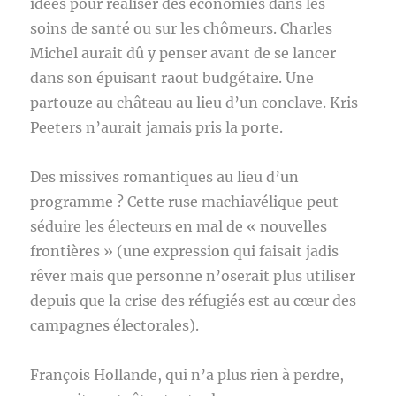
idées pour réaliser des économies dans les
soins de santé ou sur les chômeurs. Charles
Michel aurait dû y penser avant de se lancer
dans son épuisant raout budgétaire. Une
partouze au château au lieu d’un conclave. Kris
Peeters n’aurait jamais pris la porte.
Des missives romantiques au lieu d’un
programme ? Cette ruse machiavélique peut
séduire les électeurs en mal de « nouvelles
frontières » (une expression qui faisait jadis
rêver mais que personne n’oserait plus utiliser
depuis que la crise des réfugiés est au cœur des
campagnes électorales).
François Hollande, qui n’a plus rien à perdre,