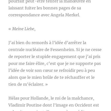
pourrait peut-être tenter la manœuvre en
laissant fuiter les bonnes pages de sa
correspondance avec Angela Merkel.
«
Meine Liebe
,
J’ai bien du remords à l’idée d’arrêter la
centrale nucléaire de Fessenheim. Si je ne cesse
de reporter le stupide engagement que j’ai pris
pour me faire élire, c’est que je ne supporte pas
l’idée de voir son cœur se refroidir peu à peu
alors que le mien brûle de te réchauffer et le
tien de m’éclairer. »
Hélas pour Hollande, le roi de la malchance,
Vladimir Poutine dont l’image en Occident est