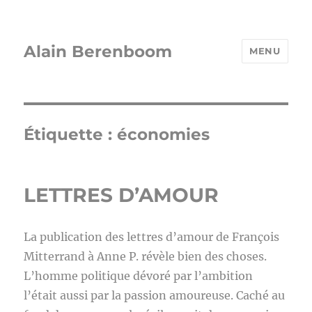
Alain Berenboom
MENU
Étiquette :
économies
LETTRES D’AMOUR
La publication des lettres d’amour de François
Mitterrand à Anne P. révèle bien des choses.
L’homme politique dévoré par l’ambition
l’était aussi par la passion amoureuse. Caché au