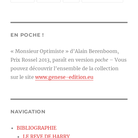
EN POCHE !
« Monsieur Optimiste » d’Alain Berenboom,
Prix Rossel 2013, paraît en version
poche
– Vous
pouvez découvrir l’ensemble de la collection
sur le site
www.genese-edition.eu
NAVIGATION
BIBLIOGRAPHIE
LE REVE DE HARRY