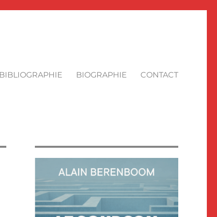
BIBLIOGRAPHIE
BIOGRAPHIE
CONTACT