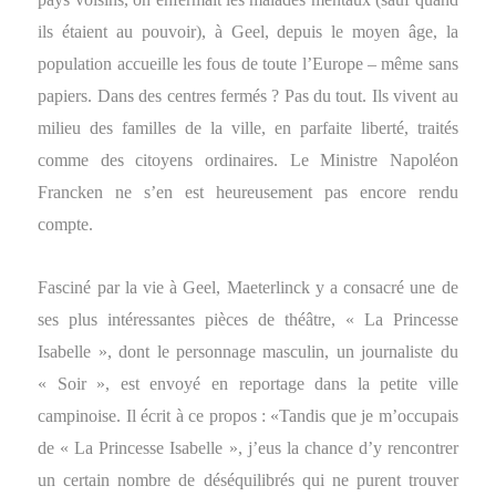
ils étaient au pouvoir), à Geel, depuis le moyen âge, la
population accueille les fous de toute l’Europe – même sans
papiers. Dans des centres fermés ? Pas du tout. Ils vivent au
milieu des familles de la ville, en parfaite liberté, traités
comme des citoyens ordinaires. Le Ministre Napoléon
Francken ne s’en est heureusement pas encore rendu
compte.
Fasciné par la vie à Geel, Maeterlinck y a consacré une de
ses plus intéressantes pièces de théâtre, « La Princesse
Isabelle », dont le personnage masculin, un journaliste du
« Soir », est envoyé en reportage dans la petite ville
campinoise. Il écrit à ce propos :
«
Tandis que je m’occupais
de « La Princesse Isabelle », j’eus la chance d’y rencontrer
un certain nombre de déséquilibrés qui ne purent trouver