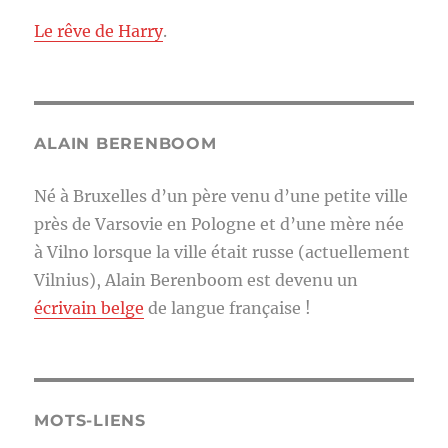
Le rêve de Harry
.
ALAIN BERENBOOM
Né à Bruxelles d’un père venu d’une petite ville
près de Varsovie en Pologne et d’une mère née
à Vilno lorsque la ville était russe (actuellement
Vilnius), Alain Berenboom est devenu un
écrivain belge
de langue française !
MOTS-LIENS