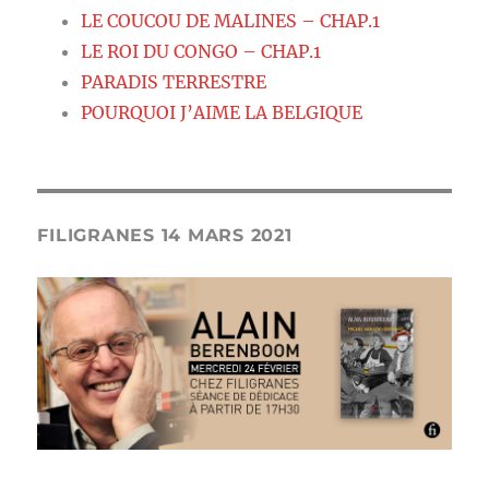
LE COUCOU DE MALINES – CHAP.1
LE ROI DU CONGO – CHAP.1
PARADIS TERRESTRE
POURQUOI J’AIME LA BELGIQUE
FILIGRANES 14 MARS 2021