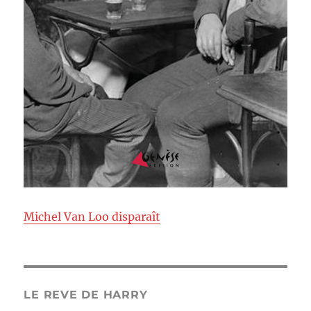
Michel Van Loo disparaît
LE REVE DE HARRY