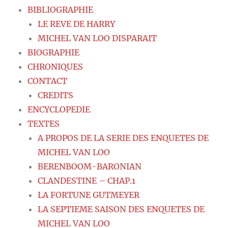
BIBLIOGRAPHIE
LE REVE DE HARRY
MICHEL VAN LOO DISPARAIT
BIOGRAPHIE
CHRONIQUES
CONTACT
CREDITS
ENCYCLOPEDIE
TEXTES
A PROPOS DE LA SERIE DES ENQUETES DE
MICHEL VAN LOO
BERENBOOM-BARONIAN
CLANDESTINE – CHAP.1
LA FORTUNE GUTMEYER
LA SEPTIEME SAISON DES ENQUETES DE
MICHEL VAN LOO