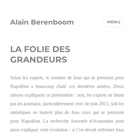
Alain Berenboom
MENU
LA FOLIE DES
GRANDEURS
Selon les experts, le nombre de fous qui se prennent pour
Napoléon a beaucoup chuté ces dernières années. Deux
raisons expliquent ce phénomène : soit, les experts ne lisent
pas les journaux, particulièrement ceux de juin 2015, soit les
statistiques ne traitent plus de fous ceux qui se prennent
pour Napoléon. La recherche forcenée d’économies peut
aussi expliquer cette évolution : si l’on devait enfermer tous