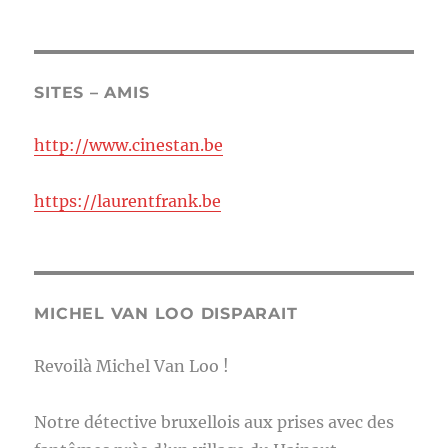
SITES – AMIS
http://www.cinestan.be
https://laurentfrank.be
MICHEL VAN LOO DISPARAIT
Revoilà Michel Van Loo !
Notre détective bruxellois aux prises avec des