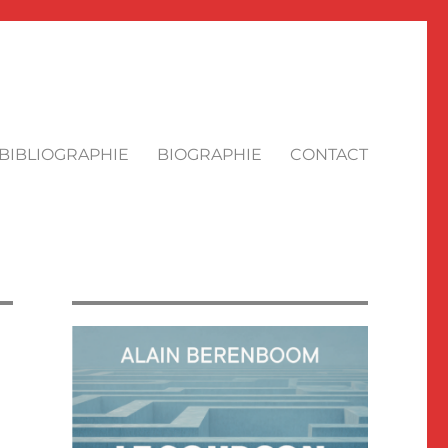
BIBLIOGRAPHIE
BIOGRAPHIE
CONTACT