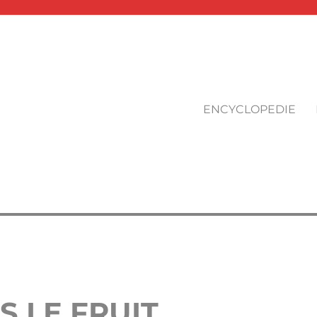
ENCYCLOPEDIE
S LE FRUIT