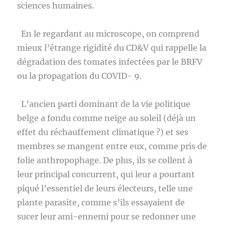
sciences humaines.
En le regardant au microscope, on comprend
mieux l’étrange rigidité du CD&V qui rappelle la
dégradation des tomates infectées par le BRFV
ou la propagation du COVID- 9.
L’ancien parti dominant de la vie politique
belge a fondu comme neige au soleil (déjà un
effet du réchauffement climatique ?) et ses
membres se mangent entre eux, comme pris de
folie anthropophage. De plus, ils se collent à
leur principal concurrent, qui leur a pourtant
piqué l’essentiel de leurs électeurs, telle une
plante parasite, comme s’ils essayaient de
sucer leur ami-ennemi pour se redonner une