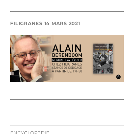
FILIGRANES 14 MARS 2021
ENCYCLOPEDIE