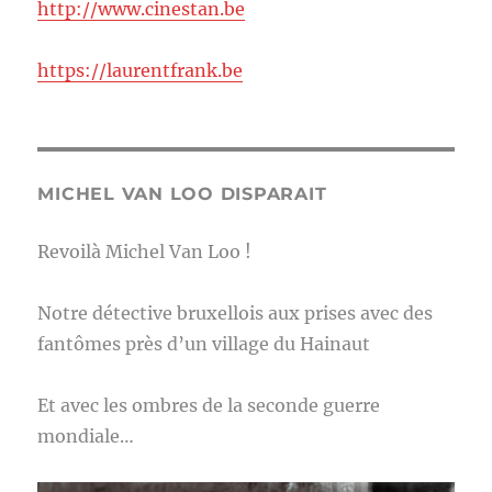
http://www.cinestan.be
https://laurentfrank.be
MICHEL VAN LOO DISPARAIT
Revoilà Michel Van Loo !
Notre détective bruxellois aux prises avec des
fantômes près d’un village du Hainaut
Et avec les ombres de la seconde guerre
mondiale…