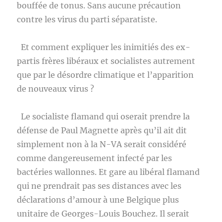
bouffée de tonus. Sans aucune précaution
contre les virus du parti séparatiste.
Et comment expliquer les inimitiés des ex-
partis frères libéraux et socialistes autrement
que par le désordre climatique et l’apparition
de nouveaux virus ?
Le socialiste flamand qui oserait prendre la
défense de Paul Magnette après qu’il ait dit
simplement non à la N-VA serait considéré
comme dangereusement infecté par les
bactéries wallonnes. Et gare au libéral flamand
qui ne prendrait pas ses distances avec les
déclarations d’amour à une Belgique plus
unitaire de Georges-Louis Bouchez. Il serait