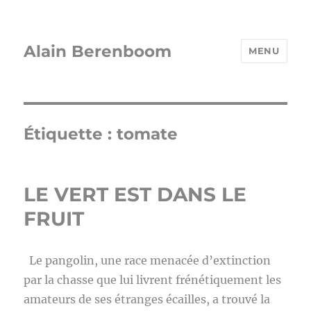
Alain Berenboom
MENU
Étiquette :
tomate
LE VERT EST DANS LE
FRUIT
Le pangolin, une race menacée d’extinction
par la chasse que lui livrent frénétiquement les
amateurs de ses étranges écailles, a trouvé la