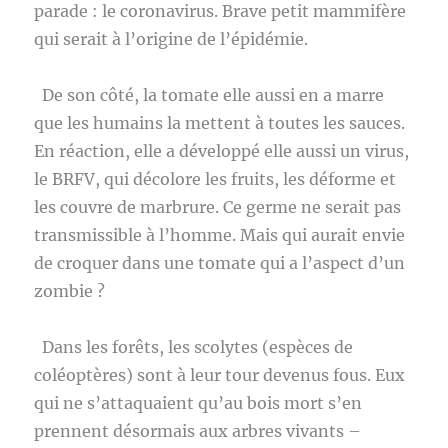
parade : le coronavirus. Brave petit mammifère
qui serait à l’origine de l’épidémie.
De son côté, la tomate elle aussi en a marre
que les humains la mettent à toutes les sauces.
En réaction, elle a développé elle aussi un virus,
le BRFV, qui décolore les fruits, les déforme et
les couvre de marbrure. Ce germe ne serait pas
transmissible à l’homme. Mais qui aurait envie
de croquer dans une tomate qui a l’aspect d’un
zombie ?
Dans les forêts, les scolytes (espèces de
coléoptères) sont à leur tour devenus fous. Eux
qui ne s’attaquaient qu’au bois mort s’en
prennent désormais aux arbres vivants –