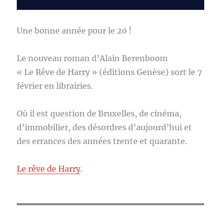
Une bonne année pour le 20 !
Le nouveau roman d’Alain Berenboom
« Le Rêve de Harry » (éditions Genèse) sort le 7
février en librairies.
Où il est question de Bruxelles, de cinéma,
d’immobilier, des désordres d’aujourd’hui et
des errances des années trente et quarante.
Le rêve de Harry
.