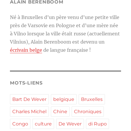
ALAIN BERENBOOM
Né à Bruxelles d’un père venu d’une petite ville
près de Varsovie en Pologne et d’une mère née
à Vilno lorsque la ville était russe (actuellement
Vilnius), Alain Berenboom est devenu un
écrivain belge
de langue française !
MOTS-LIENS
Bart De Wever
belgique
Bruxelles
Charles Michel
Chine
Chroniques
Congo
culture
De Wever
di Rupo