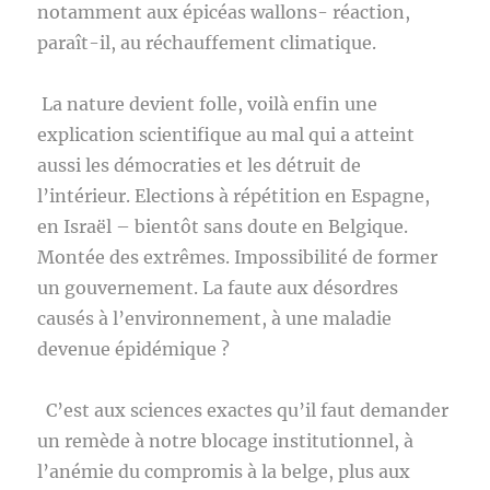
notamment aux épicéas wallons- réaction,
paraît-il, au réchauffement climatique.
La nature devient folle, voilà enfin une
explication scientifique au mal qui a atteint
aussi les démocraties et les détruit de
l’intérieur. Elections à répétition en Espagne,
en Israël – bientôt sans doute en Belgique.
Montée des extrêmes. Impossibilité de former
un gouvernement. La faute aux désordres
causés à l’environnement, à une maladie
devenue épidémique ?
C’est aux sciences exactes qu’il faut demander
un remède à notre blocage institutionnel, à
l’anémie du compromis à la belge, plus aux