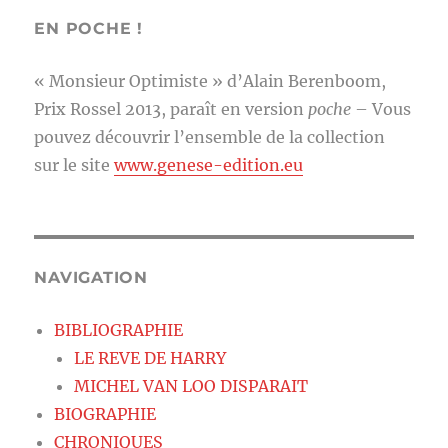
EN POCHE !
« Monsieur Optimiste » d’Alain Berenboom,
Prix Rossel 2013, paraît en version
poche
– Vous
pouvez découvrir l’ensemble de la collection
sur le site
www.genese-edition.eu
NAVIGATION
BIBLIOGRAPHIE
LE REVE DE HARRY
MICHEL VAN LOO DISPARAIT
BIOGRAPHIE
CHRONIQUES