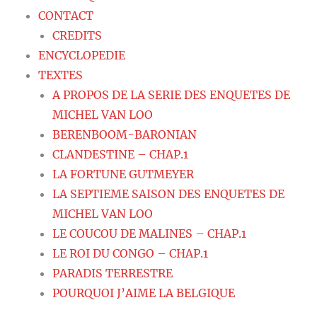
CONTACT
CREDITS
ENCYCLOPEDIE
TEXTES
A PROPOS DE LA SERIE DES ENQUETES DE
MICHEL VAN LOO
BERENBOOM-BARONIAN
CLANDESTINE – CHAP.1
LA FORTUNE GUTMEYER
LA SEPTIEME SAISON DES ENQUETES DE
MICHEL VAN LOO
LE COUCOU DE MALINES – CHAP.1
LE ROI DU CONGO – CHAP.1
PARADIS TERRESTRE
POURQUOI J’AIME LA BELGIQUE