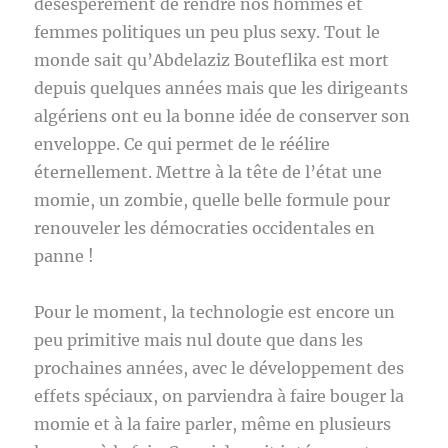
désespérément de rendre nos hommes et
femmes politiques un peu plus sexy. Tout le
monde sait qu’Abdelaziz Bouteflika est mort
depuis quelques années mais que les dirigeants
algériens ont eu la bonne idée de conserver son
enveloppe. Ce qui permet de le réélire
éternellement. Mettre à la tête de l’état une
momie, un zombie, quelle belle formule pour
renouveler les démocraties occidentales en
panne !
Pour le moment, la technologie est encore un
peu primitive mais nul doute que dans les
prochaines années, avec le développement des
effets spéciaux, on parviendra à faire bouger la
momie et à la faire parler, même en plusieurs