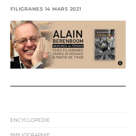
FILIGRANES 14 MARS 2021
ENCYCLOPEDIE
BIBLIOGRAPHIE