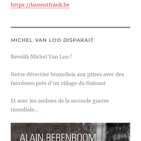
https://laurentfrank.be
MICHEL VAN LOO DISPARAIT
Revoilà Michel Van Loo !
Notre détective bruxellois aux prises avec des
fantômes près d’un village du Hainaut
Et avec les ombres de la seconde guerre
mondiale…