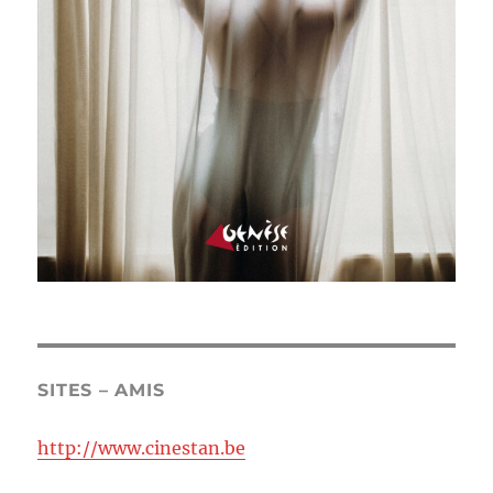
SITES – AMIS
http://www.cinestan.be