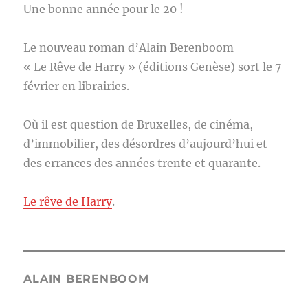
Une bonne année pour le 20 !
Le nouveau roman d’Alain Berenboom
« Le Rêve de Harry » (éditions Genèse) sort le 7
février en librairies.
Où il est question de Bruxelles, de cinéma,
d’immobilier, des désordres d’aujourd’hui et
des errances des années trente et quarante.
Le rêve de Harry
.
ALAIN BERENBOOM