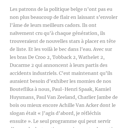
Les patrons de la politique belge n’ont pas eu
non plus beaucoup de flair en laissant s’envoler
l’âme de leurs meilleurs cadors. Ils ont
naïvement cru qu’à chaque génération, ils
trouveraient de nouvelles stars à placer en tête
de liste. Et les voilà le bec dans l’eau. Avec sur
les bras De Croo 2, Tobback 2, Wathelet 2,
Ducarme 2 qui annoncent à leurs partis des
accidents industriels. C’est maintenant qu’ils
auraient besoin d’exhiber les momies de nos
Bouteflika à nous, Paul-Henri Spaak, Kamiel
Huysmans, Paul Van Zeeland, Charlier Jambe de
bois ou mieux encore Achille Van Acker dont le
slogan était « J’agis d’abord, je réfléchis
ensuite ». Le seul programme qui peut servir