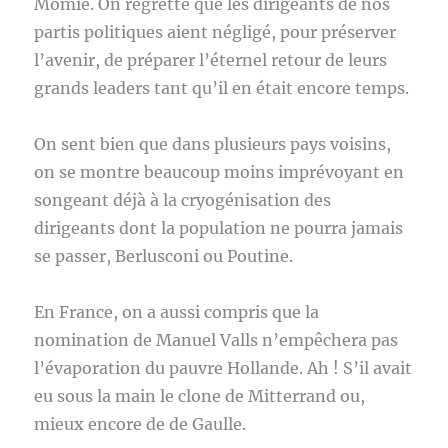
Momie. On regrette que les dirigeants de nos
partis politiques aient négligé, pour préserver
l’avenir, de préparer l’éternel retour de leurs
grands leaders tant qu’il en était encore temps.
On sent bien que dans plusieurs pays voisins,
on se montre beaucoup moins imprévoyant en
songeant déjà à la cryogénisation des
dirigeants dont la population ne pourra jamais
se passer, Berlusconi ou Poutine.
En France, on a aussi compris que la
nomination de Manuel Valls n’empêchera pas
l’évaporation du pauvre Hollande. Ah ! S’il avait
eu sous la main le clone de Mitterrand ou,
mieux encore de de Gaulle.