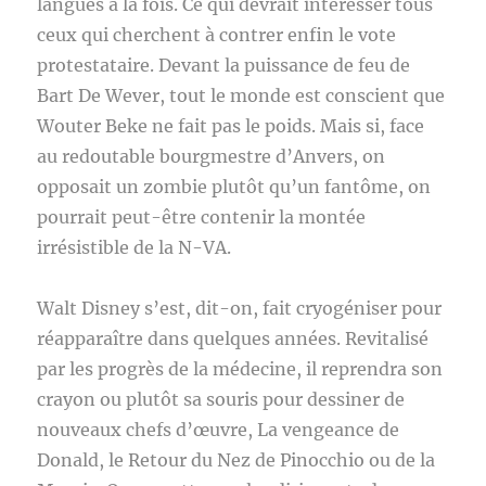
langues à la fois. Ce qui devrait intéresser tous
ceux qui cherchent à contrer enfin le vote
protestataire. Devant la puissance de feu de
Bart De Wever, tout le monde est conscient que
Wouter Beke ne fait pas le poids. Mais si, face
au redoutable bourgmestre d’Anvers, on
opposait un zombie plutôt qu’un fantôme, on
pourrait peut-être contenir la montée
irrésistible de la N-VA.
Walt Disney s’est, dit-on, fait cryogéniser pour
réapparaître dans quelques années. Revitalisé
par les progrès de la médecine, il reprendra son
crayon ou plutôt sa souris pour dessiner de
nouveaux chefs d’œuvre, La vengeance de
Donald, le Retour du Nez de Pinocchio ou de la