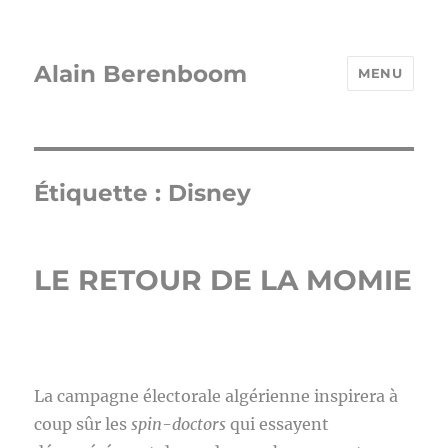
Alain Berenboom
MENU
Étiquette :
Disney
LE RETOUR DE LA MOMIE
La campagne électorale algérienne inspirera à
coup sûr les
spin-doctors
qui essayent