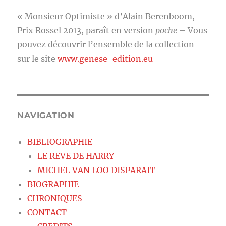
« Monsieur Optimiste » d’Alain Berenboom,
Prix Rossel 2013, paraît en version
poche
– Vous
pouvez découvrir l’ensemble de la collection
sur le site
www.genese-edition.eu
NAVIGATION
BIBLIOGRAPHIE
LE REVE DE HARRY
MICHEL VAN LOO DISPARAIT
BIOGRAPHIE
CHRONIQUES
CONTACT