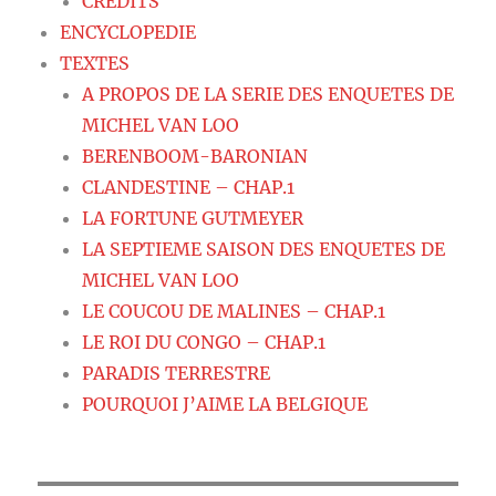
CREDITS
ENCYCLOPEDIE
TEXTES
A PROPOS DE LA SERIE DES ENQUETES DE
MICHEL VAN LOO
BERENBOOM-BARONIAN
CLANDESTINE – CHAP.1
LA FORTUNE GUTMEYER
LA SEPTIEME SAISON DES ENQUETES DE
MICHEL VAN LOO
LE COUCOU DE MALINES – CHAP.1
LE ROI DU CONGO – CHAP.1
PARADIS TERRESTRE
POURQUOI J’AIME LA BELGIQUE