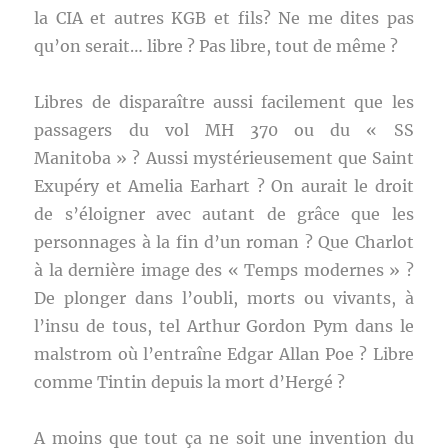
la CIA et autres KGB et fils? Ne me dites pas
qu’on serait… libre ? Pas libre, tout de même ?
Libres de disparaître aussi facilement que les
passagers du vol MH 370 ou du « SS
Manitoba » ? Aussi mystérieusement que Saint
Exupéry et Amelia Earhart ? On aurait le droit
de s’éloigner avec autant de grâce que les
personnages à la fin d’un roman ? Que Charlot
à la dernière image des « Temps modernes » ?
De plonger dans l’oubli, morts ou vivants, à
l’insu de tous, tel Arthur Gordon Pym dans le
malstrom où l’entraîne Edgar Allan Poe ? Libre
comme Tintin depuis la mort d’Hergé ?
A moins que tout ça ne soit une invention du