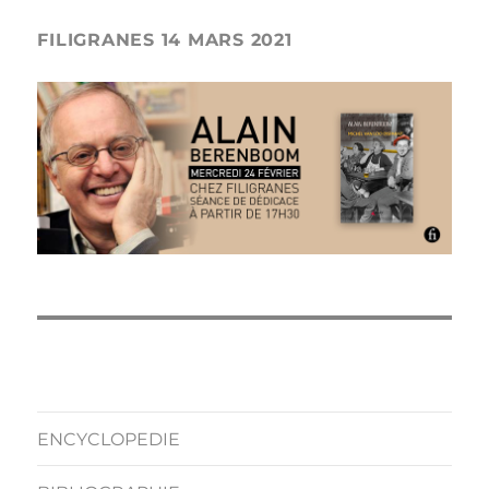
FILIGRANES 14 MARS 2021
ENCYCLOPEDIE