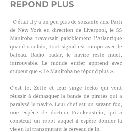
REPOND PLUS
C’était il y a un peu plus de soixante ans. Parti
de New York en direction de Liverpool, le SS
Manitoba traversait paisiblement l’Atlantique
quand soudain, tout signal est rompu avec le
bateau. Radio, radar, le navire reste muet,
introuvable. Le monde entier apprend avec
stupeur que « Le Manitoba ne répond plus ».
C’est Jo, Zette et leur singe Jocko qui vont
réussir à démasquer la bande de pirates qui a
paralysé le navire. Leur chef est un savant fou,
une espèce de docteur Frankenstein, qui a
construit un robot auquel il espère donner la
vie en lui transmutant le cerveau de Jo.