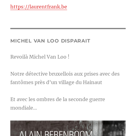
https://laurentfrank.be
MICHEL VAN LOO DISPARAIT
Revoilà Michel Van Loo !
Notre détective bruxellois aux prises avec des
fantômes près d’un village du Hainaut
Et avec les ombres de la seconde guerre
mondiale…