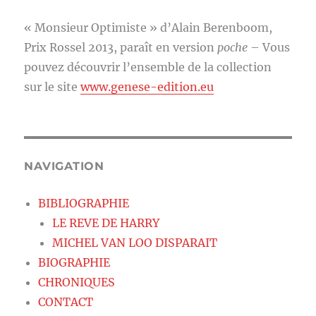
« Monsieur Optimiste » d’Alain Berenboom,
Prix Rossel 2013, paraît en version
poche
– Vous
pouvez découvrir l’ensemble de la collection
sur le site
www.genese-edition.eu
NAVIGATION
BIBLIOGRAPHIE
LE REVE DE HARRY
MICHEL VAN LOO DISPARAIT
BIOGRAPHIE
CHRONIQUES
CONTACT