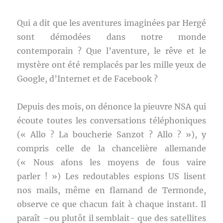
Qui a dit que les aventures imaginées par Hergé
sont démodées dans notre monde
contemporain ? Que l’aventure, le rêve et le
mystère ont été remplacés par les mille yeux de
Google, d’Internet et de Facebook ?
Depuis des mois, on dénonce la pieuvre NSA qui
écoute toutes les conversations téléphoniques
(« Allo ? La boucherie Sanzot ? Allo ? »), y
compris celle de la chancelière allemande
(« Nous afons les moyens de fous vaire
parler ! ») Les redoutables espions US lisent
nos mails, même en flamand de Termonde,
observe ce que chacun fait à chaque instant. Il
paraît –ou plutôt il semblait- que des satellites