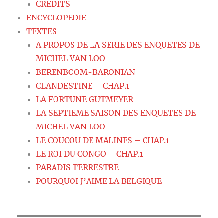
CREDITS
ENCYCLOPEDIE
TEXTES
A PROPOS DE LA SERIE DES ENQUETES DE
MICHEL VAN LOO
BERENBOOM-BARONIAN
CLANDESTINE – CHAP.1
LA FORTUNE GUTMEYER
LA SEPTIEME SAISON DES ENQUETES DE
MICHEL VAN LOO
LE COUCOU DE MALINES – CHAP.1
LE ROI DU CONGO – CHAP.1
PARADIS TERRESTRE
POURQUOI J’AIME LA BELGIQUE