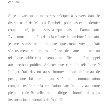
capitale.
Si je l’avais su, je me serais précipité à Anvers, dans le
district natal de Moussa Dembélé, pour passer un dernier
coup de fil, je ne sais à qui mais je l’aurais fait.
Evidemment, une fois dans la cabine, le combiné à la main,
je me serais rendu compte que mon voyage était
sérieusement compromis : faute de carte, utiliser un
téléphone public était devenu aussi difficile que faire appel
aux services publics. Acheter une carte de téléphone ?
L’objet était devenu aussi introuvable qu’un bureau de
poste, une loi sur le tax shift, une communication
compréhensible sur la circulation dans le nouveau centre
piétonnier de Bruxelles ou un dirigeant honnête dans les
instances internationales du football.