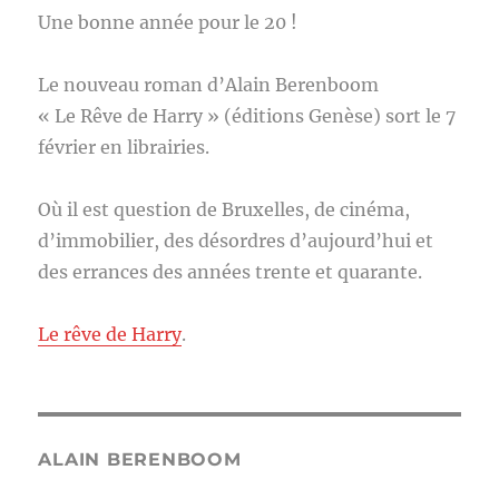
Une bonne année pour le 20 !
Le nouveau roman d’Alain Berenboom
« Le Rêve de Harry » (éditions Genèse) sort le 7
février en librairies.
Où il est question de Bruxelles, de cinéma,
d’immobilier, des désordres d’aujourd’hui et
des errances des années trente et quarante.
Le rêve de Harry
.
ALAIN BERENBOOM