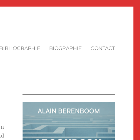
BIBLIOGRAPHIE
BIOGRAPHIE
CONTACT
on
nd