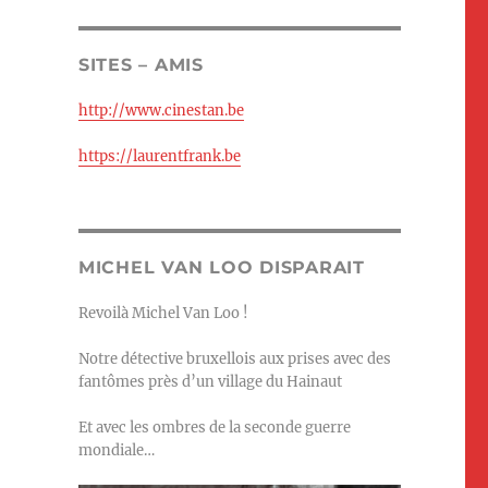
SITES – AMIS
http://www.cinestan.be
https://laurentfrank.be
MICHEL VAN LOO DISPARAIT
Revoilà Michel Van Loo !
Notre détective bruxellois aux prises avec des
fantômes près d’un village du Hainaut
Et avec les ombres de la seconde guerre
mondiale…