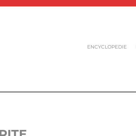
ENCYCLOPEDIE
RITE