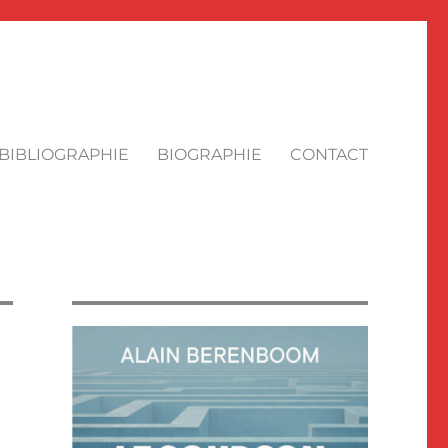
BIBLIOGRAPHIE
BIOGRAPHIE
CONTACT