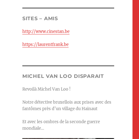
SITES – AMIS
http://www.cinestan.be
https://laurentfrank.be
MICHEL VAN LOO DISPARAIT
Revoilà Michel Van Loo !
Notre détective bruxellois aux prises avec des
fantômes près d’un village du Hainaut
Et avec les ombres de la seconde guerre
mondiale…