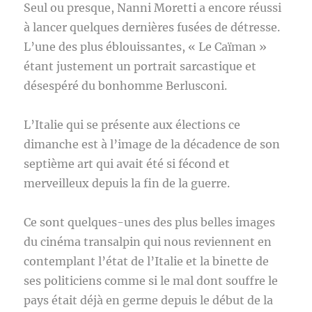
Seul ou presque, Nanni Moretti a encore réussi
à lancer quelques dernières fusées de détresse.
L’une des plus éblouissantes, « Le Caïman »
étant justement un portrait sarcastique et
désespéré du bonhomme Berlusconi.
L’Italie qui se présente aux élections ce
dimanche est à l’image de la décadence de son
septième art qui avait été si fécond et
merveilleux depuis la fin de la guerre.
Ce sont quelques-unes des plus belles images
du cinéma transalpin qui nous reviennent en
contemplant l’état de l’Italie et la binette de
ses politiciens comme si le mal dont souffre le
pays était déjà en germe depuis le début de la