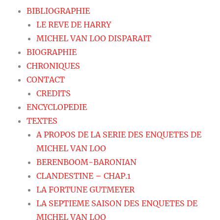
BIBLIOGRAPHIE
LE REVE DE HARRY
MICHEL VAN LOO DISPARAIT
BIOGRAPHIE
CHRONIQUES
CONTACT
CREDITS
ENCYCLOPEDIE
TEXTES
A PROPOS DE LA SERIE DES ENQUETES DE
MICHEL VAN LOO
BERENBOOM-BARONIAN
CLANDESTINE – CHAP.1
LA FORTUNE GUTMEYER
LA SEPTIEME SAISON DES ENQUETES DE
MICHEL VAN LOO