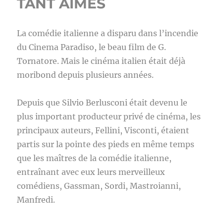
TANT AIMES
La comédie italienne a disparu dans l’incendie
du Cinema Paradiso, le beau film de G.
Tornatore. Mais le cinéma italien était déjà
moribond depuis plusieurs années.
Depuis que Silvio Berlusconi était devenu le
plus important producteur privé de cinéma, les
principaux auteurs, Fellini, Visconti, étaient
partis sur la pointe des pieds en même temps
que les maîtres de la comédie italienne,
entraînant avec eux leurs merveilleux
comédiens, Gassman, Sordi, Mastroianni,
Manfredi.