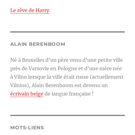
Le rêve de Harry
.
ALAIN BERENBOOM
Né à Bruxelles d’un père venu d’une petite ville
près de Varsovie en Pologne et d’une mère née
à Vilno lorsque la ville était russe (actuellement
Vilnius), Alain Berenboom est devenu un
écrivain belge
de langue française !
MOTS-LIENS