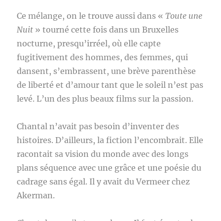
Ce mélange, on le trouve aussi dans «
Toute une
Nuit
» tourné cette fois dans un Bruxelles
nocturne, presqu’irréel, où elle capte
fugitivement des hommes, des femmes, qui
dansent, s’embrassent, une brève parenthèse
de liberté et d’amour tant que le soleil n’est pas
levé. L’un des plus beaux films sur la passion.
Chantal n’avait pas besoin d’inventer des
histoires. D’ailleurs, la fiction l’encombrait. Elle
racontait sa vision du monde avec des longs
plans séquence avec une grâce et une poésie du
cadrage sans égal. Il y avait du Vermeer chez
Akerman.