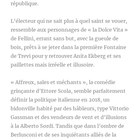
république.
L’électeur qui ne sait plus à quel saint se vouer,
ressemble aux personnages de « la Dolce Vita »
de Fellini, errant sans but, avec la gueule de
bois, prêts à se jeter dans la première Fontaine
de Trevi pour y retrouver Anita Ekberg et ses
paillettes mais irréelle et illusoire.
« Affreux, sales et méchants », la comédie
grinçante d’Ettore Scola, semble parfaitement
définir la politique italienne en 2018, un
bidonville habité par des hâbleurs, type Vittorio
Gassman et des vendeurs de vent et d’illusions
à la Alberto Sordi. Tandis que dans l’ombre de
Berlusconi et de ses inquiétants alliés de la