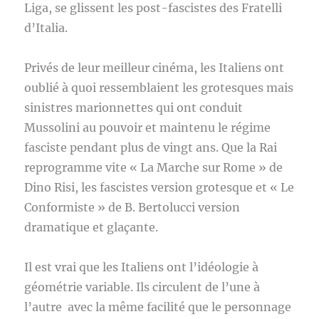
Liga, se glissent les post-fascistes des Fratelli
d’Italia.
Privés de leur meilleur cinéma, les Italiens ont
oublié à quoi ressemblaient les grotesques mais
sinistres marionnettes qui ont conduit
Mussolini au pouvoir et maintenu le régime
fasciste pendant plus de vingt ans. Que la Rai
reprogramme vite « La Marche sur Rome » de
Dino Risi, les fascistes version grotesque et « Le
Conformiste » de B. Bertolucci version
dramatique et glaçante.
Il est vrai que les Italiens ont l’idéologie à
géométrie variable. Ils circulent de l’une à
l’autre avec la même facilité que le personnage