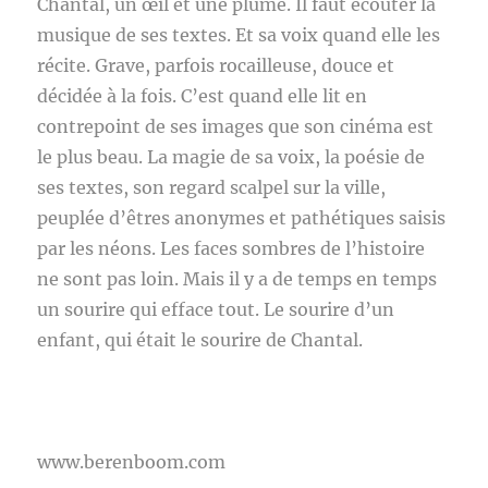
Chantal, un œil et une plume. Il faut écouter la
musique de ses textes. Et sa voix quand elle les
récite. Grave, parfois rocailleuse, douce et
décidée à la fois. C’est quand elle lit en
contrepoint de ses images que son cinéma est
le plus beau. La magie de sa voix, la poésie de
ses textes, son regard scalpel sur la ville,
peuplée d’êtres anonymes et pathétiques saisis
par les néons. Les faces sombres de l’histoire
ne sont pas loin. Mais il y a de temps en temps
un sourire qui efface tout. Le sourire d’un
enfant, qui était le sourire de Chantal.
www.berenboom.com