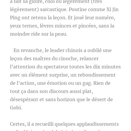
a fait sa gloire, cool ou légèrement (très
légèrement) sarcastique. Poutine comme Xi Jin
Ping ont retenu la leçon. Et joué leur numéro,
yeux ternes, lèvres minces et pincées, sans la
moindre ride sur la peau.
En revanche, le leader chinois a oublié une
leçon des maîtres du cinoche, relancer
l’attention du spectateur toutes les dix minutes
avec un élément surprise, un rebondissement
de l’action, une émotion ou un gag. Rien de
tout ça dans son discours aussi plat,
désespérant et sans horizon que le désert de
Gobi.
Certes, il a recueilli quelques applaudissements