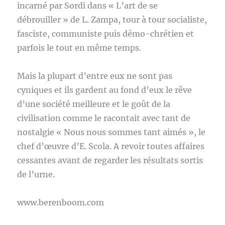
incarné par Sordi dans « L’art de se
débrouiller » de L. Zampa, tour à tour socialiste,
fasciste, communiste puis démo-chrétien et
parfois le tout en même temps.
Mais la plupart d’entre eux ne sont pas
cyniques et ils gardent au fond d’eux le rêve
d’une société meilleure et le goût de la
civilisation comme le racontait avec tant de
nostalgie « Nous nous sommes tant aimés », le
chef d’œuvre d’E. Scola. A revoir toutes affaires
cessantes avant de regarder les résultats sortis
de l’urne.
www.berenboom.com