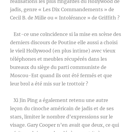
réalisations les plus ringardes du Hollywood de
jadis, genre « Les Dix Commandements » de
Cecil B. de Mille ou « Intolérance » de Griffith ?
Est-ce une coïncidence si la mise en scène des
derniers discours de Poutine elle aussi a choisi
le vieil Hollywood (en plus intime) avec vieux
téléphones et meubles récupérés dans les
bureaux du siège du parti communiste de
Moscou-Est quand ils ont été fermés et que
leur brol a été mis sur le trottoir ?
Xi Jin Ping a également retenu une autre
leçon du cinoche américain de jadis et de ses
stars, limiter le nombre d’expressions sur le
visage. Gary Cooper n’en avait que deux, ce qui