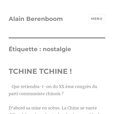
Alain Berenboom
MENU
Étiquette :
nostalgie
TCHINE TCHINE !
Que retiendra-t-on du XX ème congrès du
parti communiste chinois ?
D’abord sa mise en scène. La Chine se vante