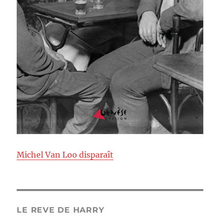
Michel Van Loo disparaît
LE REVE DE HARRY