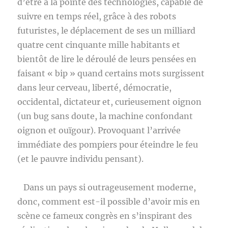
d’être à la pointe des technologies, capable de
suivre en temps réel, grâce à des robots
futuristes, le déplacement de ses un milliard
quatre cent cinquante mille habitants et
bientôt de lire le déroulé de leurs pensées en
faisant « bip » quand certains mots surgissent
dans leur cerveau, liberté, démocratie,
occidental, dictateur et, curieusement oignon
(un bug sans doute, la machine confondant
oignon et ouïgour). Provoquant l’arrivée
immédiate des pompiers pour éteindre le feu
(et le pauvre individu pensant).
Dans un pays si outrageusement moderne,
donc, comment est-il possible d’avoir mis en
scène ce fameux congrès en s’inspirant des