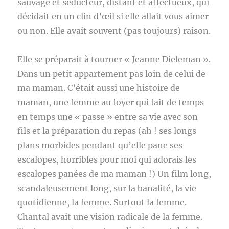
sauvage et séducteur, distant et affectueux, qui
décidait en un clin d’œil si elle allait vous aimer
ou non. Elle avait souvent (pas toujours) raison.
Elle se préparait à tourner « Jeanne Dieleman ».
Dans un petit appartement pas loin de celui de
ma maman. C’était aussi une histoire de
maman, une femme au foyer qui fait de temps
en temps une « passe » entre sa vie avec son
fils et la préparation du repas (ah ! ses longs
plans morbides pendant qu’elle pane ses
escalopes, horribles pour moi qui adorais les
escalopes panées de ma maman !) Un film long,
scandaleusement long, sur la banalité, la vie
quotidienne, la femme. Surtout la femme.
Chantal avait une vision radicale de la femme.