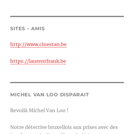
SITES – AMIS
http://www.cinestan.be
https://laurentfrank.be
MICHEL VAN LOO DISPARAIT
Revoilà Michel Van Loo !
Notre détective bruxellois aux prises avec des