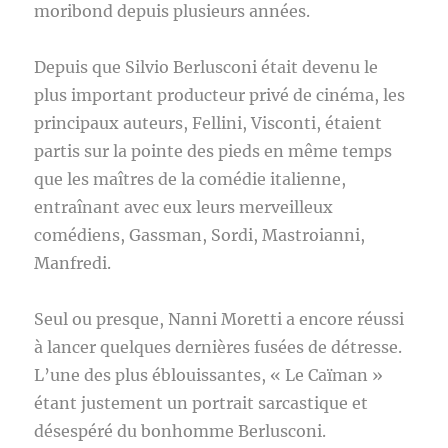
moribond depuis plusieurs années.
Depuis que Silvio Berlusconi était devenu le
plus important producteur privé de cinéma, les
principaux auteurs, Fellini, Visconti, étaient
partis sur la pointe des pieds en même temps
que les maîtres de la comédie italienne,
entraînant avec eux leurs merveilleux
comédiens, Gassman, Sordi, Mastroianni,
Manfredi.
Seul ou presque, Nanni Moretti a encore réussi
à lancer quelques dernières fusées de détresse.
L’une des plus éblouissantes, « Le Caïman »
étant justement un portrait sarcastique et
désespéré du bonhomme Berlusconi.