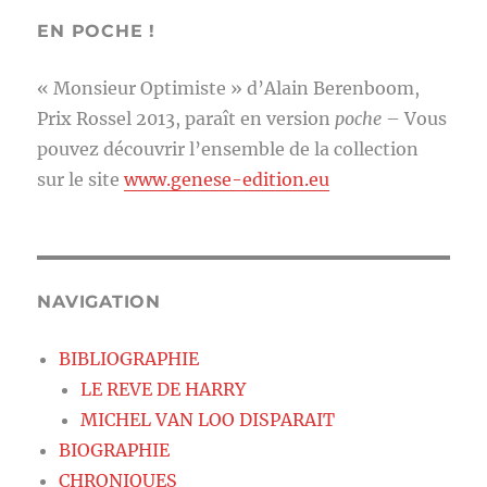
EN POCHE !
« Monsieur Optimiste » d’Alain Berenboom,
Prix Rossel 2013, paraît en version
poche
– Vous
pouvez découvrir l’ensemble de la collection
sur le site
www.genese-edition.eu
NAVIGATION
BIBLIOGRAPHIE
LE REVE DE HARRY
MICHEL VAN LOO DISPARAIT
BIOGRAPHIE
CHRONIQUES