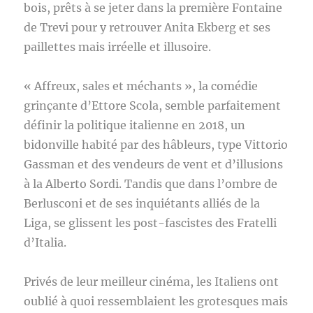
bois, prêts à se jeter dans la première Fontaine
de Trevi pour y retrouver Anita Ekberg et ses
paillettes mais irréelle et illusoire.
« Affreux, sales et méchants », la comédie
grinçante d’Ettore Scola, semble parfaitement
définir la politique italienne en 2018, un
bidonville habité par des hâbleurs, type Vittorio
Gassman et des vendeurs de vent et d’illusions
à la Alberto Sordi. Tandis que dans l’ombre de
Berlusconi et de ses inquiétants alliés de la
Liga, se glissent les post-fascistes des Fratelli
d’Italia.
Privés de leur meilleur cinéma, les Italiens ont
oublié à quoi ressemblaient les grotesques mais