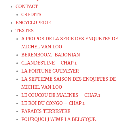
CONTACT
CREDITS
ENCYCLOPEDIE
TEXTES
A PROPOS DE LA SERIE DES ENQUETES DE
MICHEL VAN LOO
BERENBOOM-BARONIAN
CLANDESTINE – CHAP.1
LA FORTUNE GUTMEYER
LA SEPTIEME SAISON DES ENQUETES DE
MICHEL VAN LOO
LE COUCOU DE MALINES – CHAP.1
LE ROI DU CONGO – CHAP.1
PARADIS TERRESTRE
POURQUOI J’AIME LA BELGIQUE