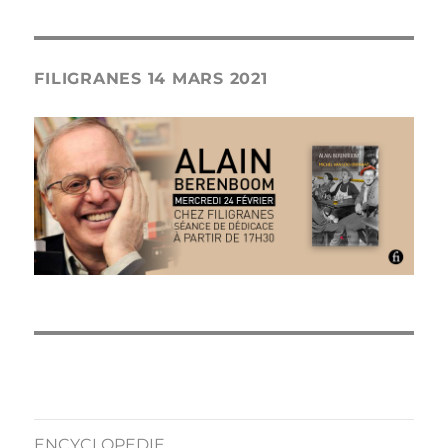
FILIGRANES 14 MARS 2021
ENCYCLOPEDIE