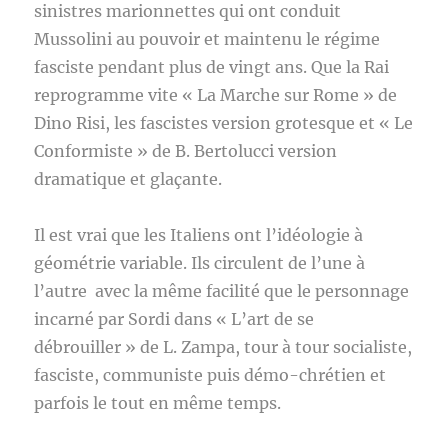
sinistres marionnettes qui ont conduit
Mussolini au pouvoir et maintenu le régime
fasciste pendant plus de vingt ans. Que la Rai
reprogramme vite « La Marche sur Rome » de
Dino Risi, les fascistes version grotesque et « Le
Conformiste » de B. Bertolucci version
dramatique et glaçante.
Il est vrai que les Italiens ont l’idéologie à
géométrie variable. Ils circulent de l’une à
l’autre avec la même facilité que le personnage
incarné par Sordi dans « L’art de se
débrouiller » de L. Zampa, tour à tour socialiste,
fasciste, communiste puis démo-chrétien et
parfois le tout en même temps.