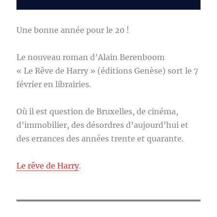
Une bonne année pour le 20 !
Le nouveau roman d’Alain Berenboom
« Le Rêve de Harry » (éditions Genèse) sort le 7
février en librairies.
Où il est question de Bruxelles, de cinéma,
d’immobilier, des désordres d’aujourd’hui et
des errances des années trente et quarante.
Le rêve de Harry
.