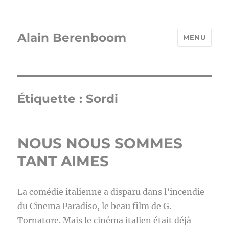
Alain Berenboom
MENU
Étiquette :
Sordi
NOUS NOUS SOMMES
TANT AIMES
La comédie italienne a disparu dans l’incendie
du Cinema Paradiso, le beau film de G.
Tornatore. Mais le cinéma italien était déjà