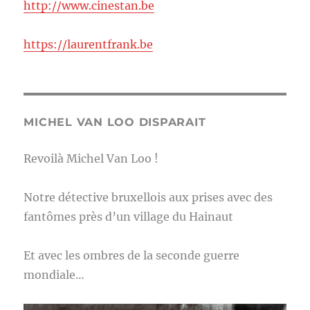
http://www.cinestan.be
https://laurentfrank.be
MICHEL VAN LOO DISPARAIT
Revoilà Michel Van Loo !
Notre détective bruxellois aux prises avec des
fantômes près d’un village du Hainaut
Et avec les ombres de la seconde guerre
mondiale…