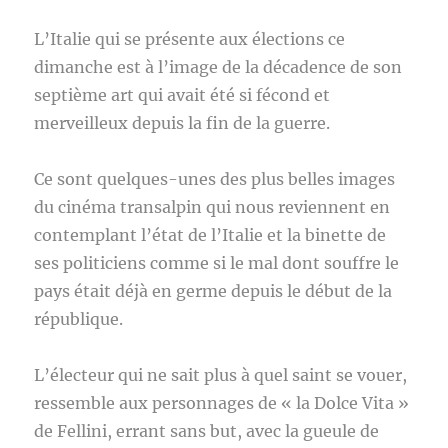
L’Italie qui se présente aux élections ce
dimanche est à l’image de la décadence de son
septième art qui avait été si fécond et
merveilleux depuis la fin de la guerre.
Ce sont quelques-unes des plus belles images
du cinéma transalpin qui nous reviennent en
contemplant l’état de l’Italie et la binette de
ses politiciens comme si le mal dont souffre le
pays était déjà en germe depuis le début de la
république.
L’électeur qui ne sait plus à quel saint se vouer,
ressemble aux personnages de « la Dolce Vita »
de Fellini, errant sans but, avec la gueule de