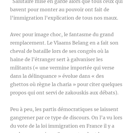
Salutaire mise en garde alors que tous ceux qui
bavent pour monter au pouvoir ont fait de
l’immigration l’explication de tous nos maux.
Avec pour image choc, le fantasme du grand
remplacement. Le Vlaams Belang en a fait son
cheval de bataille lors de ses congrès où la
haine de l’étranger sert à galvaniser les
militants (« une vermine importée qui verse
dans la délinquance » évolue dans « des
ghettos où règne la charia » pour citer quelques
propos qui ont servi de zakouskis aux débats).
Peu à peu, les partis démocratiques se laissent
gangrener par ce type de discours. On l’a vu lors
du vote de la loi immigration en France il y a