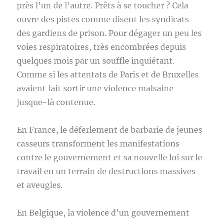
près l’un de l’autre. Prêts à se toucher ? Cela
ouvre des pistes comme disent les syndicats
des gardiens de prison. Pour dégager un peu les
voies respiratoires, très encombrées depuis
quelques mois par un souffle inquiétant.
Comme si les attentats de Paris et de Bruxelles
avaient fait sortir une violence malsaine
jusque-là contenue.
En France, le déferlement de barbarie de jeunes
casseurs transforment les manifestations
contre le gouvernement et sa nouvelle loi sur le
travail en un terrain de destructions massives
et aveugles.
En Belgique, la violence d’un gouvernement