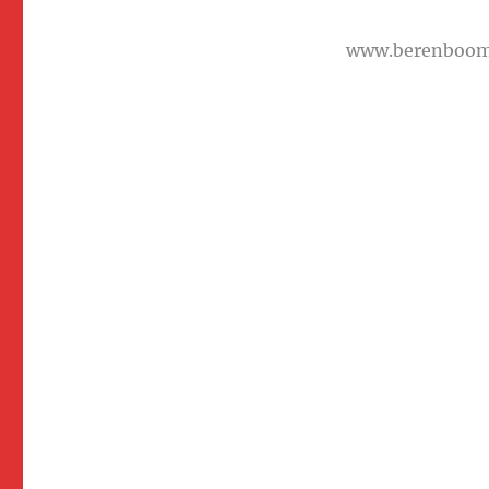
www.berenboo