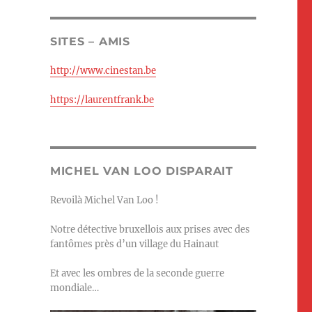
SITES – AMIS
http://www.cinestan.be
https://laurentfrank.be
MICHEL VAN LOO DISPARAIT
Revoilà Michel Van Loo !
Notre détective bruxellois aux prises avec des
fantômes près d’un village du Hainaut
Et avec les ombres de la seconde guerre
mondiale…