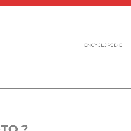
ENCYCLOPEDIE
TO ?