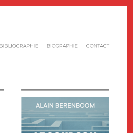
BIBLIOGRAPHIE
BIOGRAPHIE
CONTACT