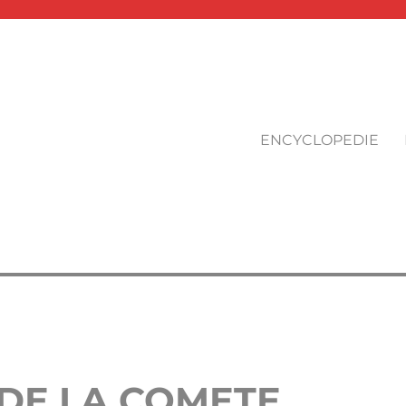
ENCYCLOPEDIE
DE LA COMETE