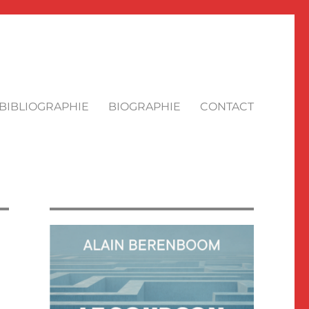
BIBLIOGRAPHIE
BIOGRAPHIE
CONTACT