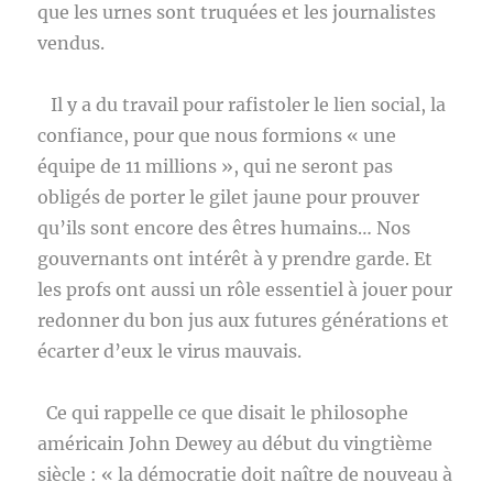
que les urnes sont truquées et les journalistes
vendus.
Il y a du travail pour rafistoler le lien social, la
confiance, pour que nous formions « une
équipe de 11 millions », qui ne seront pas
obligés de porter le gilet jaune pour prouver
qu’ils sont encore des êtres humains… Nos
gouvernants ont intérêt à y prendre garde. Et
les profs ont aussi un rôle essentiel à jouer pour
redonner du bon jus aux futures générations et
écarter d’eux le virus mauvais.
Ce qui rappelle ce que disait le philosophe
américain John Dewey au début du vingtième
siècle : « la démocratie doit naître de nouveau à