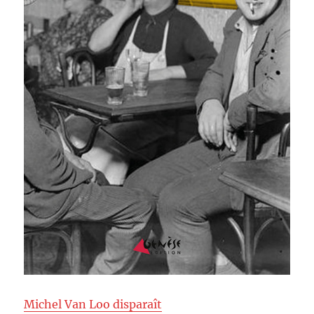
Michel Van Loo disparaît