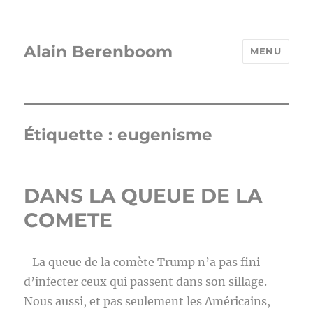
Alain Berenboom
MENU
Étiquette :
eugenisme
DANS LA QUEUE DE LA
COMETE
La queue de la comète Trump n’a pas fini
d’infecter ceux qui passent dans son sillage.
Nous aussi, et pas seulement les Américains,