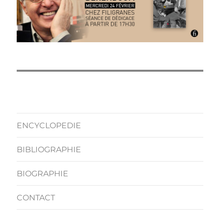
ENCYCLOPEDIE
BIBLIOGRAPHIE
BIOGRAPHIE
CONTACT