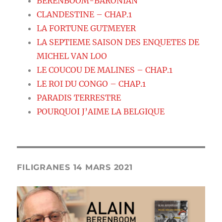
BERENBOOM-BARONIAN
CLANDESTINE – CHAP.1
LA FORTUNE GUTMEYER
LA SEPTIEME SAISON DES ENQUETES DE
MICHEL VAN LOO
LE COUCOU DE MALINES – CHAP.1
LE ROI DU CONGO – CHAP.1
PARADIS TERRESTRE
POURQUOI J’AIME LA BELGIQUE
FILIGRANES 14 MARS 2021