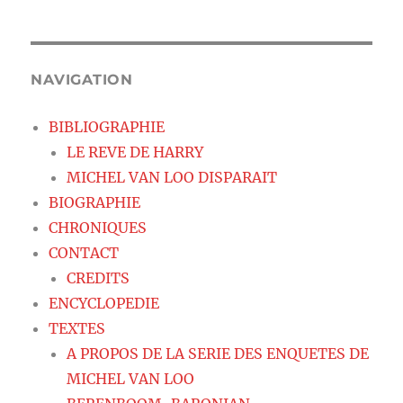
NAVIGATION
BIBLIOGRAPHIE
LE REVE DE HARRY
MICHEL VAN LOO DISPARAIT
BIOGRAPHIE
CHRONIQUES
CONTACT
CREDITS
ENCYCLOPEDIE
TEXTES
A PROPOS DE LA SERIE DES ENQUETES DE
MICHEL VAN LOO