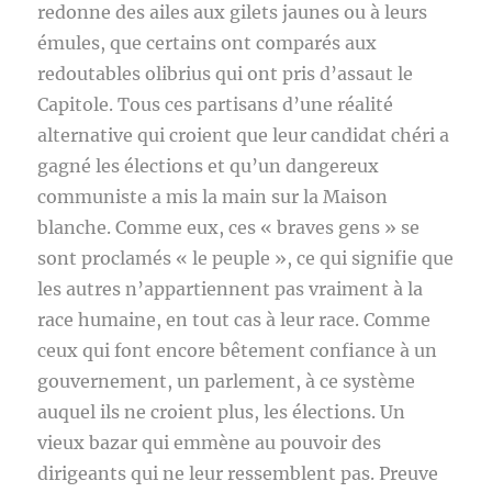
redonne des ailes aux gilets jaunes ou à leurs
émules, que certains ont comparés aux
redoutables olibrius qui ont pris d’assaut le
Capitole. Tous ces partisans d’une réalité
alternative qui croient que leur candidat chéri a
gagné les élections et qu’un dangereux
communiste a mis la main sur la Maison
blanche. Comme eux, ces « braves gens » se
sont proclamés « le peuple », ce qui signifie que
les autres n’appartiennent pas vraiment à la
race humaine, en tout cas à leur race. Comme
ceux qui font encore bêtement confiance à un
gouvernement, un parlement, à ce système
auquel ils ne croient plus, les élections. Un
vieux bazar qui emmène au pouvoir des
dirigeants qui ne leur ressemblent pas. Preuve