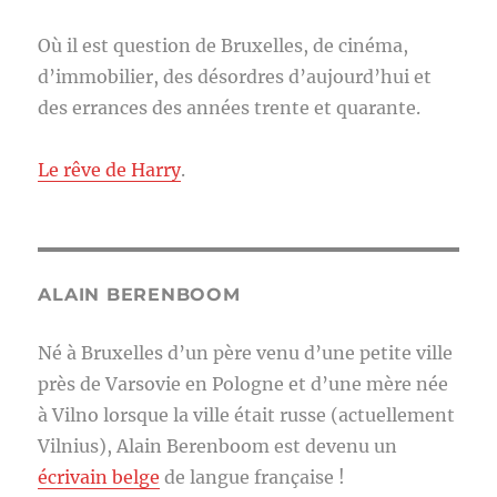
Où il est question de Bruxelles, de cinéma,
d’immobilier, des désordres d’aujourd’hui et
des errances des années trente et quarante.
Le rêve de Harry
.
ALAIN BERENBOOM
Né à Bruxelles d’un père venu d’une petite ville
près de Varsovie en Pologne et d’une mère née
à Vilno lorsque la ville était russe (actuellement
Vilnius), Alain Berenboom est devenu un
écrivain belge
de langue française !