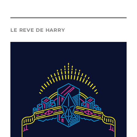
LE REVE DE HARRY