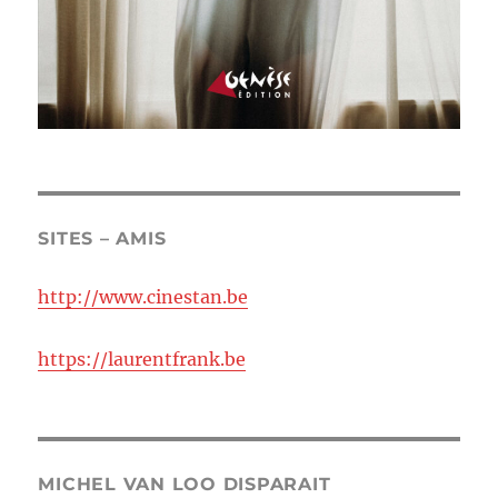
SITES – AMIS
http://www.cinestan.be
https://laurentfrank.be
MICHEL VAN LOO DISPARAIT