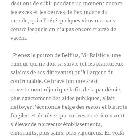
risquons de subir pendant un moment encore
les excès et les dérives de l’ex maître du
monde, qui a libéré quelques virus mauvais
contre lesquels on n’a pas encore trouvé de
vaccin.
Prenez le patron de Belfius, Mr Raisière, une
banque qui ne doit sa survie (et les plantureux
salaires de ses dirigeants) qu’à l’argent du
contribuable. Ce brave homme s’est
ouvertement réjoui que la fin de la pandémie,
plus exactement des aides publiques, allait
nettoyer l’économie belge des restos et bistrots
fragiles. Et de rêver que sur ces cimetières vont
s’élever de nouveaux établissements,
clinquants, plus sains, plus vigoureux. En voilà