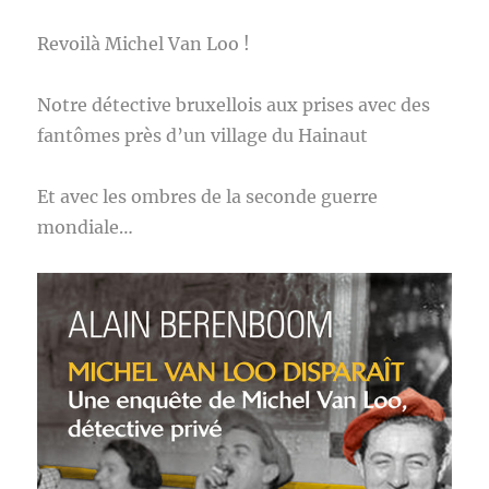
Revoilà Michel Van Loo !
Notre détective bruxellois aux prises avec des
fantômes près d’un village du Hainaut
Et avec les ombres de la seconde guerre
mondiale…