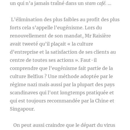
un qui n’a jamais traîné dans un
stam café.
…
L’élimination des plus faibles au profit des plus
forts cela s’appelle l’eugénisme. Lors du
renouvellement de son mandat, Mr Raisière
avait tweeté qu’il plaçait « la culture
d’entreprise et la satisfaction de ses clients au
centre de toutes ses actions ». Faut-il
comprendre que l’eugénisme fait partie de la
culture Belfius ? Une méthode adoptée par le
régime nazi mais aussi par la plupart des pays
scandinaves qui l’ont longtemps pratiquée et
qui est toujours recommandée par la Chine et
Singapour.
On peut aussi craindre que le départ du virus