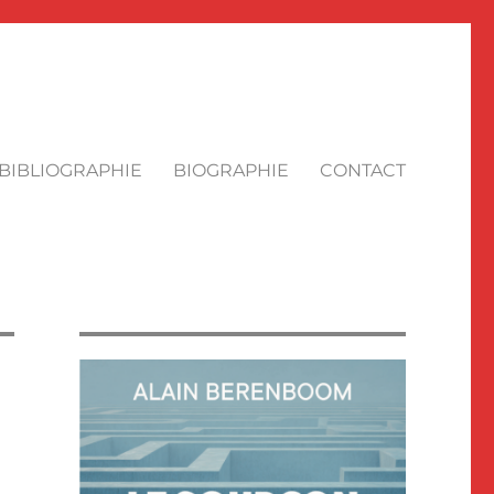
BIBLIOGRAPHIE
BIOGRAPHIE
CONTACT