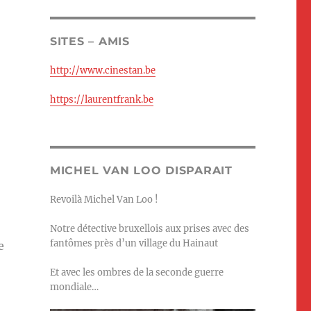
SITES – AMIS
http://www.cinestan.be
https://laurentfrank.be
MICHEL VAN LOO DISPARAIT
Revoilà Michel Van Loo !
Notre détective bruxellois aux prises avec des
fantômes près d’un village du Hainaut
e
Et avec les ombres de la seconde guerre
mondiale…