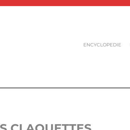
ENCYCLOPEDIE
ES CLAQUETTES