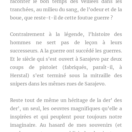
raconter le bon temps des veillées dans les
tranchées, au milieu du sang, de l’odeur et de la
boue, que reste-t-il de cette foutue guerre ?
Contrairement à la légende, l’histoire des
hommes ne sert pas de leçon à leurs
successeurs. A la guerre ont succédé les guerres.
Et le siècle qui s’est ouvert à Sarajevo par deux
coups de pistolet (fabriqués, paraît-il, à
Herstal) s’est terminé sous la mitraille des
snipers dans les mêmes rues de Sarajevo.
Reste tout de même un héritage de la der’ des
der’, un seul, les oeuvres magnifiques qu’elle a
inspirées et qui peuplent pour toujours notre
imaginaire. Au hasard de mes souvenirs (et