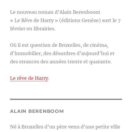
Le nouveau roman d’Alain Berenboom
« Le Rêve de Harry » (éditions Genèse) sort le 7
février en librairies.
Où il est question de Bruxelles, de cinéma,
d’immobilier, des désordres d’aujourd’hui et
des errances des années trente et quarante.
Le rêve de Harry
.
ALAIN BERENBOOM
Né à Bruxelles d’un père venu d’une petite ville