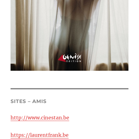
SITES – AMIS
http://www.cinestan.be
https://laurentfrank.be