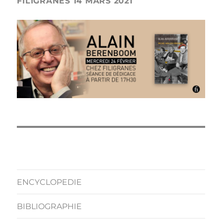
FILIGRANES 14 MARS 2021
ENCYCLOPEDIE
BIBLIOGRAPHIE