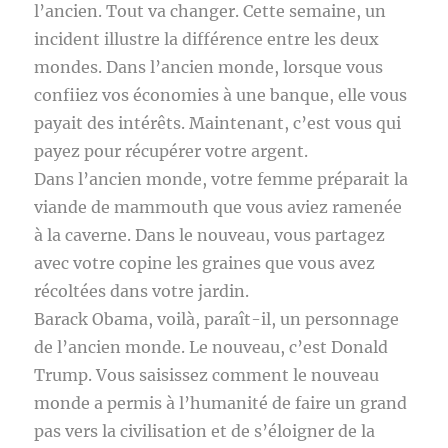
l’ancien. Tout va changer. Cette semaine, un
incident illustre la différence entre les deux
mondes. Dans l’ancien monde, lorsque vous
confiiez vos économies à une banque, elle vous
payait des intérêts. Maintenant, c’est vous qui
payez pour récupérer votre argent.
Dans l’ancien monde, votre femme préparait la
viande de mammouth que vous aviez ramenée
à la caverne. Dans le nouveau, vous partagez
avec votre copine les graines que vous avez
récoltées dans votre jardin.
Barack Obama, voilà, paraît-il, un personnage
de l’ancien monde. Le nouveau, c’est Donald
Trump. Vous saisissez comment le nouveau
monde a permis à l’humanité de faire un grand
pas vers la civilisation et de s’éloigner de la