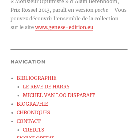
« Monsieur Optimiste » d’Alain Berenboom,
Prix Rossel 2013, paraît en version
poche
– Vous
pouvez découvrir l’ensemble de la collection
sur le site
www.genese-edition.eu
NAVIGATION
BIBLIOGRAPHIE
LE REVE DE HARRY
MICHEL VAN LOO DISPARAIT
BIOGRAPHIE
CHRONIQUES
CONTACT
CREDITS