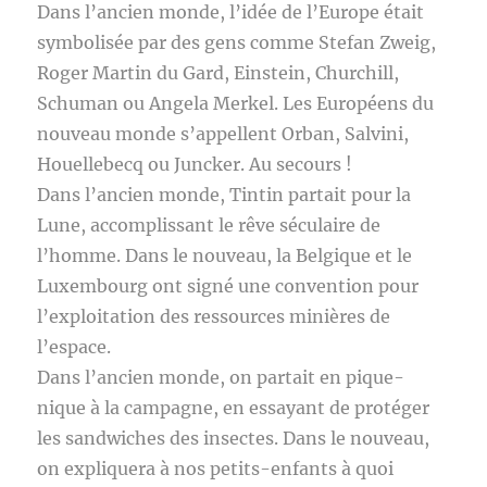
Dans l’ancien monde, l’idée de l’Europe était
symbolisée par des gens comme Stefan Zweig,
Roger Martin du Gard, Einstein, Churchill,
Schuman ou Angela Merkel. Les Européens du
nouveau monde s’appellent Orban, Salvini,
Houellebecq ou Juncker. Au secours !
Dans l’ancien monde, Tintin partait pour la
Lune, accomplissant le rêve séculaire de
l’homme. Dans le nouveau, la Belgique et le
Luxembourg ont signé une convention pour
l’exploitation des ressources minières de
l’espace.
Dans l’ancien monde, on partait en pique-
nique à la campagne, en essayant de protéger
les sandwiches des insectes. Dans le nouveau,
on expliquera à nos petits-enfants à quoi