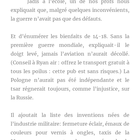
Jadis à l’école, un de nos profs nous
expliquait que, malgré quelques inconvénients,
la guerre n’avait pas que des défauts.
Et d’énumérer les bienfaits de 14-18. Sans la
première guerre mondiale, expliquait-il le
doigt levé, jamais l’aviation n’aurait décollé.
(Conseil à Ryan air : offrez le transport gratuit à
tous les poilus : cette pub est sans risques.) La
Pologne n’aurait pas été indépendante et le
tsar régnerait toujours, comme l’injustice, sur
la Russie.
Il ajoutait la liste des inventions nées de
l’industrie militaire: fermeture éclair, émaux de
couleurs pour vernis à ongles, taxis de la