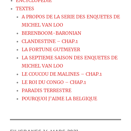
ENCYCLOPEDIE
TEXTES
A PROPOS DE LA SERIE DES ENQUETES DE
MICHEL VAN LOO
BERENBOOM-BARONIAN
CLANDESTINE – CHAP.1
LA FORTUNE GUTMEYER
LA SEPTIEME SAISON DES ENQUETES DE
MICHEL VAN LOO
LE COUCOU DE MALINES – CHAP.1
LE ROI DU CONGO – CHAP.1
PARADIS TERRESTRE
POURQUOI J’AIME LA BELGIQUE