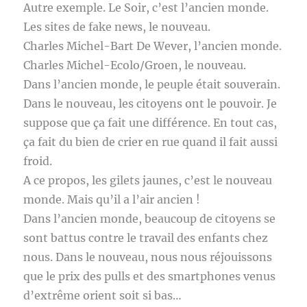
Autre exemple. Le Soir, c’est l’ancien monde.
Les sites de fake news, le nouveau.
Charles Michel-Bart De Wever, l’ancien monde.
Charles Michel-Ecolo/Groen, le nouveau.
Dans l’ancien monde, le peuple était souverain.
Dans le nouveau, les citoyens ont le pouvoir. Je
suppose que ça fait une différence. En tout cas,
ça fait du bien de crier en rue quand il fait aussi
froid.
A ce propos, les gilets jaunes, c’est le nouveau
monde. Mais qu’il a l’air ancien !
Dans l’ancien monde, beaucoup de citoyens se
sont battus contre le travail des enfants chez
nous. Dans le nouveau, nous nous réjouissons
que le prix des pulls et des smartphones venus
d’extrême orient soit si bas…