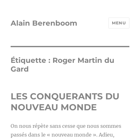
Alain Berenboom
MENU
Étiquette :
Roger Martin du
Gard
LES CONQUERANTS DU
NOUVEAU MONDE
On nous répète sans cesse que nous sommes
passés dans le « nouveau monde ». Adieu,