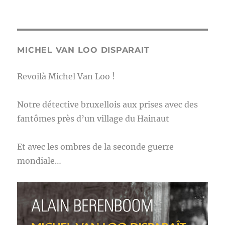
MICHEL VAN LOO DISPARAIT
Revoilà Michel Van Loo !
Notre détective bruxellois aux prises avec des
fantômes près d’un village du Hainaut
Et avec les ombres de la seconde guerre
mondiale…