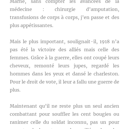
Marne, sans compter les avancées de la
médecine : chirurgie d’amputation,
transfusions de corps à corps, j’en passe et des
plus appétissantes.
Mais le plus important, soulignait-il, 1918 n’a
pas été la victoire des alliés mais celle des
femmes. Grâce à la guerre, elles ont coupé leurs
cheveux, remonté leurs jupes, regardé les
hommes dans les yeux et dansé le charleston.
Pour le droit de vote, il leur a fallu une guerre de
plus.
Maintenant qu’il ne reste plus un seul ancien
combattant pour souffler les cent bougies ou
ranimer celle du soldat inconnu, pas un pour