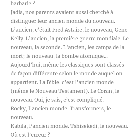
barbarie ?
Jadis, nos parents avaient aussi cherché à
distinguer leur ancien monde du nouveau.
L’ancien, c’était Fred Astaire, le nouveau, Gene
Kelly. L’ancien, la première guerre mondiale. Le
nouveau, la seconde. L’ancien, les camps de la
mort; le nouveau, la bombe atomique…
Aujourd’hui, même les classiques sont classés
de façon différente selon le monde auquel on
appartient. La Bible, c’est l’ancien monde
(même le Nouveau Testament). Le Coran, le
nouveau. Oui, je sais, c’est compliqué.
Rocky, l’ancien monde. Transformers, le
nouveau.
Kabila, l’ancien monde. Tshisekedi, le nouveau.
Où est l’erreur ?