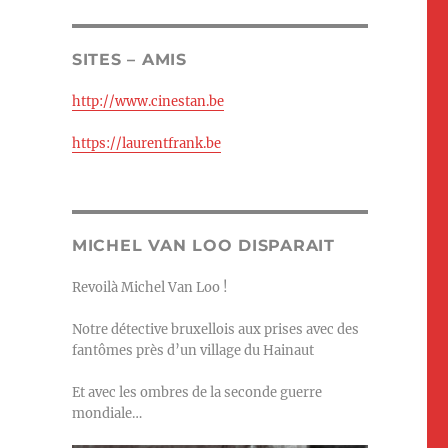
SITES – AMIS
http://www.cinestan.be
https://laurentfrank.be
MICHEL VAN LOO DISPARAIT
Revoilà Michel Van Loo !
Notre détective bruxellois aux prises avec des
fantômes près d’un village du Hainaut
Et avec les ombres de la seconde guerre
mondiale…