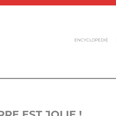
ENCYCLOPEDIE
RE EST JOLIE !