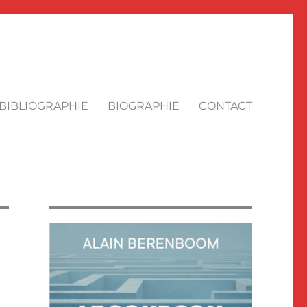
BIBLIOGRAPHIE
BIOGRAPHIE
CONTACT